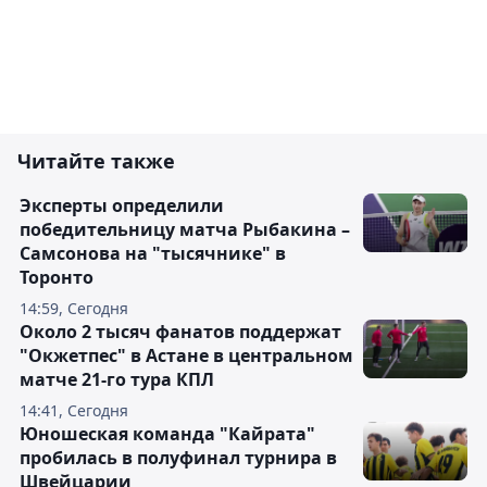
Читайте также
Эксперты определили
победительницу матча Рыбакина –
Самсонова на "тысячнике" в
Торонто
14:59, Сегодня
Около 2 тысяч фанатов поддержат
"Окжетпес" в Астане в центральном
матче 21-го тура КПЛ
14:41, Сегодня
Юношеская команда "Кайрата"
пробилась в полуфинал турнира в
Швейцарии