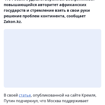
повышающийся авторитет африканских
государств и стремление взять в свои руки
решение проблем континента, сообщает
Zakon.kz.
В своей
статье
, опубликованной на сайте Кремля,
Путин подчеркнул, что Москва поддерживает