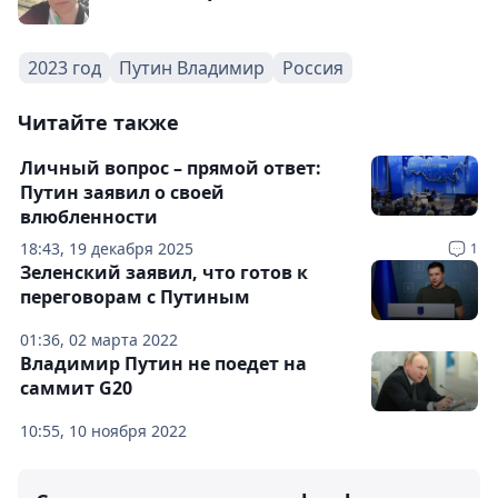
2023 год
Путин Владимир
Россия
Читайте также
Личный вопрос – прямой ответ:
Путин заявил о своей
влюбленности
18:43, 19 декабря 2025
1
Зеленский заявил, что готов к
переговорам с Путиным
01:36, 02 марта 2022
Владимир Путин не поедет на
саммит G20
10:55, 10 ноября 2022