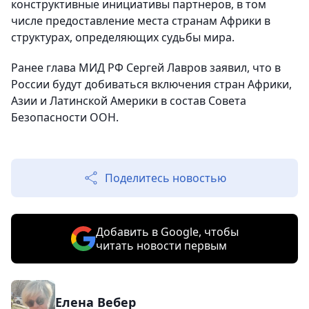
конструктивные инициативы партнеров, в том
числе предоставление места странам Африки в
структурах, определяющих судьбы мира.
Ранее глава МИД РФ Сергей Лавров заявил, что в
России будут добиваться включения стран Африки,
Азии и Латинской Америки в состав Совета
Безопасности ООН.
Поделитесь новостью
Добавить в Google, чтобы
читать новости первым
Елена Вебер