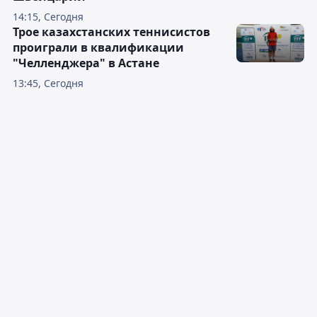
14:15, Сегодня
Трое казахстанских теннисистов
проиграли в квалификации
"Челленджера" в Астане
13:45, Сегодня