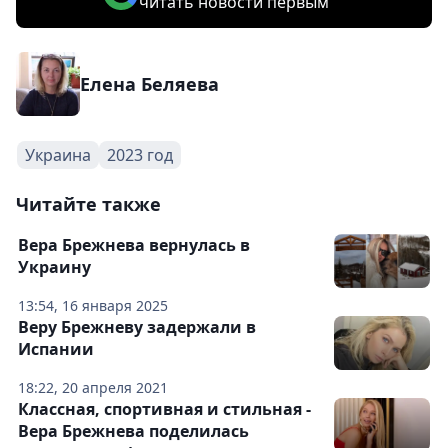
читать новости первым
Елена Беляева
Украина
2023 год
Читайте также
Вера Брежнева вернулась в
Украину
13:54, 16 января 2025
Веру Брежневу задержали в
Испании
18:22, 20 апреля 2021
Классная, спортивная и стильная -
Вера Брежнева поделилась