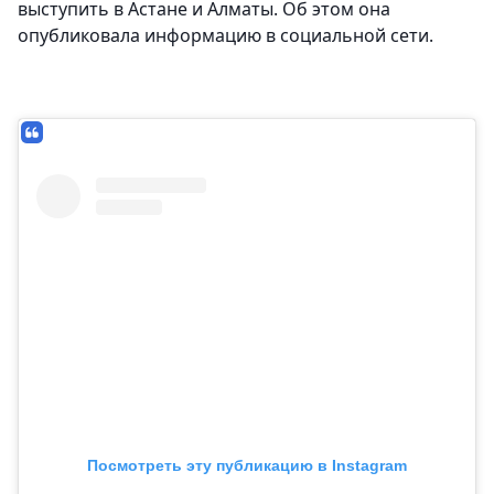
выступить в Астане и Алматы. Об этом она
опубликовала информацию в социальной сети.
Посмотреть эту публикацию в Instagram