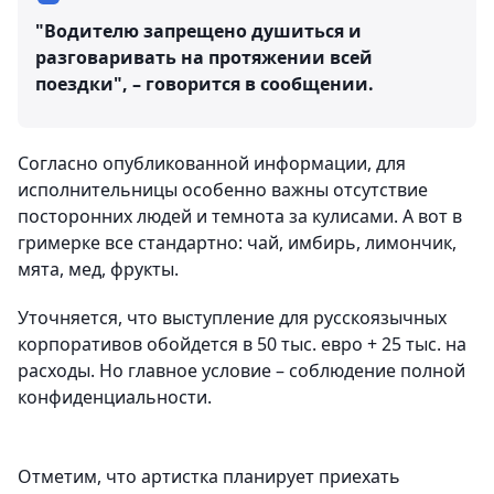
"Водителю запрещено душиться и
разговаривать на протяжении всей
поездки", – говорится в сообщении.
Согласно опубликованной информации, для
исполнительницы особенно важны отсутствие
посторонних людей и темнота за кулисами. А вот в
гримерке все стандартно: чай, имбирь, лимончик,
мята, мед, фрукты.
Уточняется, что выступление для русскоязычных
корпоративов обойдется в 50 тыс. евро + 25 тыс. на
расходы. Но главное условие – соблюдение полной
конфиденциальности.
Отметим, что артистка планирует приехать