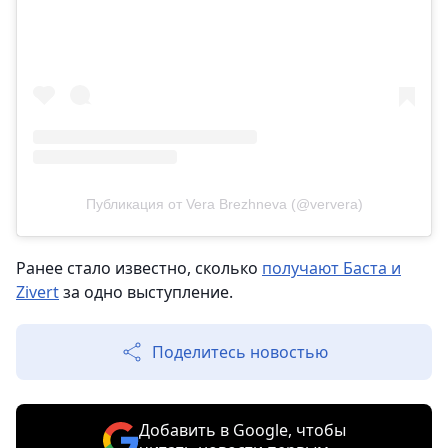
Публикация от Vera Brezhneva (@ververa)
Ранее стало известно, сколько
получают Баста и
Zivert
за одно выступление.
Поделитесь новостью
Добавить в Google, чтобы