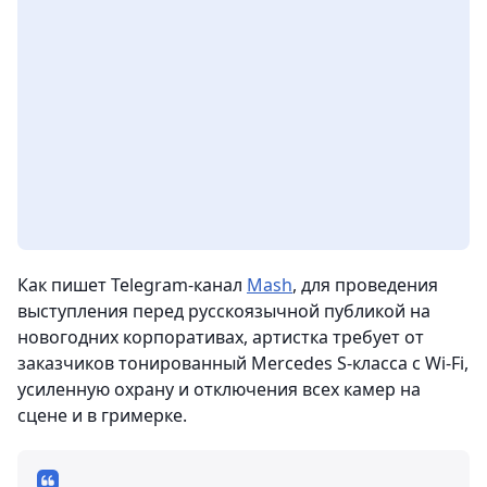
Как пишет Telegram-канал
Mash
, для проведения
выступления перед русскоязычной публикой на
новогодних корпоративах, артистка требует от
заказчиков тонированный Mercedes S-класса с Wi-Fi,
усиленную охрану и отключения всех камер на
сцене и в гримерке.