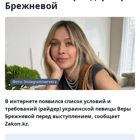
Брежневой
Фото: Instagram/ververa
В интернете появился список условий и
требований (райдер) украинской певицы Веры
Брежневой перед выступлением, сообщает
Zakon.kz.