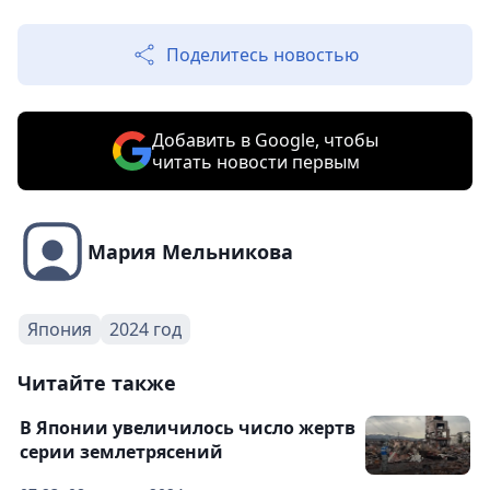
Поделитесь новостью
Добавить в Google, чтобы
читать новости первым
Мария Мельникова
Япония
2024 год
Читайте также
В Японии увеличилось число жертв
серии землетрясений