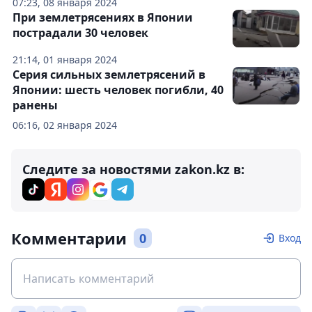
07:23, 08 января 2024
При землетрясениях в Японии
пострадали 30 человек
21:14, 01 января 2024
Серия сильных землетрясений в
Японии: шесть человек погибли, 40
ранены
06:16, 02 января 2024
Следите за новостями zakon.kz в:
Комментарии
0
Вход