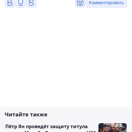
Комментировать
Читайте также
Пётр Ян проведёт защиту титула