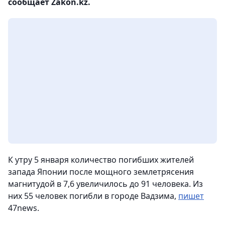
сообщает Zakon.kz.
К утру 5 января количество погибших жителей
запада Японии после мощного землетрясения
магнитудой в 7,6 увеличилось до 91 человека. Из
них 55 человек погибли в городе Вадзима,
пишет
47news.