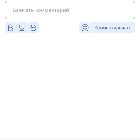
Комментировать