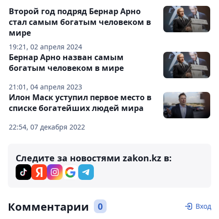
Второй год подряд Бернар Арно
стал самым богатым человеком в
мире
19:21, 02 апреля 2024
Бернар Арно назван самым
богатым человеком в мире
21:01, 04 апреля 2023
Илон Маск уступил первое место в
списке богатейших людей мира
22:54, 07 декабря 2022
Следите за новостями zakon.kz в:
Комментарии
0
Вход