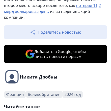
второе место вскоре после того, как
потерял 11,2
млрд долларов за день
из-за падения акций
компании.
Поделитесь новостью
Добавить в Google, чтобы
читать новости первым
Никита Дробны
Франция
Великобритания
2024 год
Читайте также