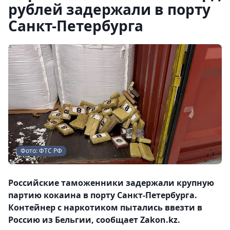
рублей задержали в порту
Санкт-Петербурга
Фото: ФТС РФ
Российские таможенники задержали крупную
партию кокаина в порту Санкт-Петербурга.
Контейнер с наркотиком пытались ввезти в
Россию из Бельгии, сообщает Zakon.kz.