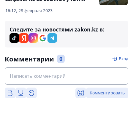
16:12, 28 февраля 2023
Следите за новостями zakon.kz в:
Комментарии
0
Вход
Комментировать