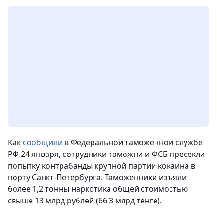
Как
сообщили
в Федеральной таможенной службе
РФ 24 января, сотрудники таможни и ФСБ пресекли
попытку контрабанды крупной партии кокаина в
порту Санкт-Петербурга. Таможенники изъяли
более 1,2 тонны наркотика общей стоимостью
свыше 13 млрд рублей (66,3 млрд тенге).