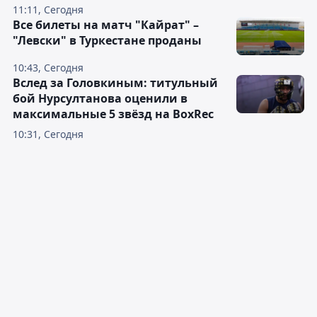
11:11, Сегодня
Все билеты на матч "Кайрат" –
"Левски" в Туркестане проданы
10:43, Сегодня
Вслед за Головкиным: титульный
бой Нурсултанова оценили в
максимальные 5 звёзд на BoxRec
10:31, Сегодня