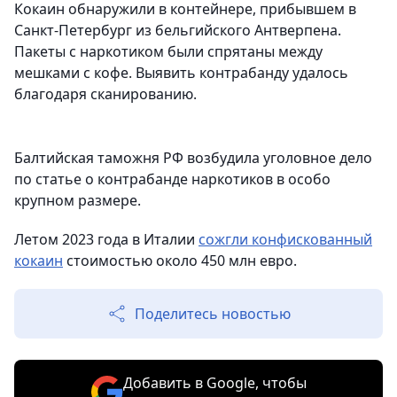
Кокаин обнаружили в контейнере, прибывшем в
Санкт-Петербург из бельгийского Антверпена.
Пакеты с наркотиком были спрятаны между
мешками с кофе. Выявить контрабанду удалось
благодаря сканированию.
Балтийская таможня РФ возбудила уголовное дело
по статье о контрабанде наркотиков в особо
крупном размере.
Летом 2023 года в Италии
сожгли конфискованный
кокаин
стоимостью около 450 млн евро.
Поделитесь новостью
Добавить в Google, чтобы