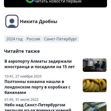
читать новости первым
Никита Дробны
2024 год
Россия
Санкт-Петербург
Читайте также
В аэропорту Алматы задержали
иностранца и посадили на 15 лет
10:41, 27 ноября 2025
Полтонны кокаина нашли в
лондонском порту в коробках с
бананами
01:45, 31 июля 2022
Небо над Санкт-Петербургом
закрыли из-за военных учений