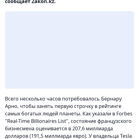
сообщает Zakon.kz.
Всего несколько часов потребовалось Бернару
Арно, чтобы занять первую строчку в рейтинге
самых богатых людей планеты. Как указали в Forbes
"Real-Time Billionaires List", состояние французского
бизнесмена оценивается в 207,6 миллиарда
долларов (191,5 миллиарда евро). У владельца Tesla