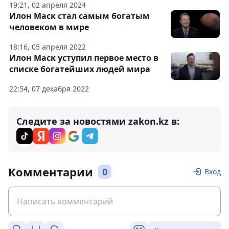
19:21, 02 апреля 2024
Илон Маск стал самым богатым
человеком в мире
18:16, 05 апреля 2022
Илон Маск уступил первое место в
списке богатейших людей мира
22:54, 07 декабря 2022
Следите за новостями zakon.kz в:
Комментарии
0
Вход