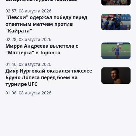
02:57, 08 августа 2026
"Левски" одержал победу перед
ответным матчем против
"Кайрата"
02:28, 08 августа 2026
Мирра Андреева вылетела с
"Мастерса" в Торонто
01:46, 08 августа 2026
Дияр Нургожай оказался тяжелее
Бруно Лопеса перед боем на
турнире UFC
01:08, 08 августа 2026