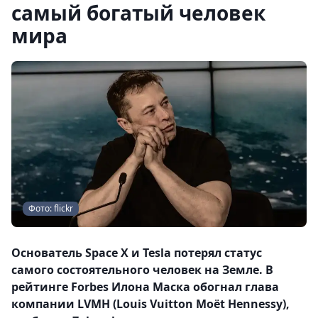
самый богатый человек
мира
Фото: flickr
Основатель Space X и Tesla потерял статус
самого состоятельного человек на Земле. В
рейтинге Forbes Илона Маска обогнал глава
компании LVMH (Louis Vuitton Moët Hennessy),