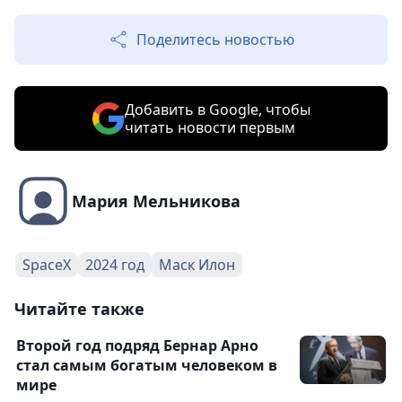
Поделитесь новостью
Добавить в Google, чтобы
читать новости первым
Мария Мельникова
SpaceX
2024 год
Маск Илон
Читайте также
Второй год подряд Бернар Арно
стал самым богатым человеком в
мире