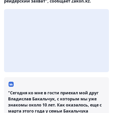
рейдерский захват", сообщает Zakon.kz.
"Сегодня ко мне в гости приехал мой друг
Владислав Бакальчук, с которым мы уже
знакомы около 10 лет. Как оказалось, еще с
марта этого года у семьи Бакальчука