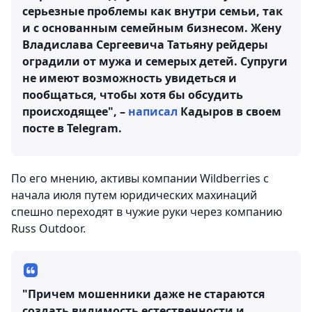
серьезные проблемы как внутри семьи, так
и с основанным семейным бизнесом. Жену
Владислава Сергеевича Татьяну рейдеры
оградили от мужа и семерых детей. Супруги
не имеют возможность увидеться и
пообщаться, чтобы хотя бы обсудить
происходящее", –
написал
Кадыров в своем
посте в Telegram.
По его мнению, активы компании Wildberries с
начала июля путем юридических махинаций
спешно переходят в чужие руки через компанию
Russ Outdoor.
"Причем мошенники даже не стараются
создать видимость естественности и