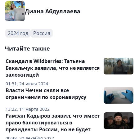
Диана Абдуллаева
2024 год
Россия
Читайте также
Скандал в Wildberries: Татьяна
Бакальчук заявила, что не является
заложницей
01:51, 24 июля 2024
Власти Чечни сняли все
ограничения по коронавирусу
13:22, 11 марта 2022
Рамзан Кадыров заявил, что имеет
право баллотироваться в
президенты России, но не будет
00:48, 30 декабря 2022