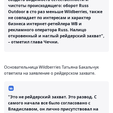
чистоты происходящего: оборот Russ
Outdoor в сто раз меньше Wildberries, также
не совпадает по интересам и характер
бизнеса интернет-ретейлера WB и
рекламного оператора Russ. Налицо
откровенный и наглый рейдерский захват",
– отметил глава Чечни.
Основательница Wildberries Татьяна Бакальчук
ответила на заявление о рейдерском захвате.
"Это не рейдерский захват. Это развод. С
самого начала все было согласовано с
Владиславом, он лично присутствовал на