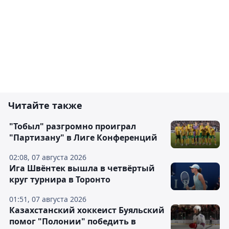
Читайте также
"Тобыл" разгромно проиграл
"Партизану" в Лиге Конференций
02:08, 07 августа 2026
Ига Швёнтек вышла в четвёртый
круг турнира в Торонто
01:51, 07 августа 2026
Казахстанский хоккеист Буяльский
помог "Полонии" победить в