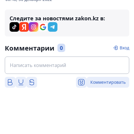
Следите за новостями zakon.kz в:
Комментарии
0
Вход
Комментировать