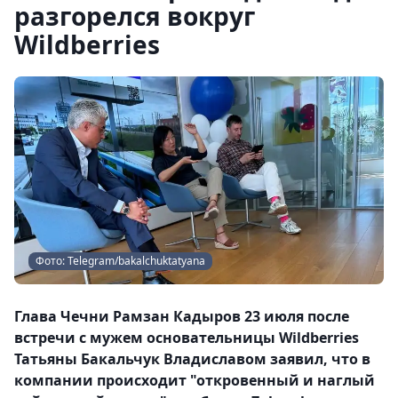
разгорелся вокруг
Wildberries
Фото: Telegram/bakalchuktatyana
Глава Чечни Рамзан Кадыров 23 июля после
встречи с мужем основательницы Wildberries
Татьяны Бакальчук Владиславом заявил, что в
компании происходит "откровенный и наглый