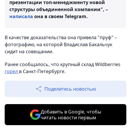
презентации топ-менеджменту новой
структуры объединенной компании", –
написала
она в своем Telegram.
В качестве доказательства она привела "пруф" –
фотографию, на которой Владислав Бакальчук
сидит на совещании.
Ранее сообщалось, что крупный склад Wildberries
горел
в Санкт-Петербурге.
Поделитесь новостью
Добавить в Google, чтобы
читать новости первым