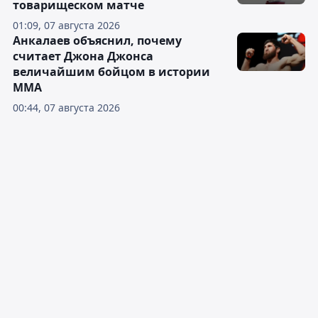
товарищеском матче
01:09, 07 августа 2026
Анкалаев объяснил, почему
считает Джона Джонса
величайшим бойцом в истории
ММА
00:44, 07 августа 2026