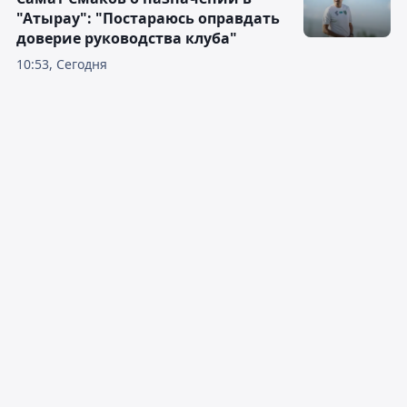
"Атырау": "Постараюсь оправдать
доверие руководства клуба"
10:53, Сегодня