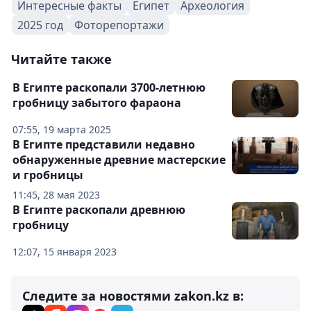
Интересные факты
Египет
Археология
2025 год
Фоторепортажи
Читайте также
В Египте раскопали 3700-летнюю
гробницу забытого фараона
07:55, 19 марта 2025
В Египте представили недавно
обнаруженные древние мастерские
и гробницы
11:45, 28 мая 2023
В Египте раскопали древнюю
гробницу
12:07, 15 января 2023
Следите за новостями zakon.kz в: