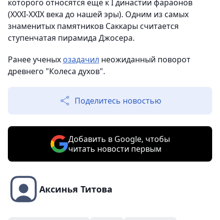
которого относятся еще к I династии фараонов
(XXXI-XXIX века до нашей эры). Одним из самых
знаменитых памятников Саккары считается
ступенчатая пирамида Джосера.
Ранее ученых
озадачил
неожиданный поворот
древнего "Колеса духов".
Поделитесь новостью
Добавить в Google, чтобы
читать новости первым
Аксинья Титова