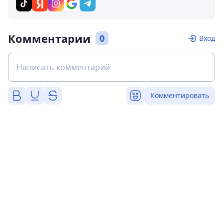
Комментарии
0
Вход
Комментировать