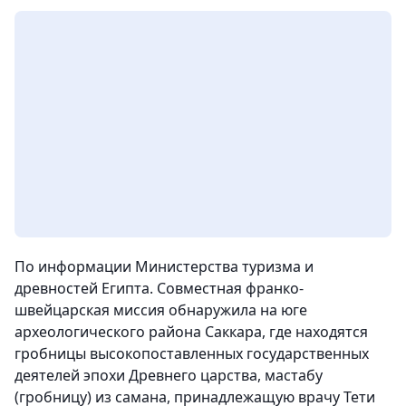
По информации Министерства туризма и
древностей Египта. Совместная франко-
швейцарская миссия обнаружила на юге
археологического района Саккара, где находятся
гробницы высокопоставленных государственных
деятелей эпохи Древнего царства, мастабу
(гробницу) из самана, принадлежащую врачу Тети