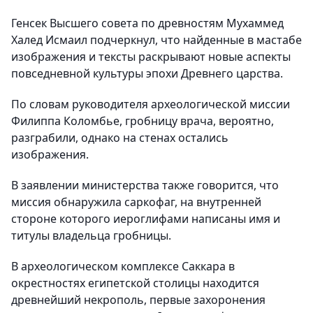
Генсек Высшего совета по древностям Мухаммед
Халед Исмаил подчеркнул, что найденные в мастабе
изображения и тексты раскрывают новые аспекты
повседневной культуры эпохи Древнего царства.
По словам руководителя археологической миссии
Филиппа Коломбье, гробницу врача, вероятно,
разграбили, однако на стенах остались
изображения.
В заявлении министерства также говорится, что
миссия обнаружила саркофаг, на внутренней
стороне которого иероглифами написаны имя и
титулы владельца гробницы.
В археологическом комплексе Саккара в
окрестностях египетской столицы находится
древнейший некрополь, первые захоронения