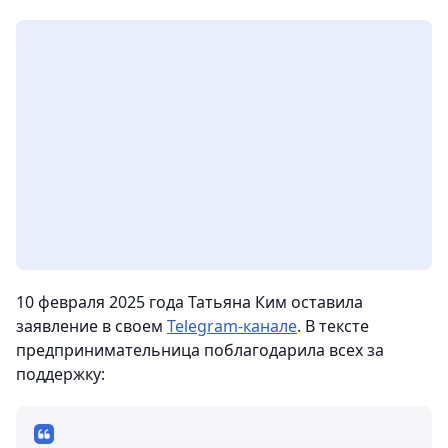
10 февраля 2025 года Татьяна Ким оставила
заявление в своем
Telegram-канале
. В тексте
предпринимательница поблагодарила всех за
поддержку: