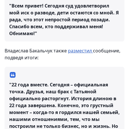
"Всем привет! Сегодня суд удовлетворил
мой иск о разводе, дети остаются со мной. Я
рада, что этот непростой период позади.
Спасибо всем, кто поддерживал меня!
Обнимаю!"
Владислав Бакальчук также
разместил
сообщение,
подведя итоги:
"22 года вместе. Сегодня – официальная
точка. Друзья, наш брак с Татьяной
официально расторгнут. История длиною в
22 года завершена. Конечно, это грустный
момент – когда-то я гордился нашей семьей,
нашими отношениями, тем, что мы
построили не только бизнес, но и жизнь. Но