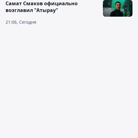
Самат Смаков официально
возглавил "Атырау"
21:06, Сегодня