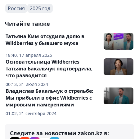
Россия
2025 год
Читайте также
Татьяна Ким отсудила долю в
Wildberries у бывшего мужа
18:40, 17 апреля 2025
Основательница Wildberries
Татьяна Бакальчук подтвердила,
что разводится
00:13, 31 июля 2024
Владислав Бакальчук о стрельбе:
Мы прибыли в офис Wildberries с
мировыми намерениями
01:02, 21 сентября 2024
Следите за новостями zakon.kz в: