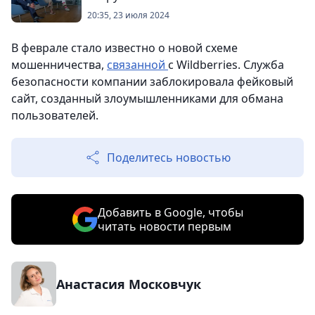
20:35, 23 июля 2024
В феврале стало известно о новой схеме
мошенничества,
связанной
с Wildberries. Служба
безопасности компании заблокировала фейковый
сайт, созданный злоумышленниками для обмана
пользователей.
Поделитесь новостью
Добавить в Google, чтобы
читать новости первым
Анастасия Московчук