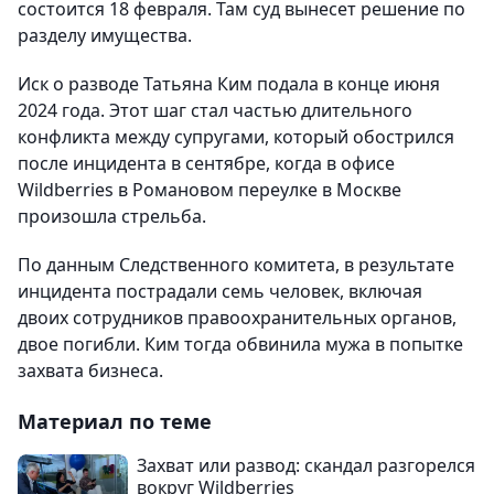
состоится 18 февраля. Там суд вынесет решение по
разделу имущества.
Иск о разводе Татьяна Ким подала в конце июня
2024 года. Этот шаг стал частью длительного
конфликта между супругами, который обострился
после инцидента в сентябре, когда в офисе
Wildberries в Романовом переулке в Москве
произошла стрельба.
По данным Следственного комитета, в результате
инцидента пострадали семь человек, включая
двоих сотрудников правоохранительных органов,
двое погибли. Ким тогда обвинила мужа в попытке
захвата бизнеса.
Материал по теме
Захват или развод: скандал разгорелся
вокруг Wildberries