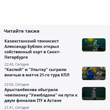
Читайте также
Казахстанский теннисист
Александр Бублик открыл
собственный корт в Санкт-
Петербурге
22:43, Сегодня
"Каспий" и "Улытау" сыграли
вничью в матче 21-го тура КПЛ
22:03, Сегодня
Арыстанбекова обыграла
чемпионку "Уимблдона" на пути к
двум финалам ITF в Астане
21:41, Сегодня