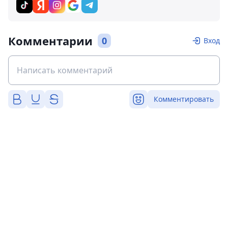
Комментарии
0
Вход
Комментировать