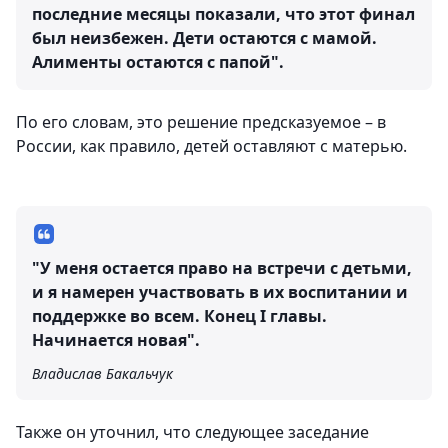
последние месяцы показали, что этот финал
был неизбежен. Дети остаются с мамой.
Алименты остаются с папой".
По его словам, это решение предсказуемое – в
России, как правило, детей оставляют с матерью.
"У меня остается право на встречи с детьми,
и я намерен участвовать в их воспитании и
поддержке во всем. Конец I главы.
Начинается новая".
Владислав Бакальчук
Также он уточнил, что следующее заседание