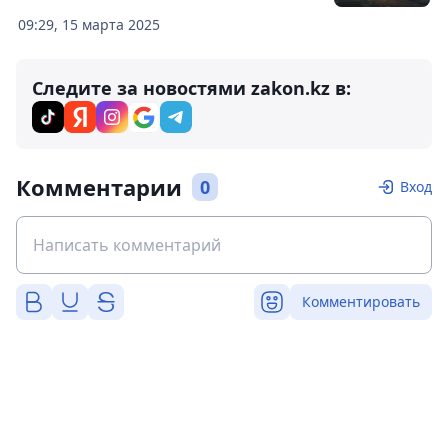
09:29, 15 марта 2025
Следите за новостями zakon.kz в:
Комментарии
0
Вход
Комментировать