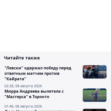
Читайте также
"Левски" одержал победу перед
ответным матчем против
"Кайрата"
02:28, 08 августа 2026
Мирра Андреева вылетела с
"Мастерса" в Торонто
01:46, 08 августа 2026