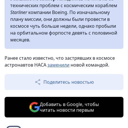
технических проблем с космическим кораблем
Starliner
компании Boeing. По изначальному
плану миссии, они должны были провести в
космосе чуть больше недели, однако пробыли
на орбитальном форпосте девять с половиной
месяцев.
Ранее стало известно, что застрявших в космосе
астронавтов НАСА
заменили
новой командой.
Поделитесь новостью
Добавить в Google, чтобы
читать новости первым