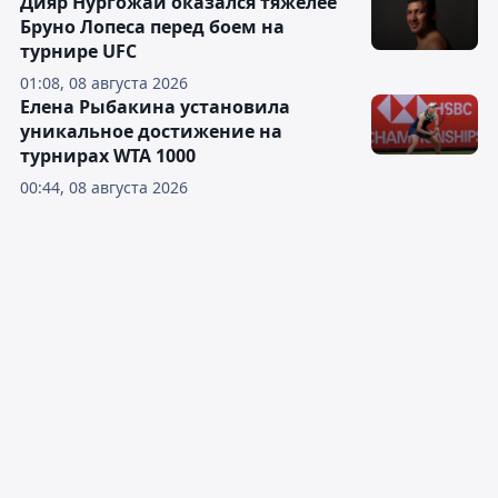
Дияр Нургожай оказался тяжелее
Бруно Лопеса перед боем на
турнире UFC
01:08, 08 августа 2026
Елена Рыбакина установила
уникальное достижение на
турнирах WTA 1000
00:44, 08 августа 2026