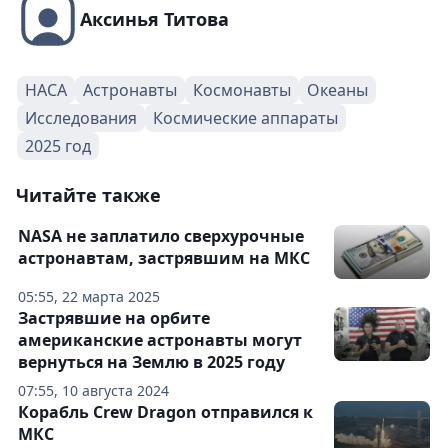
Аксинья Титова
НАСА
Астронавты
Космонавты
Океаны
Исследования
Космические аппараты
2025 год
Читайте также
NASA не заплатило сверхурочные
астронавтам, застрявшим на МКС
05:55, 22 марта 2025
Застрявшие на орбите
американские астронавты могут
вернуться на Землю в 2025 году
07:55, 10 августа 2024
Корабль Crew Dragon отправился к
МКС