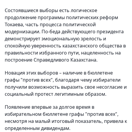
Состоявшиеся выборы есть логическое
продолжение программы политических реформ
Токаева, часть процесса политической
модернизации. По-беда действующего президента
демонстрирует эмоциональную зрелость и
спокойную уверенность казахстанского общества в
правильности избранного пути, нацеленность на
построение Справедливого Казахстана.
Новация этих выборов – наличие в бюллетене
графы "против всех", благодаря чему избиратели
получили возможность выразить свое несогласие и
социальный протест легитимным образом.
Появление впервые за долгое время в
избирательном бюллетене графы "против всех",
несмотря на малый итоговый показатель, привела к
определенным дивидендам.