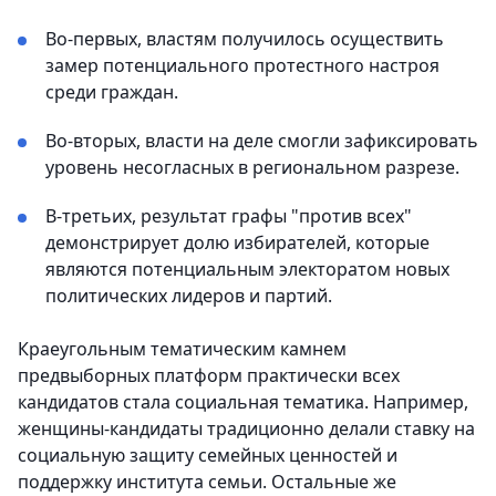
Во-первых, властям получилось осуществить
замер потенциального протестного настроя
среди граждан.
Во-вторых, власти на деле смогли зафиксировать
уровень несогласных в региональном разрезе.
В-третьих, результат графы "против всех"
демонстрирует долю избирателей, которые
являются потенциальным электоратом новых
политических лидеров и партий.
Краеугольным тематическим камнем
предвыборных платформ практически всех
кандидатов стала социальная тематика. Например,
женщины-кандидаты традиционно делали ставку на
социальную защиту семейных ценностей и
поддержку института семьи. Остальные же