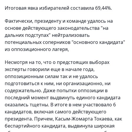
Итоговая явка избирателей составила 69,44%.
Фактически, президенту и команде удалось на
основе действующего законодательства "на
дальних подступах" нейтрализовать
потенциальных соперников "основного кандидата"
из оппозиционного лагеря,
Несмотря на то, что о предстоящих выборах
эксперты говорили еще в начале года,
оппозиционным силам так и не удалось
подготовиться к ним, ни организационно, ни
содержательно. Даже попытки оппозиции в
последний момент выдвинуть единого кандидата
оказались тщетны. В итоге в нем участвовало 6
кандидатов, включая самого действующего
президента. Причем, Касым-Жомарта Токаева, как
беспартийного кандидата, выдвинула широкая