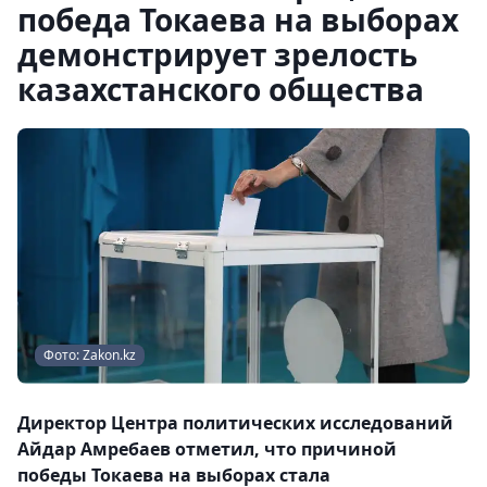
победа Токаева на выборах
демонстрирует зрелость
казахстанского общества
Фото: Zakon.kz
Директор Центра политических исследований
Айдар Амребаев отметил, что причиной
победы Токаева на выборах стала