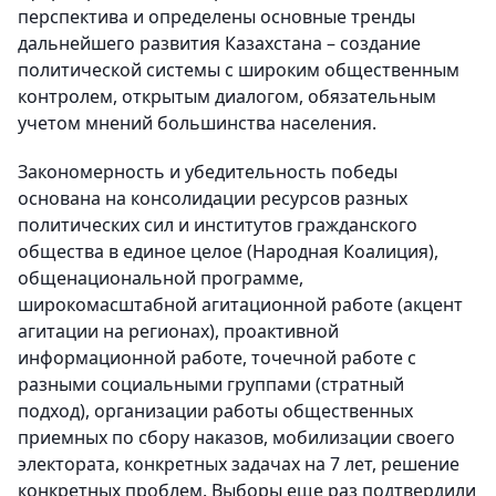
перспектива и определены основные тренды
дальнейшего развития Казахстана – создание
политической системы с широким общественным
контролем, открытым диалогом, обязательным
учетом мнений большинства населения.
Закономерность и убедительность победы
основана на консолидации ресурсов разных
политических сил и институтов гражданского
общества в единое целое (Народная Коалиция),
общенациональной программе,
широкомасштабной агитационной работе (акцент
агитации на регионах), проактивной
информационной работе, точечной работе с
разными социальными группами (стратный
подход), организации работы общественных
приемных по сбору наказов, мобилизации своего
электората, конкретных задачах на 7 лет, решение
конкретных проблем. Выборы еще раз подтвердили