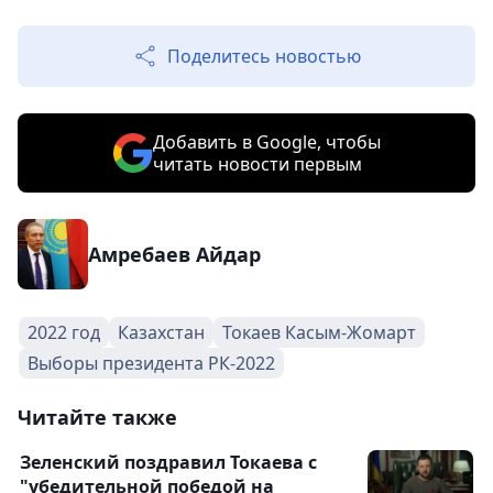
Поделитесь новостью
Добавить в Google, чтобы
читать новости первым
Амребаев Айдар
2022 год
Казахстан
Токаев Касым-Жомарт
Выборы президента РК-2022
Читайте также
Зеленский поздравил Токаева с
"убедительной победой на