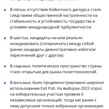
В-пятых, отсутствие бойкотного дискурса стало
следствием общественной настроенности на
стабильность и устойчивость государства в
условиях международной турбулентности.
В-шестых, кандидаты начали реально
конкурировать (соперничать) между собой
(ранее кандидаты демонстративно избегали
пересечений друг с другом).
В-седьмых, политическое пространство страны
стало открытым для рынка политтехнологий.
В-восьмых, было продемонстрировано широкое
использование Exit Poll. На выборах-2022 опрос
на избирательных участках провели 6
независимых организаций, тогда как ранее к
нему допускали только избранные организации.