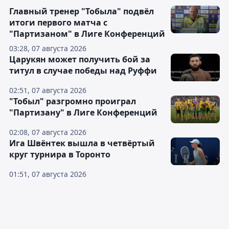
Главный тренер "Тобыла" подвёл
итоги первого матча с
"Партизаном" в Лиге Конференций
03:28, 07 августа 2026
Царукян может получить бой за
титул в случае победы над Руффи
02:51, 07 августа 2026
"Тобыл" разгромно проиграл
"Партизану" в Лиге Конференций
02:08, 07 августа 2026
Ига Швёнтек вышла в четвёртый
круг турнира в Торонто
01:51, 07 августа 2026