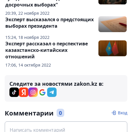
досрочных выборах"
20:39, 22 ноября 2022
Эксперт высказался о предстоящих
выборах президента
15:24, 18 ноября 2022
Эксперт рассказал о перспективе
казахстанско-китайских
отношений
17:06, 14 октября 2022
Следите за новостями zakon.kz в:
Комментарии
0
Вход