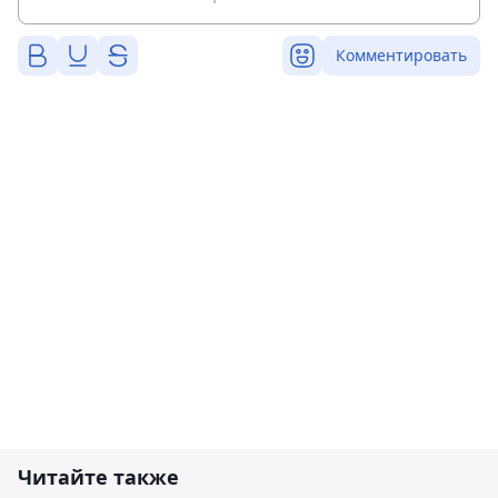
Комментировать
Читайте также