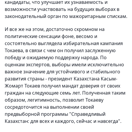
кандидаты, что улучшает их узнаваемость и
возможности участвовать на будущих выборах в
законодательный орган по мажоритарным спискам.
И все же на этом, достаточно скромном на
политические сенсации фоне, весомо и
состоятельно выглядела избирательная кампания
Токаева, в связи с чем он получил заслуженную
победу и ожидаемую поддержку народа. По
оценкам экспертов, выборы имели исключительно
важное значение для устойчивого и стабильного
развития страны - президент Казахстана Касым-
Жомарт Токаев получил мандат доверия от своих
граждан на следующие семь лет. Полученная таким
образом, легитимность, позволит Токаеву
сосредоточится на выполнении своей
предвыборной программы "Справедливый
Казахстан: для всех и каждого, сейчас и навсегда".