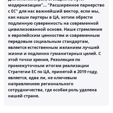
модернизации"… "Расширенное парнерство
с ЕС" для нас важнейший вектор, если мы,
как наши партеры в ЦА, хотим обрести
подлинную суверенность на современной
цивилизованной основе. Наше стремление
к европейским ценностям и современным
передовым социальным стандартам,
является естественным желанием лучшей
жизни и подлинно гуманитарных целей. С
этой точки зрения, Резолюция по
промежуточным итогам реализации
Стратегии ЕС по ЦА, принятой в 2019 году,
является, едва ли, не ключевым
направлением регионального
сотрудничества, где особая роль уделена
нашей стране.