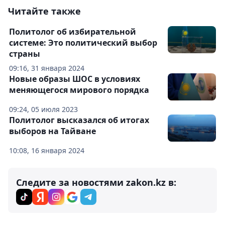
Читайте также
Политолог об избирательной
системе: Это политический выбор
страны
09:16, 31 января 2024
Новые образы ШОС в условиях
меняющегося мирового порядка
09:24, 05 июля 2023
Политолог высказался об итогах
выборов на Тайване
10:08, 16 января 2024
Следите за новостями zakon.kz в: