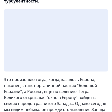
турбулентности.
Это произошло тогда, когда, казалось Европа,
наконец, станет органичной частью "Большой
Евразии", а Россия , еще по велению Петра
Великого открывшая "окно в Европу" войдет в
семью народов развитого Запада… Однако сегодня
мы видим небывалое прежде столкновение Запада