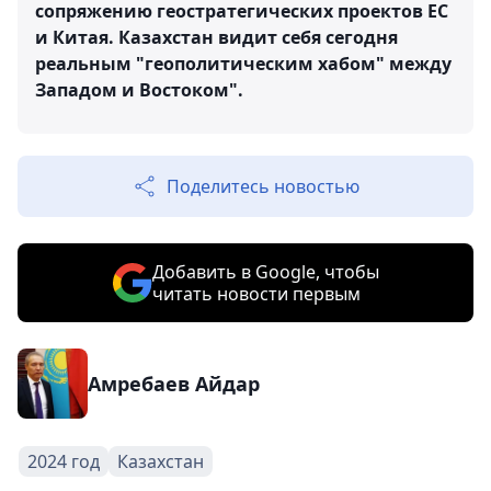
сопряжению геостратегических проектов ЕС
и Китая. Казахстан видит себя сегодня
реальным "геополитическим хабом" между
Западом и Востоком".
Поделитесь новостью
Добавить в Google, чтобы
читать новости первым
Амребаев Айдар
2024 год
Казахстан