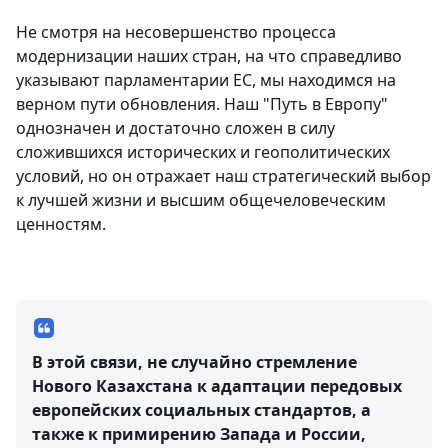
Не смотря на несовершенство процесса
модернизации наших стран, на что справедливо
указывают парламентарии ЕС, мы находимся на
верном пути обновления. Наш "Путь в Европу"
однозначен и достаточно сложен в силу
сложившихся исторических и геополитических
условий, но он отражает наш стратегический выбор
к лучшей жизни и высшим общечеловеческим
ценностям.
В этой связи, не случайно стремление
Нового Казахстана к адаптации передовых
европейских социальных стандартов, а
также к примирению Запада и России,