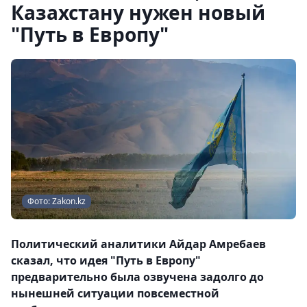
Казахстану нужен новый
"Путь в Европу"
Фото: Zakon.kz
Политический аналитики Айдар Амребаев
сказал, что идея "Путь в Европу"
предварительно была озвучена задолго до
нынешней ситуации повсеместной