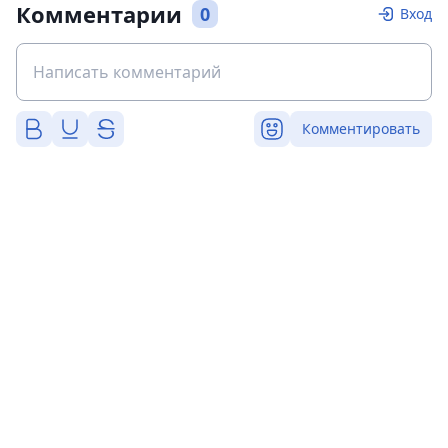
Комментарии
0
Вход
Комментировать