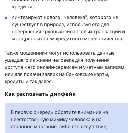
кредиты;
синтезируют нового "человека", которого не
существует в природе, используя его для
совершения крупных финансовых транзакций и
изощренных схем кредитного мошенничества.
Также мошенники могут использовать данные
ушедшего из жизни человека для получения
доступа к его онлайн-сервисам и учетным записям
или для подачи заявок на банковские карты,
кредиты и так далее.
Как распознать дипфейк
В первую очередь обратите внимание на
неестественную мимику человека и на
странное моргание, либо его отсутствие,