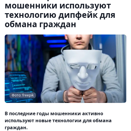
мошенники используют
технологию дипфейк для
обмана граждан
Фото: freepik
В последние годы мошенники активно
используют новые технологии для обмана
граждан.