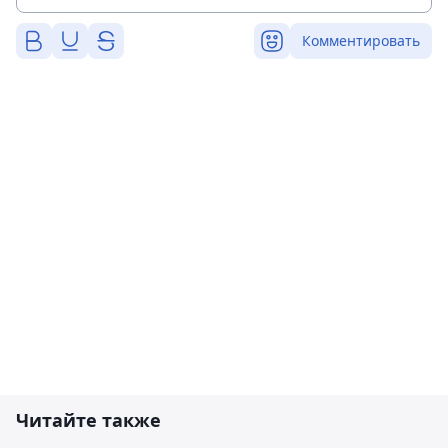
Комментировать
Читайте также