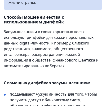
жизни страны.
Способы мошенничества с
использованием дипфейк
Злоумышленники в своих корыстных целях
используют дипфейки для кражи персональных
данных, digital-личности, к примеру, близкого
родственника, знакомого, общественного
инфлюенсера, распространения ложной
информации в обществе, финансового шантажа и
автоматизированных кибератак.
С помощью дипфейков злоумышленники:
подделывают чужую личность для того, чтобы
получить доступ к банковскому счету,
обналичить его и оформить подставные