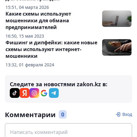
15:51, 04 марта 2026
Какие схемы используют
мошенники для обмана
предпринимателей
16:50, 15 мая 2023
Фишинг и дипфейки: какие новые
схемы используют интернет-
мошенники
13:32, 01 февраля 2024
Следите за новостями zakon.kz в:
Комментарии
0
Вход