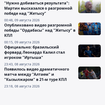
"Нужно добиваться результата":
Мартин высказался о разгромной
победе над "Жетысу"
00:48, 09 августа 2026
Опубликовано видео разгромной
победы "Ордабасы" над "Жетысу" в
КПЛ
00:15, 09 августа 2026
Официально: бразильский
форвард Леонардо Калил стал
игроком "Иртыша"
23:43, 08 августа 2026
Появилось видео драматичного
матча между "Алтаем" и
"Кызылжаром" в 21-м туре КПЛ
23:18, 08 августа 2026