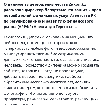
О данном виде мошенничества Zakon.kz
рассказал директор Департамента защиты прав
потребителей финансовых услуг Агентства РК
по регулированию и развитию финансового
рынка (АРРФР) Александр Терентьев.
Технология "Дипфейк" основана на мощнейших
нейросетях, с помощью которых можно
генерировать любые фото- и видеоизображения,
манипулировать такими биометрическими
данными, как тональность голоса, выражение лица
человека. Посредством дипфейка можно создавать
события, которые никогда не происходили,
добавить возраст человеку, или, наоборот,
сбросить ему несколько десятков лет, доснять
фильм с актером, которого нет в живых, "оживить"
фотографию. И этим активно пользуются
продюсеры, режиссеры, маркетологи, рекламщики
и … мошенники.