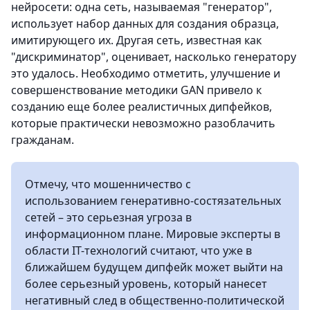
нейросети: одна сеть, называемая "генератор",
использует набор данных для создания образца,
имитирующего их. Другая сеть, известная как
"дискриминатор", оценивает, насколько генератору
это удалось. Необходимо отметить, улучшение и
совершенствование методики GAN привело к
созданию еще более реалистичных дипфейков,
которые практически невозможно разоблачить
гражданам.
Отмечу, что мошенничество с
использованием генеративно-состязательных
сетей – это серьезная угроза в
информационном плане. Мировые эксперты в
области IT-технологий считают, что уже в
ближайшем будущем дипфейк может выйти на
более серьезный уровень, который нанесет
негативный след в общественно-политической