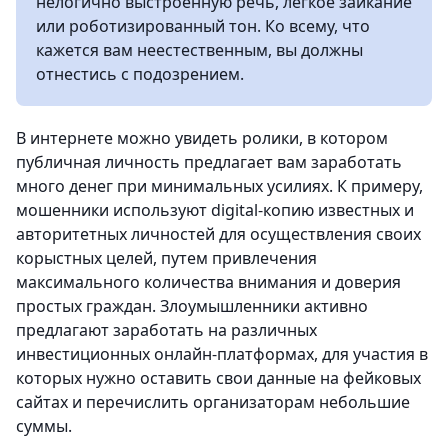
нелогично выстроенную речь, легкое заикание
или роботизированный тон. Ко всему, что
кажется вам неестественным, вы должны
отнестись с подозрением.
В интернете можно увидеть ролики, в котором
публичная личность предлагает вам заработать
много денег при минимальных усилиях. К примеру,
мошенники используют digital-копию известных и
авторитетных личностей для осуществления своих
корыстных целей, путем привлечения
максимального количества внимания и доверия
простых граждан. Злоумышленники активно
предлагают заработать на различных
инвестиционных онлайн-платформах, для участия в
которых нужно оставить свои данные на фейковых
сайтах и перечислить организаторам небольшие
суммы.