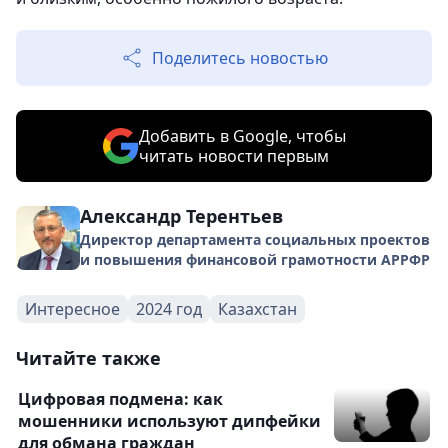
Поделитесь новостью
Добавить в Google, чтобы
читать новости первым
Александр Терентьев
Директор департамента социальных проектов
и повышения финансовой грамотности АРРФР
Интересное
2024 год
Казахстан
Читайте также
Цифровая подмена: как
мошенники используют дипфейки
для обмана граждан