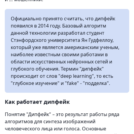
Официально принято считать, что дипфейк
появился в 2014 году. Базовый алгоритм
данной технологии разработал студент
Стэнфордского университета Ян Гудфеллоу,
который уже является американским ученым,
наиболее известным своими работами в
области искусственных нейронных сетей и
глубокого обучения. Термин "дипфейк"
происходит от слов "deep learning", то есть
"глубокое изучение" и "fake" - "подделка".
Как работает дипфейк
Понятие "Дипфейк" – это результат работы ряда
алгоритмов для синтеза изображений
человеческого лица или голоса. Основные