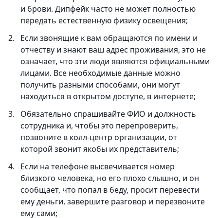
и брови. Дипфейк часто не может полностью
передать естественную физику освещения;
Если звонящие к вам обращаются по имени и
отчеству и знают ваш адрес проживания, это не
означает, что эти люди являются официальными
лицами. Все необходимые данные можно
получить разными способами, они могут
находиться в открытом доступе, в интернете;
Обязательно спрашивайте ФИО и должность
сотрудника и, чтобы это перепроверить,
позвоните в колл-центр организации, от
которой звонит якобы их представитель;
Если на телефоне высвечивается номер
близкого человека, но его плохо слышно, и он
сообщает, что попал в беду, просит перевести
ему деньги, завершите разговор и перезвоните
ему сами;