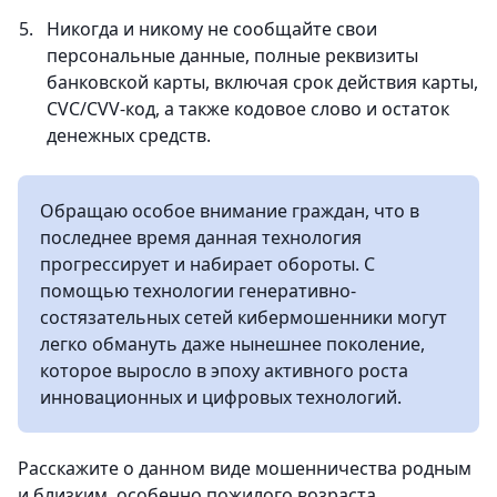
Никогда и никому не сообщайте свои
персональные данные, полные реквизиты
банковской карты, включая срок действия карты,
CVC/CVV-код, а также кодовое слово и остаток
денежных средств.
Обращаю особое внимание граждан, что в
последнее время данная технология
прогрессирует и набирает обороты. С
помощью технологии генеративно-
состязательных сетей кибермошенники могут
легко обмануть даже нынешнее поколение,
которое выросло в эпоху активного роста
инновационных и цифровых технологий.
Расскажите о данном виде мошенничества родным
и близким, особенно пожилого возраста.