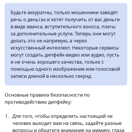
Будьте аккуратны, только мошенники заводят
речь о деньгах и хотят получить от вас деньги
в виде аванса, вступительного взноса, платы
за дополнительные услуги. Теперь они могут
делать это не напрямую, а через
искусственный интеллект. Некоторые сервисы
могут создать дипфейк-видео или аудио, пусть
и не очень хорошего качества, только с
помощью одного изображения или голосовой
записи длиной в несколько секунд.
Основные правила безопасности по
противодействию дипфейку:
Для того, чтобы определить настоящий ли
человек выходит вам на связь, задайте разные
вопросы и обратите внимание на мимику, глаза