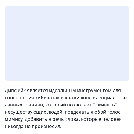
Дипфейк является идеальным инструментом для
совершения кибератак и кражи конфиденциальных
данных граждан, который позволяет "оживить"
несуществующих людей, подделать любой голос,
мимику, добавить в речь слова, которые человек
никогда не произносил.