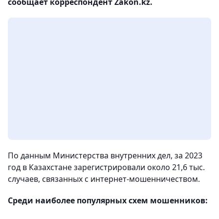
сообщает корреспондент Zakon.kz.
По данным Министерства внутренних дел, за 2023
год в Казахстане зарегистрировали около 21,6 тыс.
случаев, связанных с интернет-мошенничеством.
Среди наиболее популярных схем мошенников: