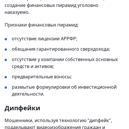
создание финансовых пирамид уголовно
наказуемо.
Признаки финансовых пирамид:
отсутствие лицензии АРРФР;
обещания гарантированного сверхдохода;
отсутствие у компании собственных основных
средств и активов;
предварительные взносы;
размытые формулировки об инвестиционной
деятельности.
Дипфейки
Мошенники, используя технологию "дипфейк",
подделывают видеоизображения граждан и