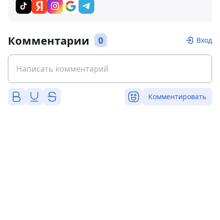
Комментарии
0
Вход
Комментировать