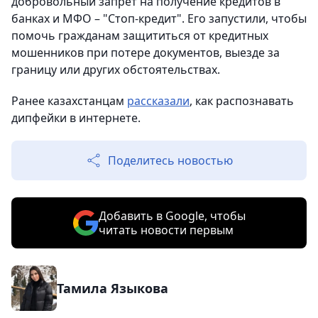
добровольный запрет на получение кредитов в
банках и МФО – "Стоп-кредит". Его запустили, чтобы
помочь гражданам защититься от кредитных
мошенников при потере документов, выезде за
границу или других обстоятельствах.
Ранее казахстанцам
рассказали
, как распознавать
дипфейки в интернете.
Поделитесь новостью
Добавить в Google, чтобы
читать новости первым
Тамила Языкова