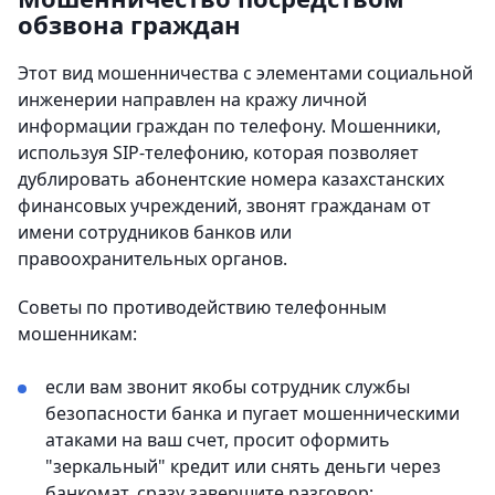
обзвона граждан
Этот вид мошенничества с элементами социальной
инженерии направлен на кражу личной
информации граждан по телефону. Мошенники,
используя SIP-телефонию, которая позволяет
дублировать абонентские номера казахстанских
финансовых учреждений, звонят гражданам от
имени сотрудников банков или
правоохранительных органов.
Советы по противодействию телефонным
мошенникам:
если вам звонит якобы сотрудник службы
безопасности банка и пугает мошенническими
атаками на ваш счет, просит оформить
"зеркальный" кредит или снять деньги через
банкомат, сразу завершите разговор;