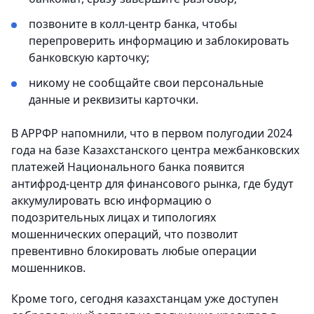
позвоните в колл-центр банка, чтобы
перепроверить информацию и заблокировать
банковскую карточку;
никому не сообщайте свои персональные
данные и реквизиты карточки.
В АРРФР напомнили, что в первом полугодии 2024
года на базе Казахстанского центра межбанковских
платежей Национального банка появится
антифрод-центр для финансового рынка, где будут
аккумулировать всю информацию о
подозрительных лицах и типологиях
мошеннических операций, что позволит
превентивно блокировать любые операции
мошенников.
Кроме того, сегодня казахстанцам уже доступен