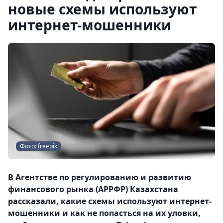
новые схемы используют
интернет-мошенники
Фото: freepik
В Агентстве по регулированию и развитию
финансового рынка (АРРФР) Казахстана
рассказали, какие схемы используют интернет-
мошенники и как не попасться на их уловки,