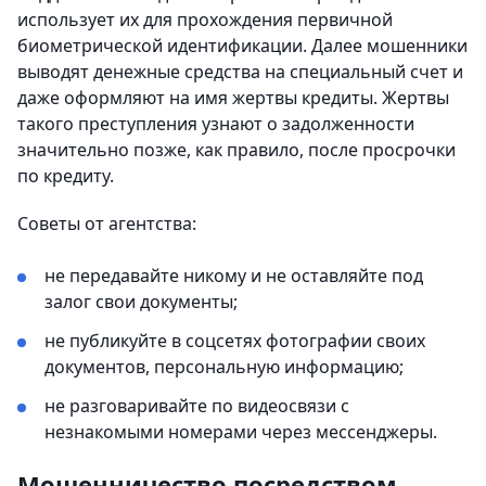
использует их для прохождения первичной
биометрической идентификации. Далее мошенники
выводят денежные средства на специальный счет и
даже оформляют на имя жертвы кредиты. Жертвы
такого преступления узнают о задолженности
значительно позже, как правило, после просрочки
по кредиту.
Советы от агентства:
не передавайте никому и не оставляйте под
залог свои документы;
не публикуйте в соцсетях фотографии своих
документов, персональную информацию;
не разговаривайте по видеосвязи с
незнакомыми номерами через мессенджеры.
Мошенничество посредством