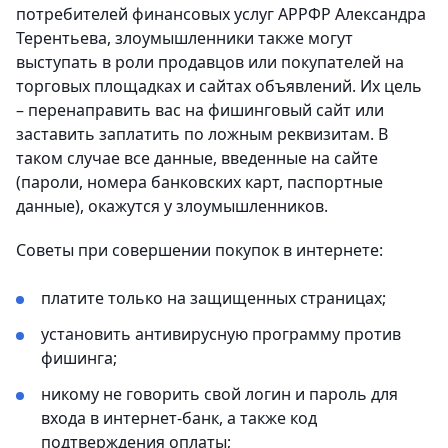
потребителей финансовых услуг АРРФР Александра
Терентьева, злоумышленники также могут
выступать в роли продавцов или покупателей на
торговых площадках и сайтах объявлений. Их цель
– перенаправить вас на фишинговый сайт или
заставить заплатить по ложным реквизитам. В
таком случае все данные, введенные на сайте
(пароли, номера банковских карт, паспортные
данные), окажутся у злоумышленников.
Советы при совершении покупок в интернете:
платите только на защищенных страницах;
установить антивирусную программу против
фишинга;
никому не говорить свой логин и пароль для
входа в интернет-банк, а также код
подтверждения оплаты;