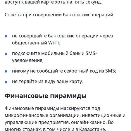
доступ к вашей карте хоть на пять секунд.
Советы при совершении банковских операций:
не совершайте банковские операции через
общественный Wi-Fi;
подключите мобильный банк и SMS-
уведомления;
никому не сообщайте секретный код из SMS;
не теряйте из виду вашу карту.
Финансовые пирамиды
Финансовые пирамиды маскируются под
микрофинансовые организации, инвестиционные и
управляющие предприятия, онлайн-казино. Во
многих странах, в том числе и в Казахстане,