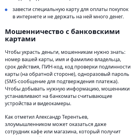
завести специальную карту для оплаты покупок
в интернете и не держать на ней много денег.
Мошенничество с банковскими
картами
Чтобы украсть деньги, мошенникам нужно знать:
номер вашей карты, имя и фамилию владельца,
срок действия, ПИН-код, код проверки подлинности
карты (на обратной стороне), одноразовый пароль
(SMS-сообщение для подтверждения платежа).
Чтобы добывать нужную информацию, мошенники
устанавливают на банкоматы считывающие
устройства и видеокамеры.
Как отметил Александр Терентьев,
злоумышленником может оказаться даже
сотрудник кафе или магазина, который получит