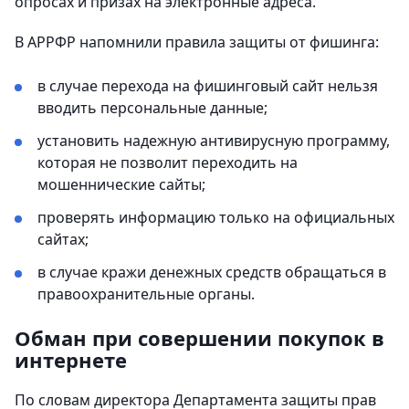
опросах и призах на электронные адреса.
В АРРФР напомнили правила защиты от фишинга:
в случае перехода на фишинговый сайт нельзя
вводить персональные данные;
установить надежную антивирусную программу,
которая не позволит переходить на
мошеннические сайты;
проверять информацию только на официальных
сайтах;
в случае кражи денежных средств обращаться в
правоохранительные органы.
Обман при совершении покупок в
интернете
По словам директора Департамента защиты прав