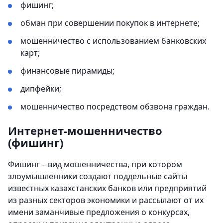
фишинг;
обман при совершении покупок в интернете;
мошенничество с использованием банковских
карт;
финансовые пирамиды;
дипфейки;
мошенничество посредством обзвона граждан.
Интернет-мошенничество
(фишинг)
Фишинг – вид мошенничества, при котором
злоумышленники создают поддельные сайты
известных казахстанских банков или предприятий
из разных секторов экономики и рассылают от их
имени заманчивые предложения о конкурсах,