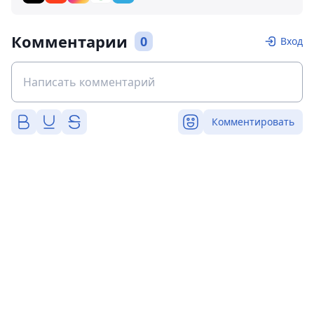
Комментарии
0
Вход
Комментировать