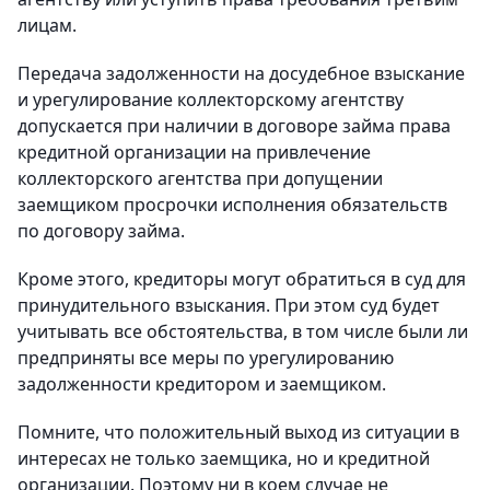
лицам.
Передача задолженности на досудебное взыскание
и урегулирование коллекторскому агентству
допускается при наличии в договоре займа права
кредитной организации на привлечение
коллекторского агентства при допущении
заемщиком просрочки исполнения обязательств
по договору займа.
Кроме этого, кредиторы могут обратиться в суд для
принудительного взыскания. При этом суд будет
учитывать все обстоятельства, в том числе были ли
предприняты все меры по урегулированию
задолженности кредитором и заемщиком.
Помните, что положительный выход из ситуации в
интересах не только заемщика, но и кредитной
организации. Поэтому ни в коем случае не