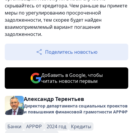
скрывайтесь от кредитора. Чем раньше вы примете
меры по урегулированию просроченной
задолженности, тем скорее будет найден
взаимоприемлемый вариант погашения
задолженности.
Поделитесь новостью
Добавить в Google, чтобы
читать новости первым
Александр Терентьев
Директор департамента социальных проектов
и повышения финансовой грамотности АРРФР
Банки
АРРФР
2024 год
Кредиты