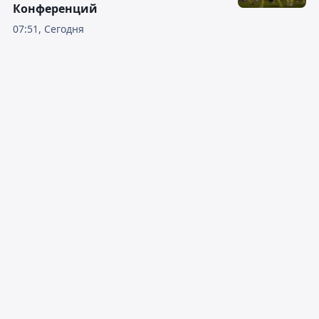
Конференций
07:51, Сегодня