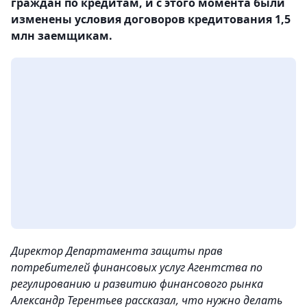
граждан по кредитам, и с этого момента были
изменены условия договоров кредитования 1,5
млн заемщикам.
Директор Департамента защиты прав
потребителей финансовых услуг Агентства по
регулированию и развитию финансового рынка
Александр Терентьев рассказал, что нужно делать