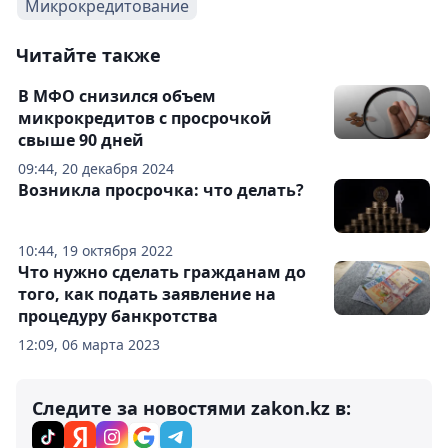
Микрокредитование
Читайте также
В МФО снизился объем
микрокредитов с просрочкой
свыше 90 дней
09:44, 20 декабря 2024
Возникла просрочка: что делать?
10:44, 19 октября 2022
Что нужно сделать гражданам до
того, как подать заявление на
процедуру банкротства
12:09, 06 марта 2023
Следите за новостями zakon.kz в: