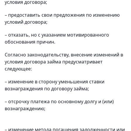
условия договора;
– предоставить свои предложения по изменению
условий договора;
– отказать, но с указанием мотивированного
обоснования причин.
Согласно законодательству, внесение изменений в
условия договора займа предусматривает
следующее:
– изменение в сторону уменьшения ставки
вознаграждения по договору займа;
– отсрочку платежа по основному долгу и (или)
вознаграждению;
– изменение метода погашения задолженности или