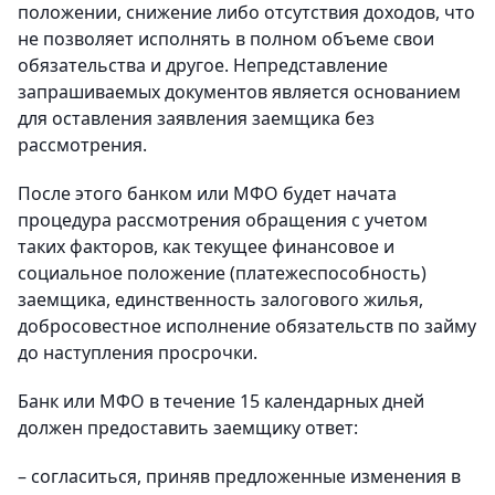
положении, снижение либо отсутствия доходов, что
не позволяет исполнять в полном объеме свои
обязательства и другое. Непредставление
запрашиваемых документов является основанием
для оставления заявления заемщика без
рассмотрения.
После этого банком или МФО будет начата
процедура рассмотрения обращения с учетом
таких факторов, как текущее финансовое и
социальное положение (платежеспособность)
заемщика, единственность залогового жилья,
добросовестное исполнение обязательств по займу
до наступления просрочки.
Банк или МФО в течение 15 календарных дней
должен предоставить заемщику ответ:
– согласиться, приняв предложенные изменения в