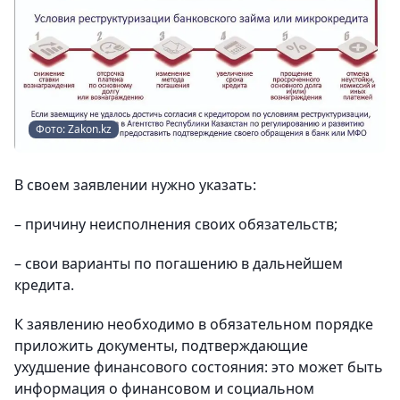
Фото: Zakon.kz
В своем заявлении нужно указать:
– причину неисполнения своих обязательств;
– свои варианты по погашению в дальнейшем
кредита.
К заявлению необходимо в обязательном порядке
приложить документы, подтверждающие
ухудшение финансового состояния: это может быть
информация о финансовом и социальном