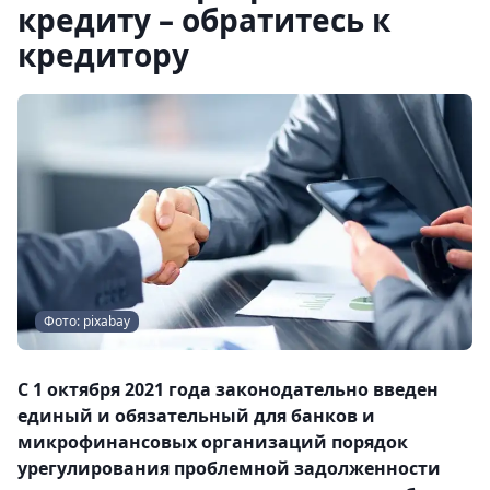
кредиту – обратитесь к
кредитору
Фото: рixabay
С 1 октября 2021 года законодательно введен
единый и обязательный для банков и
микрофинансовых организаций порядок
урегулирования проблемной задолженности