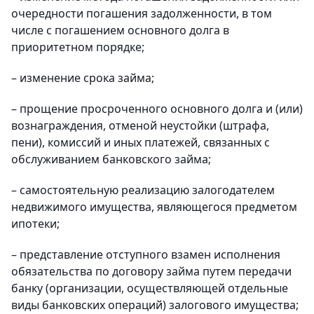
очередности погашения задолженности, в том
числе с погашением основного долга в
приоритетном порядке;
– изменение срока займа;
– прощение просроченного основного долга и (или)
вознаграждения, отменой неустойки (штрафа,
пени), комиссий и иных платежей, связанных с
обслуживанием банковского займа;
– самостоятельную реализацию залогодателем
недвижимого имущества, являющегося предметом
ипотеки;
– представление отступного взамен исполнения
обязательства по договору займа путем передачи
банку (организации, осуществляющей отдельные
виды банковских операций) залогового имущества;