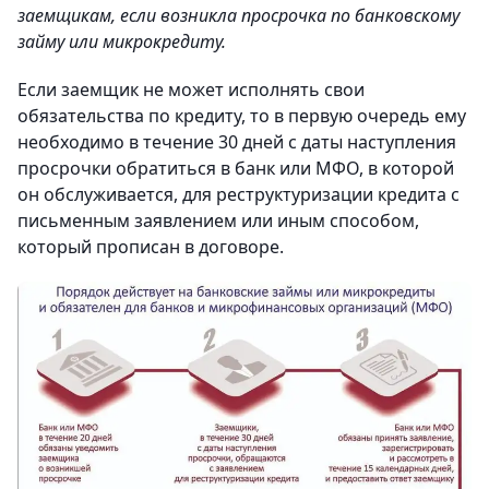
заемщикам, если возникла просрочка по банковскому
займу или микрокредиту.
Если заемщик не может исполнять свои
обязательства по кредиту, то в первую очередь ему
необходимо в течение 30 дней с даты наступления
просрочки обратиться в банк или МФО, в которой
он обслуживается, для реструктуризации кредита с
письменным заявлением или иным способом,
который прописан в договоре.