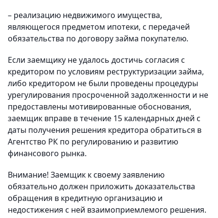
– реализацию недвижимого имущества,
являющегося предметом ипотеки, с передачей
обязательства по договору займа покупателю.
Если заемщику не удалось достичь согласия с
кредитором по условиям реструктуризации займа,
либо кредитором не были проведены процедуры
урегулирования просроченной задолженности и не
предоставлены мотивированные обоснования,
заемщик вправе в течение 15 календарных дней с
даты получения решения кредитора обратиться в
Агентство РК по регулированию и развитию
финансового рынка.
Внимание! Заемщик к своему заявлению
обязательно должен приложить доказательства
обращения в кредитную организацию и
недостижения с ней взаимоприемлемого решения.