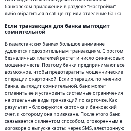
банковском приложении в разделе "Настройки"
либо обратиться в call-центр или отделение банка.
Если транзакция для банка выглядит
сомнительной
В казахстанских банках большое внимание
уделяется подозрительным транзакциям. С ростом
безналичных платежей растет и число финансовых
мошенничеств. Поэтому банки предпринимают все
возможное, чтобы предотвратить мошеннические
операции с карточкой. Если операция, по мнению
банка, выглядит сомнительной, банк может
отменить ее и установить системные ограничения
на отдельные виды транзакций по карточке. Как
результат – блокируются карточка и банковский
счет, к которому она привязана. После этого банк
связывается с клиентом способом, оговоренным в
договоре о выпуске карты: через SMS, электронную