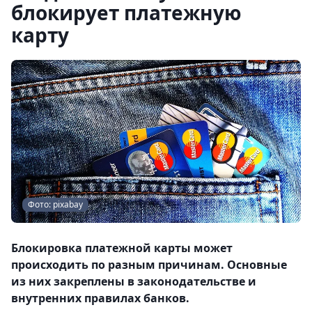
блокирует платежную
карту
Фото: pixabay
Блокировка платежной карты может
происходить по разным причинам. Основные
из них закреплены в законодательстве и
внутренних правилах банков.