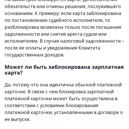
обязательств или отмены решения, послужившего
основанием. К примеру: если карта заблокирована
по постановлению судебного исполнителя, то
разблокировка возможна только после погашения
задолженности или снятия ареста судом или
исполнителем. В случае налоговой задолженности –
после ее оплаты и уведомления Комитета
государственных доходов.
Может ли быть заблокирована зарплатная
карта?
Да, потому что она идентична обычной платежной
карточке. В связи с чем блокировка зарплатной
платежной карточки может быть осуществлена в
соответствии с условиями блокирования
платежной карточки, установленными в договоре о
ее выпуске.