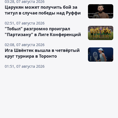
03:28, 07 августа 2026
Царукян может получить бой за
титул в случае победы над Руффи
02:51, 07 августа 2026
"Тобыл" разгромно проиграл
"Партизану" в Лиге Конференций
02:08, 07 августа 2026
Ига Швёнтек вышла в четвёртый
круг турнира в Торонто
01:51, 07 августа 2026