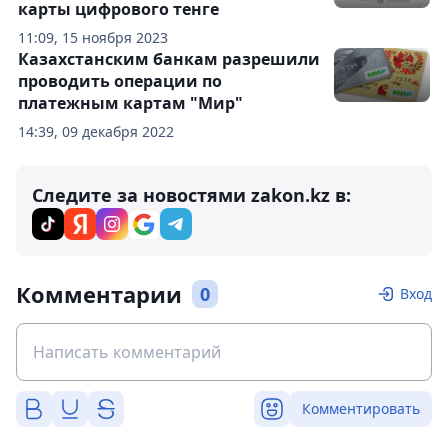
карты цифрового тенге
11:09, 15 ноября 2023
Казахстанским банкам разрешили
проводить операции по
платежным картам "Мир"
14:39, 09 декабря 2022
Следите за новостями zakon.kz в:
Комментарии
0
Вход
Комментировать