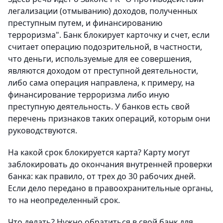
легализации (отмыванию) доходов, полученных
преступным путем, и финансированию
терроризма". Банк блокирует карточку и счет, если
считает операцию подозрительной, в частности,
что деньги, используемые для ее совершения,
являются доходом от преступной деятельности,
либо сама операция направлена, к примеру, на
финансирование терроризма либо иную
преступную деятельность. У банков есть свой
перечень признаков таких операций, которым они
руководствуются.
На какой срок блокируется карта? Карту могут
заблокировать до окончания внутренней проверки
банка: как правило, от трех до 30 рабочих дней.
Если дело передано в правоохранительные органы,
то на неопределенный срок.
Что делать? Нужно обратиться в свой банк для