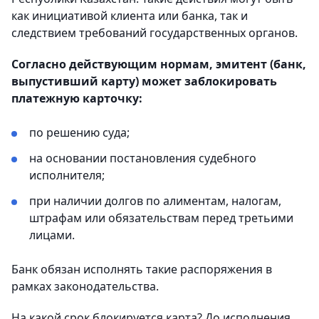
как инициативой клиента или банка, так и
следствием требований государственных органов.
Согласно действующим нормам, эмитент (банк,
выпустивший карту) может заблокировать
платежную карточку:
по решению суда;
на основании постановления судебного
исполнителя;
при наличии долгов по алиментам, налогам,
штрафам или обязательствам перед третьими
лицами.
Банк обязан исполнять такие распоряжения в
рамках законодательства.
На какой срок блокируется карта? До исполнения