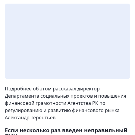
Подробнее об этом рассказал директор
Департамента социальных проектов и повышения
финансовой грамотности Агентства РК по
регулированию и развитию финансового рынка
Александр Терентьев.
Если несколько раз введен неправильный