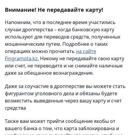
Внимание! Не передавайте карту!
Напомним, что в последнее время участились
случаи дропперства – когда банковскую карту
используют для переводов средств, полученных
мошенническим путем. Подробнее о таких
операциях можно прочитать
на сайте
Fingramota.kz.
Никому не передавайте свою карту
или счет, не переводите и не снимайте наличные
даже за обещанное вознаграждение.
Даже за соучастие в дропперстве вы можете стать
фигурантом уголовного дела и обязаны будете
возместить выведенные через вашу карту и счет
средства
Также вам может прийти сообщение якобы от
вашего банка о том, что карта заблокирована и