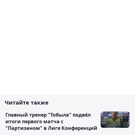
Читайте также
Главный тренер "Тобыла" подвёл
итоги первого матча с
"Партизаном" в Лиге Конференций