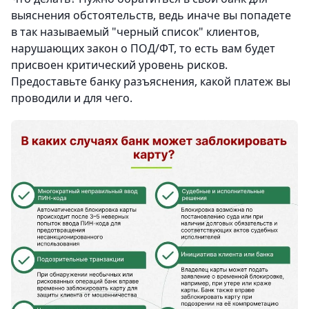
выяснения обстоятельств, ведь иначе вы попадете
в так называемый "черный список" клиентов,
нарушающих закон о ПОД/ФТ, то есть вам будет
присвоен критический уровень рисков.
Предоставьте банку разъяснения, какой платеж вы
проводили и для чего.