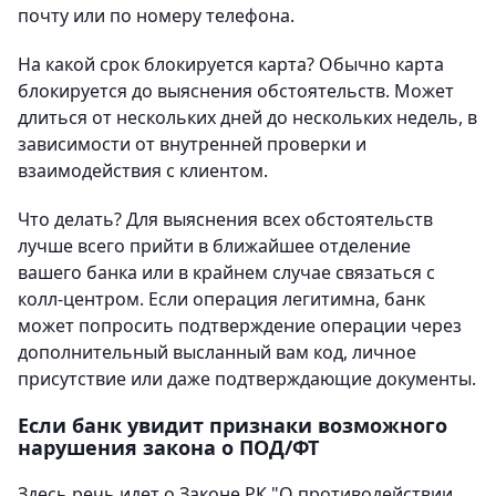
почту или по номеру телефона.
На какой срок блокируется карта? Обычно карта
блокируется до выяснения обстоятельств. Может
длиться от нескольких дней до нескольких недель, в
зависимости от внутренней проверки и
взаимодействия с клиентом.
Что делать? Для выяснения всех обстоятельств
лучше всего прийти в ближайшее отделение
вашего банка или в крайнем случае связаться с
колл-центром. Если операция легитимна, банк
может попросить подтверждение операции через
дополнительный высланный вам код, личное
присутствие или даже подтверждающие документы.
Если банк увидит признаки возможного
нарушения закона о ПОД/ФТ
Здесь речь идет о Законе РК "О противодействии