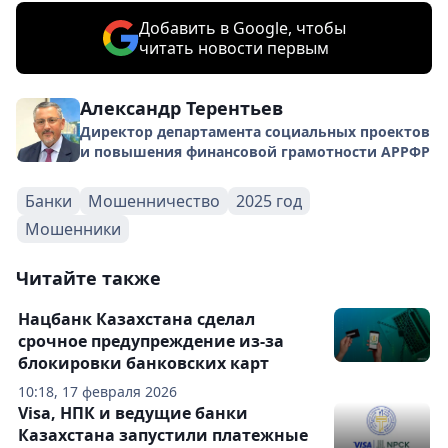
Добавить в Google, чтобы
читать новости первым
Александр Терентьев
Директор департамента социальных проектов
и повышения финансовой грамотности АРРФР
Банки
Мошенничество
2025 год
Мошенники
Читайте также
Нацбанк Казахстана сделал
срочное предупреждение из-за
блокировки банковских карт
10:18, 17 февраля 2026
Visa, НПК и ведущие банки
Казахстана запустили платежные