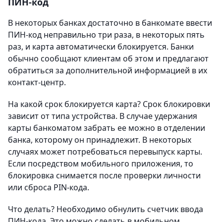
ПИН-код
В некоторых банках достаточно в банкомате ввести
ПИН-код неправильно три раза, в некоторых пять
раз, и карта автоматически блокируется. Банки
обычно сообщают клиентам об этом и предлагают
обратиться за дополнительной информацией в их
контакт-центр.
На какой срок блокируется карта? Срок блокировки
зависит от типа устройства. В случае удержания
карты банкоматом забрать ее можно в отделении
банка, которому он принадлежит. В некоторых
случаях может потребоваться перевыпуск карты.
Если посредством мобильного приложения, то
блокировка снимается после проверки личности
или сброса PIN-кода.
Что делать? Необходимо обнулить счетчик ввода
ПИН-кода. Это можно сделать в мобильном