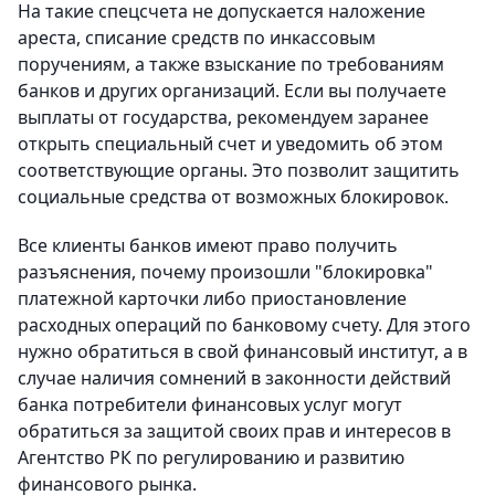
На такие спецсчета не допускается наложение
ареста, списание средств по инкассовым
поручениям, а также взыскание по требованиям
банков и других организаций. Если вы получаете
выплаты от государства, рекомендуем заранее
открыть специальный счет и уведомить об этом
соответствующие органы. Это позволит защитить
социальные средства от возможных блокировок.
Все клиенты банков имеют право получить
разъяснения, почему произошли "блокировка"
платежной карточки либо приостановление
расходных операций по банковому счету. Для этого
нужно обратиться в свой финансовый институт, а в
случае наличия сомнений в законности действий
банка потребители финансовых услуг могут
обратиться за защитой своих прав и интересов в
Агентство РК по регулированию и развитию
финансового рынка.