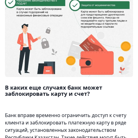
В каких еще случаях банк может
заблокировать карту и счет?
Банк вправе временно ограничить доступ к счету
клиента и заблокировать платежную карту в ряде
ситуаций, установленных законодательством
Республики Казахстан. Такие действия могут быть