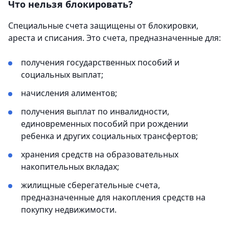
Что нельзя блокировать?
Специальные счета защищены от блокировки,
ареста и списания. Это счета, предназначенные для:
получения государственных пособий и
социальных выплат;
начисления алиментов;
получения выплат по инвалидности,
единовременных пособий при рождении
ребенка и других социальных трансфертов;
хранения средств на образовательных
накопительных вкладах;
жилищные сберегательные счета,
предназначенные для накопления средств на
покупку недвижимости.