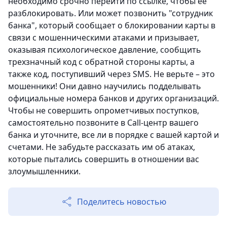
необходимо срочно перейти по ссылке, чтобы ее
разблокировать. Или может позвонить "сотрудник
банка", который сообщает о блокировании карты в
связи с мошенническими атаками и призывает,
оказывая психологическое давление, сообщить
трехзначный код с обратной стороны карты, а
также код, поступивший через SMS. Не верьте – это
мошенники! Они давно научились подделывать
официальные номера банков и других организаций.
Чтобы не совершить опрометчивых поступков,
самостоятельно позвоните в Call-центр вашего
банка и уточните, все ли в порядке с вашей картой и
счетами. Не забудьте рассказать им об атаках,
которые пытались совершить в отношении вас
злоумышленники.
Поделитесь новостью