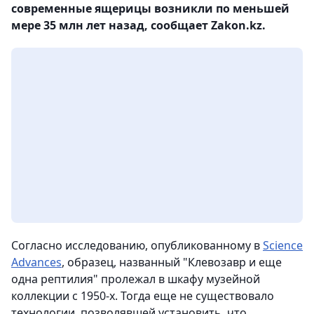
современные ящерицы возникли по меньшей
мере 35 млн лет назад, сообщает Zakon.kz.
Согласно исследованию, опубликованному в
Science
Advances
, образец, названный "Клевозавр и еще
одна рептилия" пролежал в шкафу музейной
коллекции с 1950-х. Тогда еще не существовало
технологии, позволявшей установить, что