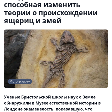
способная изменить
теории о происхождении
ящериц и змей
Фото: pixabay
Ученые Бристольской школы наук о Земле
обнаружили в Музее естественной истории в
Лондоне окаменелость, показавшую, что