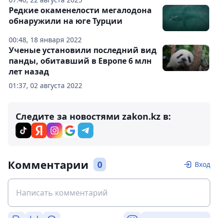
Редкие окаменелости мегалодона
обнаружили на юге Турции
00:48, 18 января 2022
Ученые установили последний вид
панды, обитавший в Европе 6 млн
лет назад
01:37, 02 августа 2022
Следите за новостями zakon.kz в:
Комментарии
0
Вход