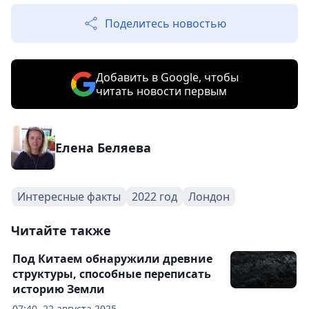
Поделитесь новостью
Добавить в Google, чтобы
читать новости первым
Елена Беляева
Интересные факты
2022 год
Лондон
Читайте также
Под Китаем обнаружили древние
структуры, способные переписать
историю Земли
07:40, 22 августа 2025