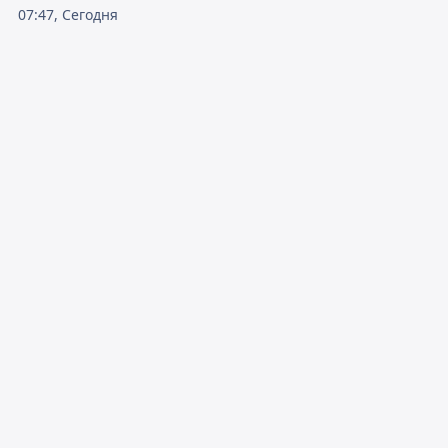
07:47, Сегодня