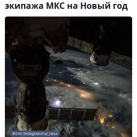
экипажа МКС на Новый год
Фото: Instagram/rus_nasa