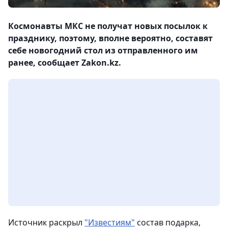
Космонавты МКС не получат новых посылок к
празднику, поэтому, вполне вероятно, составят
себе новогодний стол из отправленного им
ранее, сообщает Zakon.kz.
Источник раскрыл
"Известиям"
состав подарка,