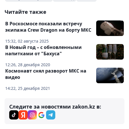
Читайте также
В Роскосмосе показали встречу
экипажа Crew Dragon на борту МКС
15:32, 02 августа 2025
В Новый год – с обновленными
напитками от "Бахуса"
12:26, 28 декабря 2020
Космонавт снял разворот МКС на
видео
14:22, 25 декабря 2021
Следите за новостями zakon.kz в: