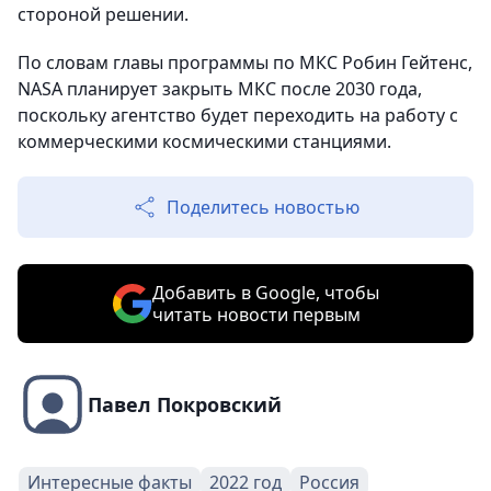
стороной решении.
По словам главы программы по МКС Робин Гейтенс,
NASA планирует закрыть МКС после 2030 года,
поскольку агентство будет переходить на работу с
коммерческими космическими станциями.
Поделитесь новостью
Добавить в Google, чтобы
читать новости первым
Павел Покровский
Интересные факты
2022 год
Россия