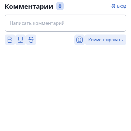
Комментарии
0
Вход
Комментировать