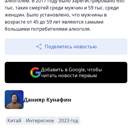
алкоголем. В 2017 году было зарегистрировано 650
тыс. таких смертей среди мужчин и 59 тыс. среди
женщин. Было установлено, что мужчины в
возрасте от 45 до 59 лет являются самыми
большими потребителями алкоголя.
Поделитесь новостью
Добавить в Google, чтобы
читать новости первым
Данияр Кунафин
Китай
Интересное
2023 год