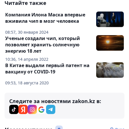
Читайте также
Компания Илона Маска впервые
вживила чип в мозг человека
08:57, 30 января 2024
Ученые создали чип, который
позволяет хранить солнечную
энергию 18 лет
10:36, 14 апреля 2022
В Китае выдали первый патент на
вакцину от COVID-19
09:53, 18 августа 2020
Следите за новостями zakon.kz в: