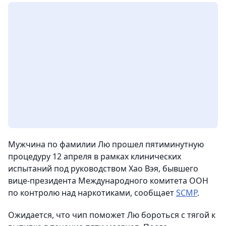
Мужчина по фамилии Лю прошел пятиминутную
процедуру 12 апреля в рамках клинических
испытаний под руководством Хао Вэя, бывшего
вице-президента Международного комитета ООН
по контролю над наркотиками, сообщает
SCMP
.
Ожидается, что чип поможет Лю бороться с тягой к