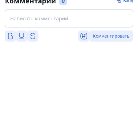
Комментарии
0
Вход
Комментировать