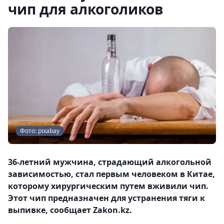
чип для алкоголиков
Фото: pixabay
36-летний мужчина, страдающий алкогольной
зависимостью, стал первым человеком в Китае,
которому хирургическим путем вживили чип.
Этот чип предназначен для устранения тяги к
выпивке, сообщает Zakon.kz.