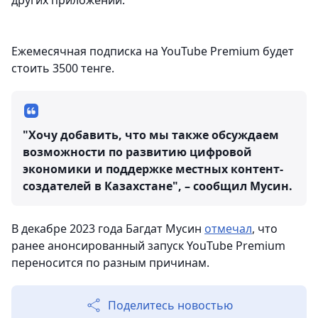
других приложений.
Ежемесячная подписка на YouTube Premium будет
стоить 3500 тенге.
"Хочу добавить, что мы также обсуждаем
возможности по развитию цифровой
экономики и поддержке местных контент-
создателей в Казахстане", – сообщил Мусин.
В декабре 2023 года Багдат Мусин
отмечал
, что
ранее анонсированный запуск YouTube Premium
переносится по разным причинам.
Поделитесь новостью