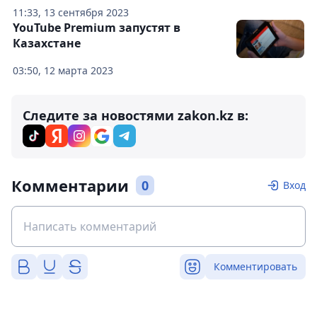
11:33, 13 сентября 2023
YouTube Premium запустят в
Казахстане
03:50, 12 марта 2023
Следите за новостями zakon.kz в:
Комментарии
0
Вход
Комментировать