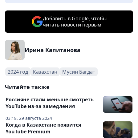
Добавить в Google, чтобы
читать новости первым
Ирина Капитанова
2024 год
Казахстан
Мусин Багдат
Читайте также
Россияне стали меньше смотреть
YouTube из-за замедления
03:18, 29 августа 2024
Когда в Казахстане появится
YouTube Premium