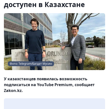
доступен в Казахстане
Фото: Telegram/Багдат Мусин
У казахстанцев появилась возможность
подписаться на YouTube Premium, сообщает
Zakon.kz.