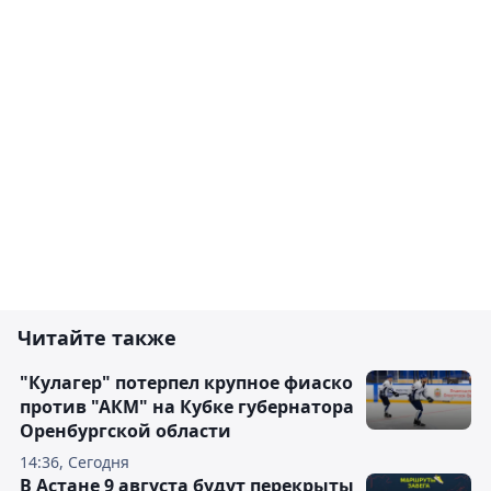
Читайте также
"Кулагер" потерпел крупное фиаско
против "АКМ" на Кубке губернатора
Оренбургской области
14:36, Сегодня
В Астане 9 августа будут перекрыты