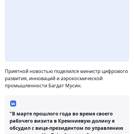
Приятной новостью поделился министр цифрового
развития, инноваций и аэрокосмической
промышленности Багдат Мусин.
"В марте прошлого года во время своего
рабочего визита в Кремниевую долину я
обсудил с вице-президентом по управлению