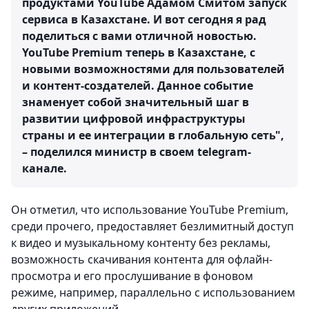
продуктами YouTube Адамом Смитом запуск
сервиса в Казахстане. И вот сегодня я рад
поделиться с вами отличной новостью.
YouTube Premium теперь в Казахстане, с
новыми возможностями для пользователей
и контент-создателей. Данное событие
знаменует собой значительный шаг в
развитии цифровой инфраструктуры
страны и ее интеграции в глобальную сеть",
– поделился министр в своем telegram-
канале.
Он отметил, что использование YouTube Premium,
среди прочего, предоставляет безлимитный доступ
к видео и музыкальному контенту без рекламы,
возможность скачивания контента для офлайн-
просмотра и его прослушивание в фоновом
режиме, например, параллельно с использованием