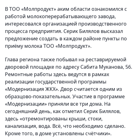
В ТОО «Молпродукт» аким области ознакомился с
работой молокоперерабатывающего завода,
интересовался организацией производственного
процесса предприятия. Серик Билялов высказал
предложение создать в каждом районе пункты по
приёму молока ТОО «Молпродукт».
Глава региона также побывал на реставрируемой
дворовой площадке по адресу Сабита Муканова, 56.
Ремонтные работы здесь ведутся в рамках
реализации государственной программы
«Модернизация ЖКХ». Двор считается одним из
образцово-показательных. Участие в программе
«Модернизации» приняли все три дома. На
сегодняшний день, как отметил Серик Билялов,
здесь «отремонтированы крыши, стоки,
канализация, вода. Всё, что необходимо сделано.
Кроме того, в доме установлены счётчики».