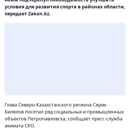
условия для развития спорта в районах области,
передает Zakon.kz.
Глава Северо-Казахстанского региона Серик
Билялов посетил ряд социальных и промышленных
объектов Петропавловска, сообщает пресс-служба
акимата СКО.