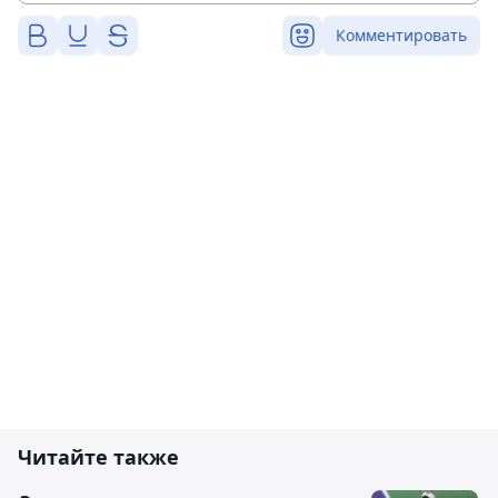
Комментировать
Читайте также