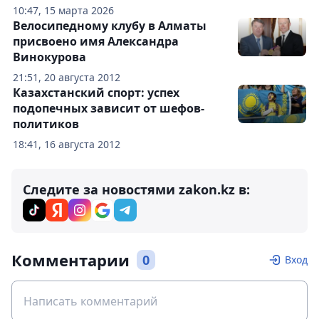
10:47, 15 марта 2026
Велосипедному клубу в Алматы
присвоено имя Александра
Винокурова
21:51, 20 августа 2012
Казахстанский спорт: успех
подопечных зависит от шефов-
политиков
18:41, 16 августа 2012
Следите за новостями zakon.kz в:
Комментарии
0
Вход