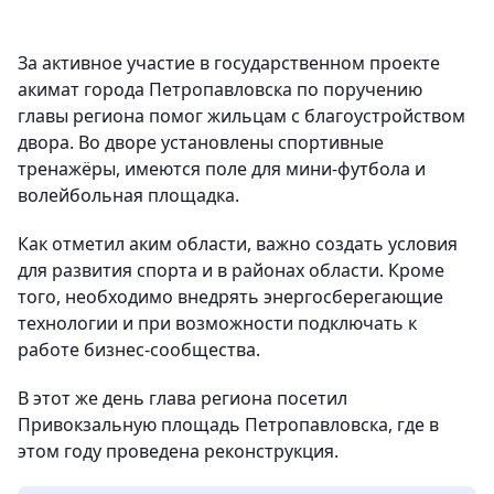
За активное участие в государственном проекте
акимат города Петропавловска по поручению
главы региона помог жильцам с благоустройством
двора. Во дворе установлены спортивные
тренажёры, имеются поле для мини-футбола и
волейбольная площадка.
Как отметил аким области, важно создать условия
для развития спорта и в районах области. Кроме
того, необходимо внедрять энергосберегающие
технологии и при возможности подключать к
работе бизнес-сообщества.
В этот же день глава региона посетил
Привокзальную площадь Петропавловска, где в
этом году проведена реконструкция.