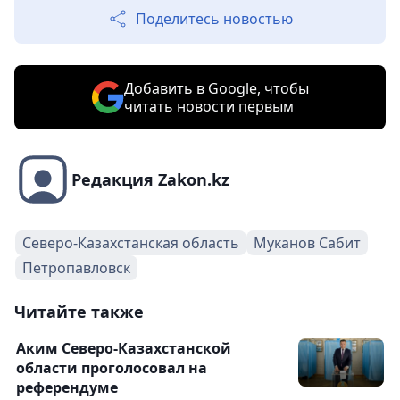
Поделитесь новостью
Добавить в Google, чтобы
читать новости первым
Редакция Zakon.kz
Северо-Казахстанская область
Муканов Сабит
Петропавловск
Читайте также
Аким Северо-Казахстанской
области проголосовал на
референдуме