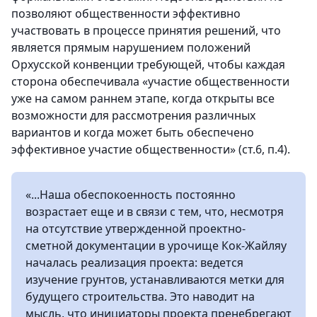
позволяют общественности эффективно
участвовать в процессе принятия решений, что
является прямым нарушением положений
Орхусской конвенции требующей, чтобы каждая
сторона обеспечивала «участие общественности
уже на самом раннем этапе, когда открыты все
возможности для рассмотрения различных
вариантов и когда может быть обеспечено
эффективное участие общественности» (ст.6, п.4).
«...Наша обеспокоенность постоянно
возрастает еще и в связи с тем, что, несмотря
на отсутствие утвержденной проектно-
сметной документации в урочище Кок-Жайляу
началась реализация проекта: ведется
изучение грунтов, устанавливаются метки для
будущего строительства. Это наводит на
мысль, что инициаторы проекта пренебрегают