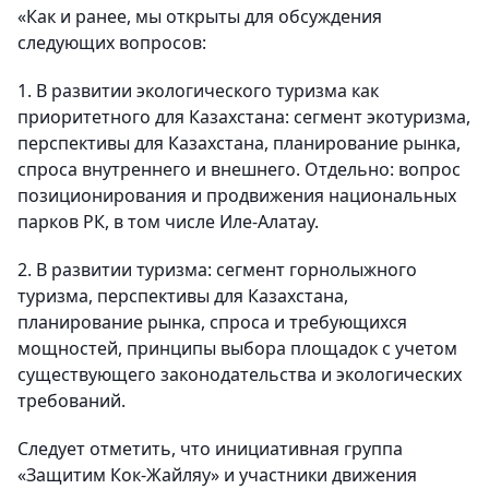
«Как и ранее, мы открыты для обсуждения
следующих вопросов:
1. В развитии экологического туризма как
приоритетного для Казахстана: сегмент экотуризма,
перспективы для Казахстана, планирование рынка,
спроса внутреннего и внешнего. Отдельно: вопрос
позиционирования и продвижения национальных
парков РК, в том числе Иле-Алатау.
2. В развитии туризма: сегмент горнолыжного
туризма, перспективы для Казахстана,
планирование рынка, спроса и требующихся
мощностей, принципы выбора площадок с учетом
существующего законодательства и экологических
требований.
Следует отметить, что инициативная группа
«Защитим Кок-Жайляу» и участники движения