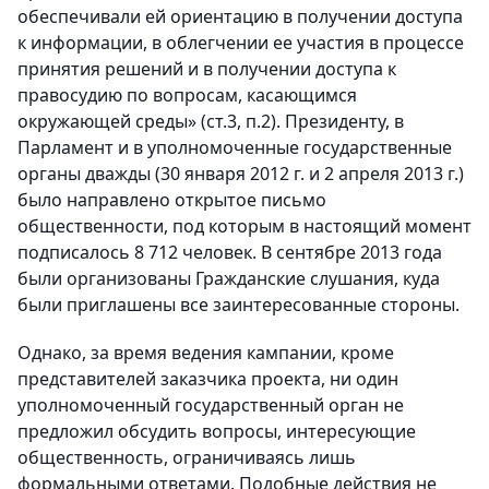
обеспечивали ей ориентацию в получении доступа
к информации, в облегчении ее участия в процессе
принятия решений и в получении доступа к
правосудию по вопросам, касающимся
окружающей среды» (ст.3, п.2). Президенту, в
Парламент и в уполномоченные государственные
органы дважды (30 января 2012 г. и 2 апреля 2013 г.)
было направлено открытое письмо
общественности, под которым в настоящий момент
подписалось 8 712 человек. В сентябре 2013 года
были организованы Гражданские слушания, куда
были приглашены все заинтересованные стороны.
Однако, за время ведения кампании, кроме
представителей заказчика проекта, ни один
уполномоченный государственный орган не
предложил обсудить вопросы, интересующие
общественность, ограничиваясь лишь
формальными ответами. Подобные действия не