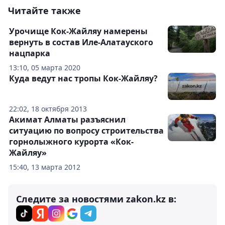
Читайте также
Урочище Кок-Жайляу намерены
вернуть в состав Иле-Алатауского
нацпарка
13:10, 05 марта 2020
Куда ведут нас тропы Кок-Жайляу?
22:02, 18 октября 2013
Акимат Алматы разъяснил
ситуацию по вопросу строительства
горнолыжного курорта «Кок-
Жайляу»
15:40, 13 марта 2012
Следите за новостями zakon.kz в: