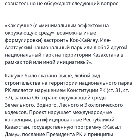
сознательно не обсуждают следующий вопрос:
«Как лучше (с «минимальным эффектом на
окружающую среду», возможны иные
формулировки) застроить Кок-Жайляу, Иле-
Алатауский национальный парк или любой другой
национальный парк на территории Казахстана в
рамках той или иной инициативы?».
Как уже было сказано выше, любой вид
строительства на территории национального парка
РК является нарушением Конституции РК (ст. 31, ст.
37), закона Об охране окружающей среды,
Земельного, Водного, Лесного и Экологического
кодексов. Проект нарушает международные
конвенции, ратифицированные Республикой
Казахстан, государственную программу «Жасыл
Даму», послание Президента РК и принципы