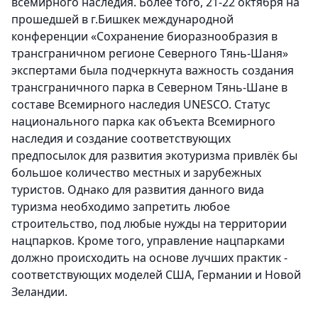
всемирного наследия. Более того, 21-22 октября на
прошедшей в г.Бишкек международной
конференции «Сохранение биоразнообразия в
трансграничном регионе Северного Тянь-Шаня»
экспертами была подчеркнута важность создания
трансграничного парка в Северном Тянь-Шане в
составе Всемирного наследия UNESCO. Статус
национального парка как объекта Всемирного
наследия и создание соответствующих
предпосылок для развития экотуризма привлёк бы
большое количество местных и зарубежных
туристов. Однако для развития данного вида
туризма необходимо запретить любое
строительство, под любые нужды на территории
нацпарков. Кроме того, управление нацпарками
должно происходить на основе лучших практик -
соответствующих моделей США, Германии и Новой
Зеландии.