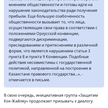
мнением общественности и готовы идти на
нарушение законодательства ради получения
прибыли. Еще большую озабоченность
общественности вызывает то, что лица,
осуществляющие свои права в соответствии с
положениями Орхусской конвенции,
подвергаются дискриминации,
преследованиям и притеснениям в различной
форме, что является нарушением статьи 3
пункта 8 и пункта 9 Конвенции. Подобные
действия несовместимы с государственной
политикой, направленной на построение в
Казахстане правового государства...», -
отмечается в письме.
В свою очередь, инициативная группа «Защитим
Кок-Жайляу» продолжает призывать к диалогу.