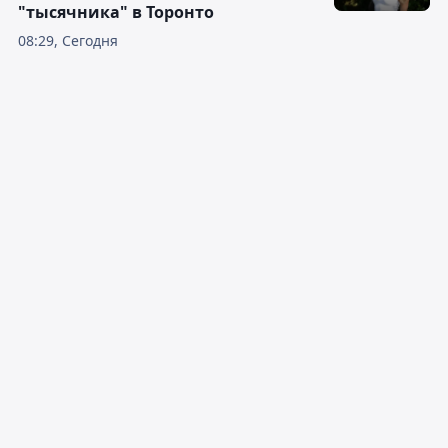
"тысячника" в Торонто
08:29, Сегодня