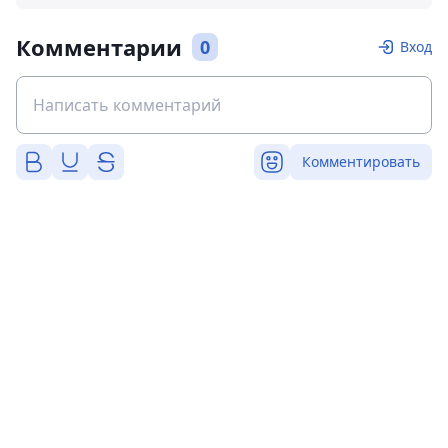
Комментарии
0
Вход
Комментировать