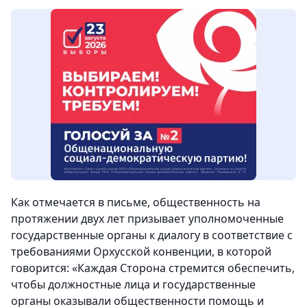
Как отмечается в письме, общественность на
протяжении двух лет призывает уполномоченные
государственные органы к диалогу в соответствие с
требованиями Орхусской конвенции, в которой
говорится: «Каждая Сторона стремится обеспечить,
чтобы должностные лица и государственные
органы оказывали общественности помощь и