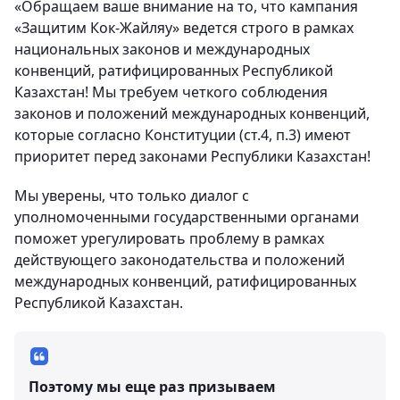
«Обращаем ваше внимание на то, что кампания
«Защитим Кок-Жайляу» ведется строго в рамках
национальных законов и международных
конвенций, ратифицированных Республикой
Казахстан! Мы требуем четкого соблюдения
законов и положений международных конвенций,
которые согласно Конституции (ст.4, п.3) имеют
приоритет перед законами Республики Казахстан!
Мы уверены, что только диалог с
уполномоченными государственными органами
поможет урегулировать проблему в рамках
действующего законодательства и положений
международных конвенций, ратифицированных
Республикой Казахстан.
Поэтому мы еще раз призываем