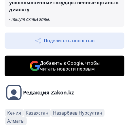
уполномоченные государственные органы к
диалогу
- пишут активисты.
Поделитесь новостью
Добавить в Google, чтобы
читать новости первым
Редакция Zakon.kz
Кения
Казахстан
Назарбаев Нурсултан
Алматы