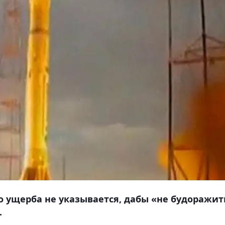
 ущерба не указывается, дабы «не будоражит
.