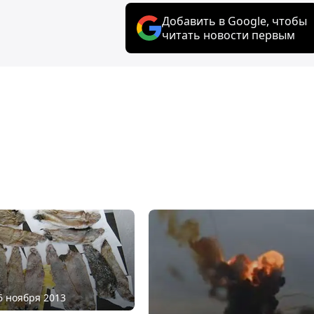
Добавить в Google, чтобы
читать новости первым
06 ноября 2013