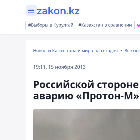
#Выборы в Курултай
#Казахстан в сравнении
Новости Казахстана и мира на сегодня
Все но
19:11, 15 ноября 2013
Российской стороне
аварию «Протон-М»