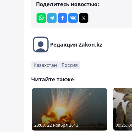
Поделитесь новостью:
Редакция Zakon.kz
Казахстан
Россия
Читайте также
23:03, 22 ноября 2013
00:25, 