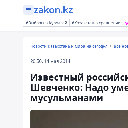
#Выборы в Курултай
#Казахстан в сравнении
Новости Казахстана и мира на сегодня
Все но
20:50, 14 мая 2014
Известный российс
Шевченко: Надо уме
мусульманами