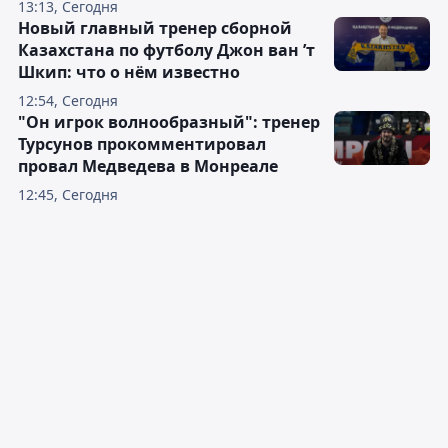
13:13, Сегодня
Новый главный тренер сборной
Казахстана по футболу Джон ван ’т
Шкип: что о нём известно
12:54, Сегодня
"Он игрок волнообразный": тренер
Турсунов прокомментировал
провал Медведева в Монреале
12:45, Сегодня