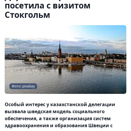
посетила с визитом
Стокгольм
Фото: pixabay
Особый интерес у казахстанской делегации
вызвала шведская модель социального
обеспечения, а также организация систем
здравоохранения и образования Швеции с