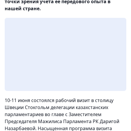
точки зрения учета ее передового опыта в
нашей стране.
10-11 июня состоялся рабочий визит в столицу
Швеции Стокгольм делегации казахстанских
парламентариев во главе с Заместителем
Председателя Мажилиса Парламента РК Даригой
Назарбаевой. Насыщенная программа визита