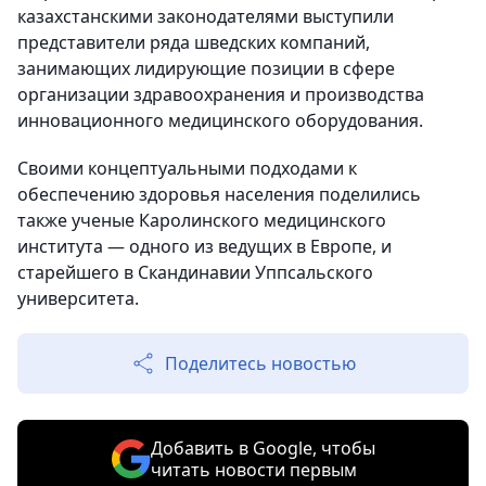
казахстанскими законодателями выступили
представители ряда шведских компаний,
занимающих лидирующие позиции в сфере
организации здравоохранения и производства
инновационного медицинского оборудования.
Своими концептуальными подходами к
обеспечению здоровья населения поделились
также ученые Каролинского медицинского
института — одного из ведущих в Европе, и
старейшего в Скандинавии Уппсальского
университета.
Поделитесь новостью
Добавить в Google, чтобы
читать новости первым