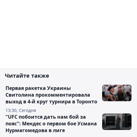
Читайте также
Первая ракетка Украины
Свитолина прокомментировала
выход в 4-й круг турнира в Торонто
13:30, Сегодня
"UFC побоится дать нам бой за
пояс": Мендес о первом бое Усмана
Нурмагомедова в лиге