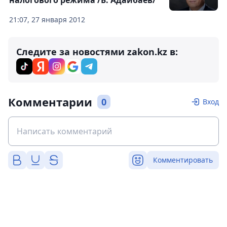
21:07, 27 января 2012
Следите за новостями zakon.kz в:
Комментарии
0
Вход
Комментировать