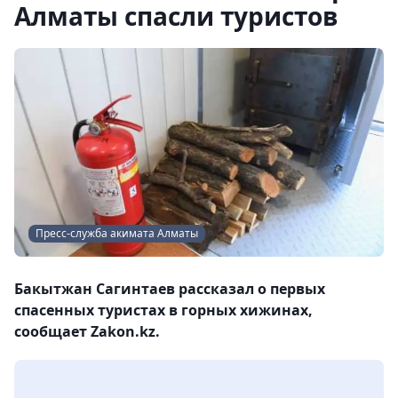
Алматы спасли туристов
Пресс-служба акимата Алматы
Бакытжан Сагинтаев рассказал о первых
спасенных туристах в горных хижинах,
сообщает Zakon.kz.