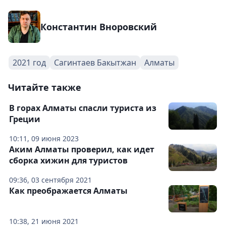
Константин Вноровский
2021 год
Сагинтаев Бакытжан
Алматы
Читайте также
В горах Алматы спасли туриста из
Греции
10:11, 09 июня 2023
Аким Алматы проверил, как идет
сборка хижин для туристов
09:36, 03 сентября 2021
Как преображается Алматы
10:38, 21 июня 2021