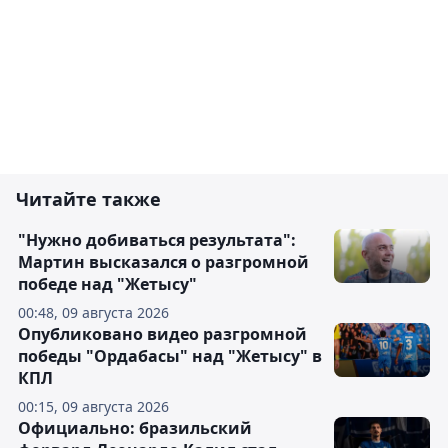
Читайте также
"Нужно добиваться результата":
Мартин высказался о разгромной
победе над "Жетысу"
00:48, 09 августа 2026
Опубликовано видео разгромной
победы "Ордабасы" над "Жетысу" в
КПЛ
00:15, 09 августа 2026
Официально: бразильский