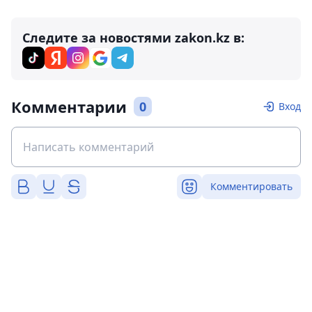
Следите за новостями zakon.kz в:
Комментарии
0
Вход
Комментировать