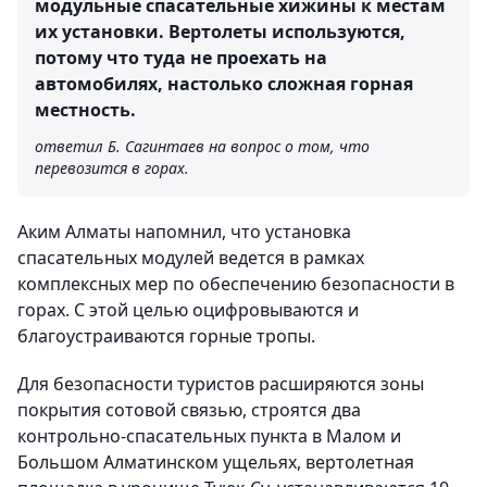
модульные спасательные хижины к местам
их установки. Вертолеты используются,
потому что туда не проехать на
автомобилях, настолько сложная горная
местность.
ответил Б. Сагинтаев на вопрос о том, что
перевозится в горах.
Аким Алматы напомнил, что установка
спасательных модулей ведется в рамках
комплексных мер по обеспечению безопасности в
горах. С этой целью оцифровываются и
благоустраиваются горные тропы.
Для безопасности туристов расширяются зоны
покрытия сотовой связью, строятся два
контрольно-спасательных пункта в Малом и
Большом Алматинском ущельях, вертолетная