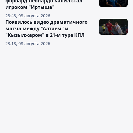
форвард Леонардо Калил стал
игроком "Иртыша"
23:43, 08 августа 2026
Появилось видео драматичного
матча между "Алтаем" и
"Кызылжаром" в 21-м туре КПЛ
23:18, 08 августа 2026