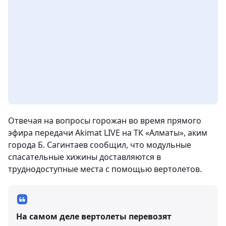
Отвечая на вопросы горожан во время прямого
эфира передачи Akimat LIVE на ТК «Алматы», аким
города Б. Сагинтаев сообщил, что модульные
спасательные хижины доставляются в
труднодоступные места с помощью вертолетов.
На самом деле вертолеты перевозят