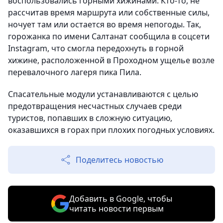
воспользовались горными хижинами. Кто-то, не
рассчитав время маршрута или собственные силы,
ночует там или остается во время непогоды. Так,
горожанка по имени Салтанат сообщила в соцсети
Instagram, что смогла передохнуть в горной
хижине, расположенной в Проходном ущелье возле
перевалочного лагеря пика Пила.
Спасательные модули устанавливаются с целью
предотвращения несчастных случаев среди
туристов, попавших в сложную ситуацию,
оказавшихся в горах при плохих погодных условиях.
Поделитесь новостью
Добавить в Google, чтобы
читать новости первым