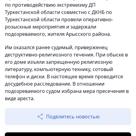
по противодействию экстремизму ДП
Туркестанской области совместно с ДКНБ по
Туркестанской области провели оперативно-
розыскные мероприятия и задержали
подозреваемого, жителя Арысского района.
Им оказался ранее судимый, приверженец
деструктивно-религиозного течения. При обыске в
его доме изъяли запрещенную религиозную
литературу, компьютерную технику, сотовый
телефон и диски. В настоящее время проводится
досудебное расследование. В отношении
подозреваемого судом избрана мера пресечения в
виде ареста.
Поделитесь новостью