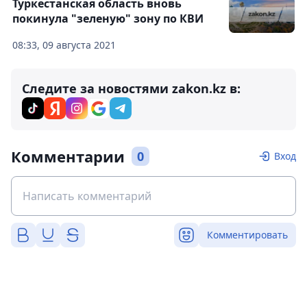
Туркестанская область вновь
покинула "зеленую" зону по КВИ
08:33, 09 августа 2021
Следите за новостями zakon.kz в:
Комментарии
0
Вход
Комментировать