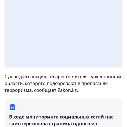
Суд выдал санкцию об аресте жителя Туркестанской
области, которого подозревают в пропаганде
терроризма, сообщает Zakon.kz.
В ходе мониторинга социальных сетей нас
заинтересовала страница одного из