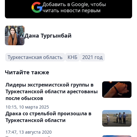
Добавить в Google, чтобы
читать новости первым
Дана Тургынбай
Туркестанская область
КНБ
2021 год
Читайте также
Лидеры экстремистской группы в
Туркестанской области арестованы
после обысков
10:15, 10 марта 2025
Драка со стрельбой произошла в
Туркестанской области
17:47, 13 августа 2020