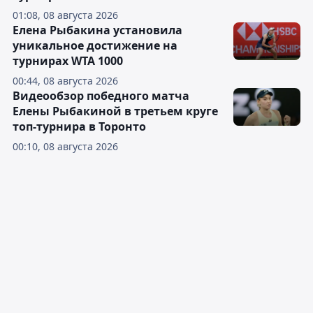
01:08, 08 августа 2026
Елена Рыбакина установила
уникальное достижение на
турнирах WTA 1000
00:44, 08 августа 2026
Видеообзор победного матча
Елены Рыбакиной в третьем круге
топ-турнира в Торонто
00:10, 08 августа 2026