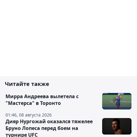
Читайте также
Мирра Андреева вылетела с
"Мастерса" в Торонто
01:46, 08 августа 2026
Дияр Нургожай оказался тяжелее
Бруно Лопеса перед боем на
турнире UFC