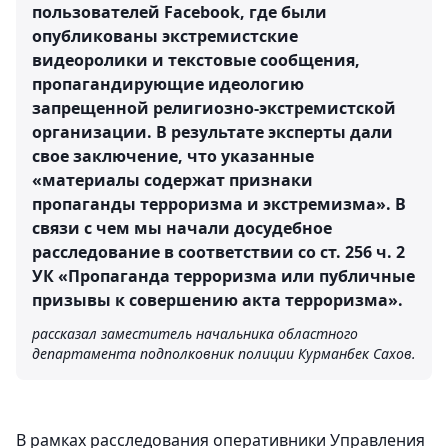
пользователей Facebook, где были
опубликованы экстремистские
видеоролики и текстовые сообщения,
пропагандирующие идеологию
запрещенной религиозно-экстремистской
организации. В результате эксперты дали
свое заключение, что указанные
«материалы содержат признаки
пропаганды терроризма и экстремизма». В
связи с чем мы начали досудебное
расследование в соответствии со ст. 256 ч. 2
УК «Пропаганда терроризма или публичные
призывы к совершению акта терроризма».
рассказал заместитель начальника областного
департамента подполковник полиции Курманбек Сахов.
В рамках расследования оперативники Управления