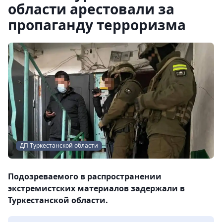
области арестовали за
пропаганду терроризма
ДП Туркестанской области
Подозреваемого в распространении
экстремистских материалов задержали в
Туркестанской области.