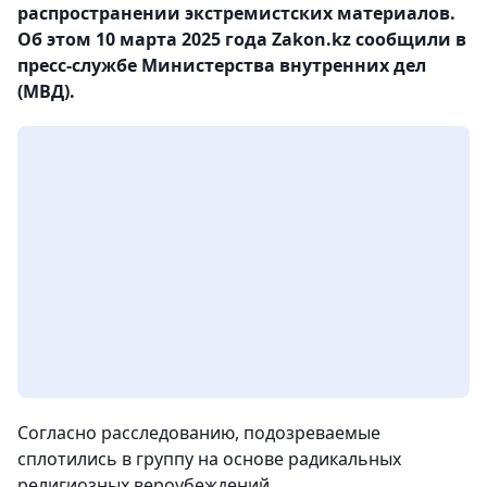
распространении экстремистских материалов.
Об этом 10 марта 2025 года Zakon.kz сообщили в
пресс-службе Министерства внутренних дел
(МВД).
Согласно расследованию, подозреваемые
сплотились в группу на основе радикальных
религиозных вероубеждений.