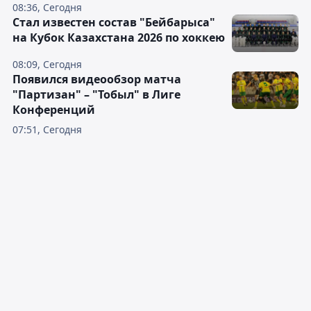
08:36, Сегодня
Стал известен состав "Бейбарыса"
на Кубок Казахстана 2026 по хоккею
08:09, Сегодня
Появился видеообзор матча
"Партизан" – "Тобыл" в Лиге
Конференций
07:51, Сегодня