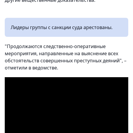
другие вещественные доказательства.
Лидеры группы с санкции суда арестованы.
"Продолжаются следственно-оперативные
мероприятия, направленные на выяснение всех
обстоятельств совершенных преступных деяний", –
отметили в ведомстве.