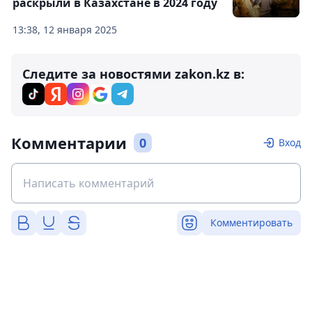
раскрыли в Казахстане в 2024 году
13:38, 12 января 2025
Следите за новостями zakon.kz в:
Комментарии
0
Вход
Комментировать