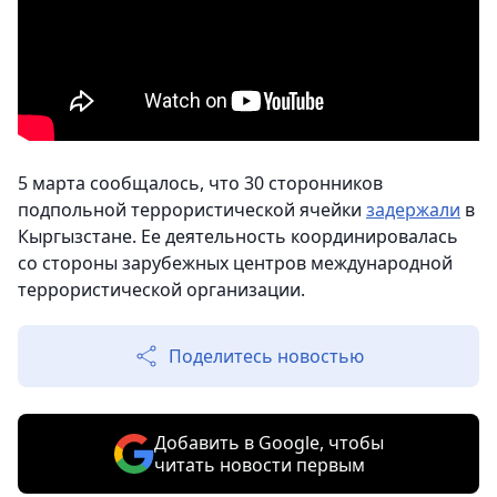
5 марта сообщалось, что 30 сторонников
подпольной террористической ячейки
задержали
в
Кыргызстане. Ее деятельность координировалась
со стороны зарубежных центров международной
террористической организации.
Поделитесь новостью
Добавить в Google, чтобы
читать новости первым