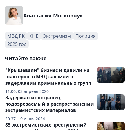
Анастасия Московчук
МВД РК
КНБ
Экстремизм
Полиция
2025 год
Читайте также
"Крышевали" бизнес и давили на
шахтеров: в МВД заявили о
задержании криминальных групп
11:06, 03 апреля 2026
Задержан иностранец,
подозреваемый в распространении
экстремистских материалов
20:37, 10 июля 2024
85 экстремистских преступлений