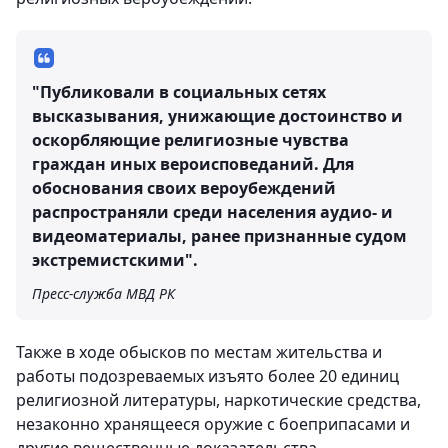
"Публиковали в социальных сетях
высказывания, унижающие достоинство и
оскорбляющие религиозные чувства
граждан иных вероисповеданий. Для
обоснования своих вероубеждений
распространяли среди населения аудио- и
видеоматериалы, ранее признанные судом
экстремистскими".
Пресс-служба МВД РК
Также в ходе обысков по местам жительства и
работы подозреваемых изъято более 20 единиц
религиозной литературы, наркотические средства,
незаконно хранящееся оружие с боеприпасами и