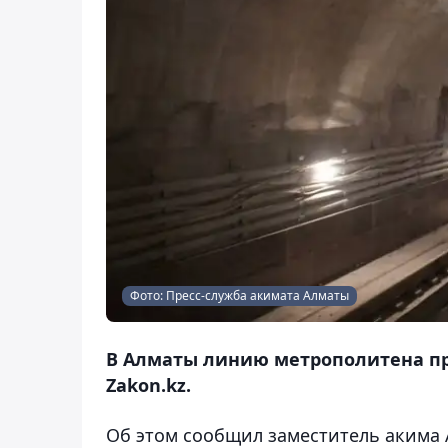
Фото: Пресс-служба акимата Алматы
В Алматы линию метрополитена пр
Zakon.kz.
Об этом сообщил заместитель акима 