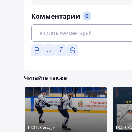
Комментарии
0
Читайте также
14:36, Сегодня
13:59, 