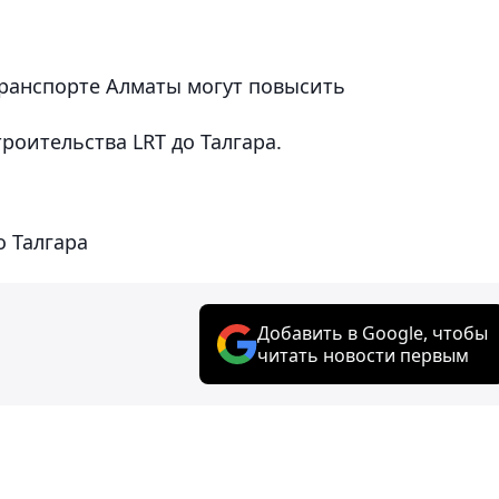
ранспорте Алматы могут повысить
роительства LRT до Талгара.
о Талгара
Добавить в Google, чтобы
читать новости первым