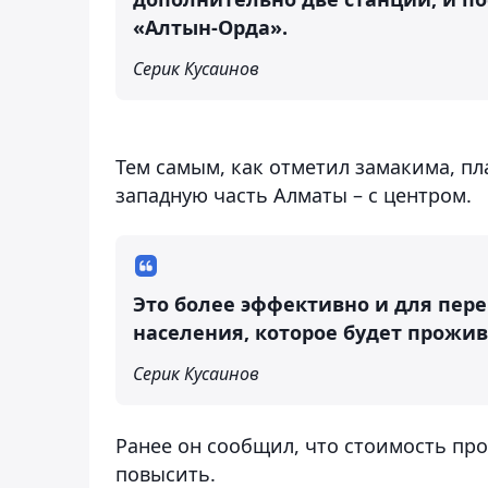
«Алтын-Орда».
Серик Кусаинов
Тем самым, как отметил замакима, п
западную часть Алматы – с центром.
Это более эффективно и для пере
населения, которое будет прожи
Серик Кусаинов
Ранее он сообщил, что стоимость пр
повысить.