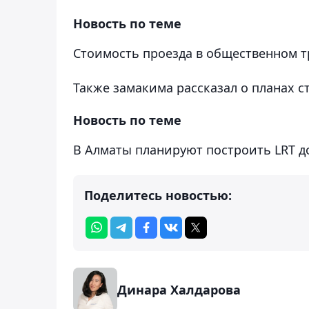
Новость по теме
Стоимость проезда в общественном т
Также замакима рассказал о планах ст
Новость по теме
В Алматы планируют построить LRT д
Поделитесь новостью:
Динара Халдарова