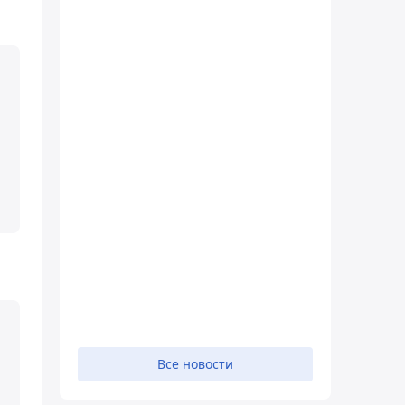
Все новости