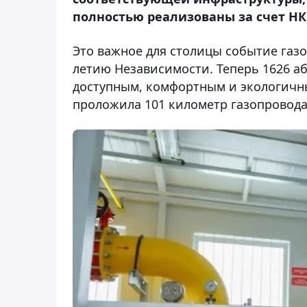
полностью реализованы за счет НК
Это важное для столицы событие газ
летию Независимости. Теперь 1626 а
доступным, комфортным и экологичны
проложила 101 километр газопровода