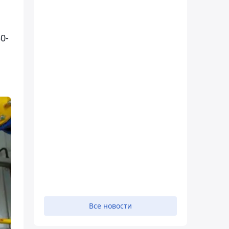
0-
Все новости