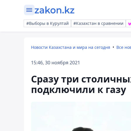
#Выборы в Курултай
#Казахстан в сравнении
Новости Казахстана и мира на сегодня
Все но
15:46, 30 ноября 2021
Сразу три столичн
подключили к газу