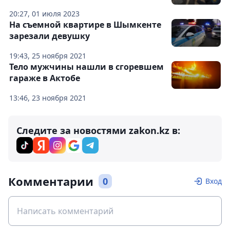
20:27, 01 июля 2023
На съемной квартире в Шымкенте
зарезали девушку
19:43, 25 ноября 2021
Тело мужчины нашли в сгоревшем
гараже в Актобе
13:46, 23 ноября 2021
Следите за новостями zakon.kz в:
Комментарии
0
Вход