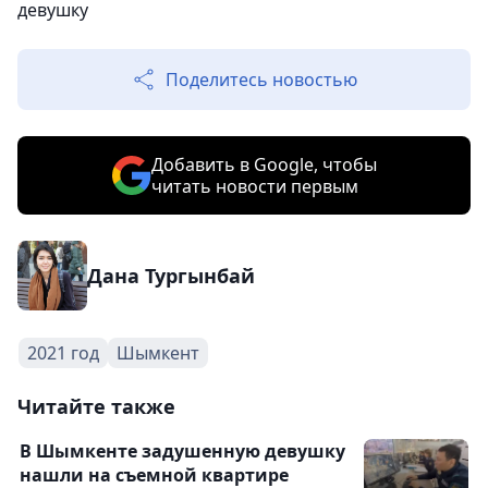
девушку
Поделитесь новостью
Добавить в Google, чтобы
читать новости первым
Дана Тургынбай
2021 год
Шымкент
Читайте также
В Шымкенте задушенную девушку
нашли на съемной квартире