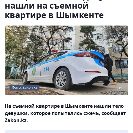
нашли на съемной
квартире в Шымкенте
Фото: Zakon.kz
На съемной квартире в Шымкенте нашли тело
девушки, которое попытались сжечь, сообщает
Zakon.kz.