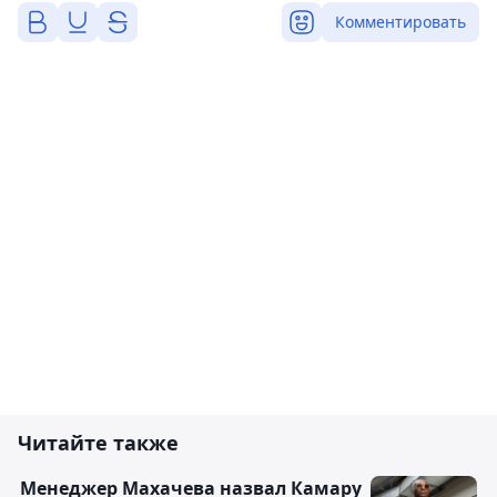
Комментировать
Читайте также
Менеджер Махачева назвал Камару