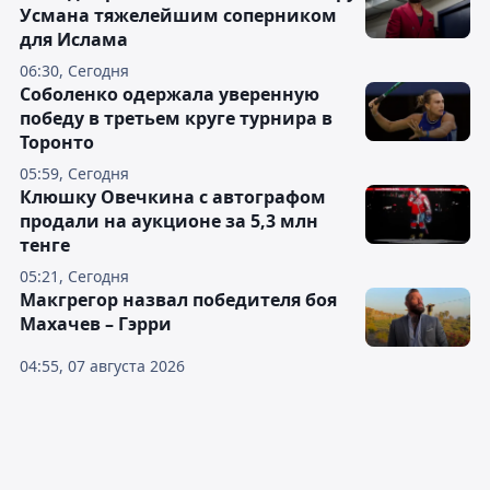
Усмана тяжелейшим соперником
для Ислама
06:30, Сегодня
Соболенко одержала уверенную
победу в третьем круге турнира в
Торонто
05:59, Сегодня
Клюшку Овечкина с автографом
продали на аукционе за 5,3 млн
тенге
05:21, Сегодня
Макгрегор назвал победителя боя
Махачев – Гэрри
04:55, 07 августа 2026