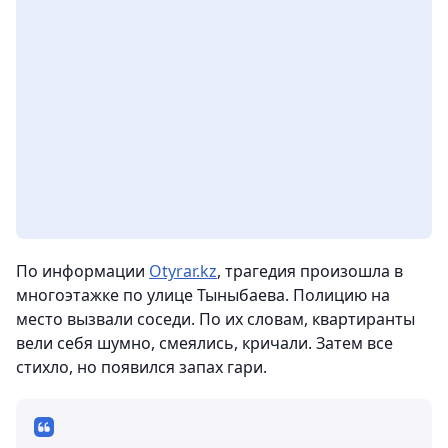
По информации
Otyrar.kz
, трагедия произошла в
многоэтажке по улице Тыныбаева. Полицию на
место вызвали соседи. По их словам, квартиранты
вели себя шумно, смеялись, кричали. Затем все
стихло, но появился запах гари.