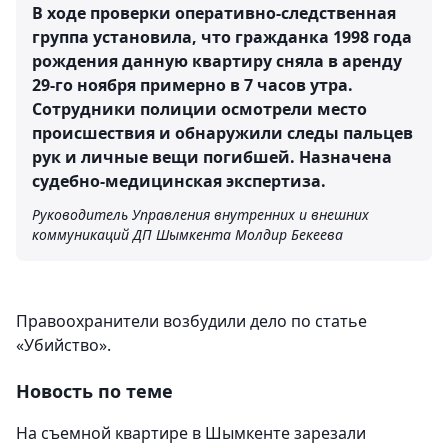
В ходе проверки оперативно-следственная
группа установила, что гражданка 1998 года
рождения данную квартиру сняла в аренду
29-го ноября примерно в 7 часов утра.
Сотрудники полиции осмотрели место
происшествия и обнаружили следы пальцев
рук и личные вещи погибшей. Назначена
судебно-медицинская экспертиза.
Руководитель Управления внутренних и внешних
коммуникаций ДП Шымкента Молдир Бекеева
Правоохранители возбудили дело по статье
«Убийство».
Новость по теме
На съемной квартире в Шымкенте зарезали