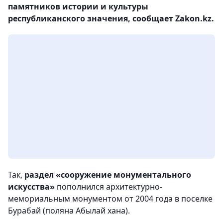
памятников истории и культуры
республиканского значения, сообщает Zakon.kz.
Так,
раздел «сооружение монументального
искусства»
пополнился архитектурно-
мемориальным монументом от 2004 года в поселке
Бурабай (поляна Абылай хана).