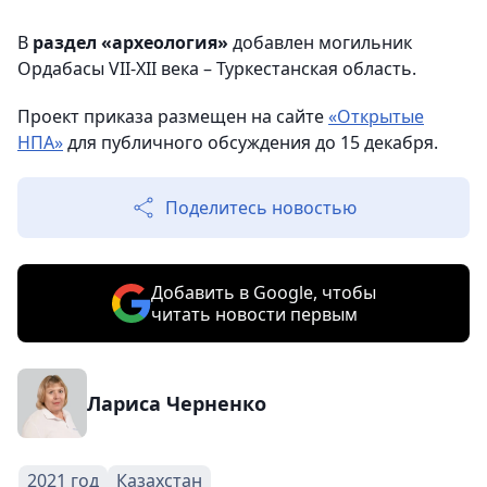
В
раздел «археология»
добавлен могильник
Ордабасы VII-XII века – Туркестанская область.
Проект приказа размещен на сайте
«Открытые
НПА»
для публичного обсуждения до 15 декабря.
Поделитесь новостью
Добавить в Google, чтобы
читать новости первым
Лариса Черненко
2021 год
Казахстан