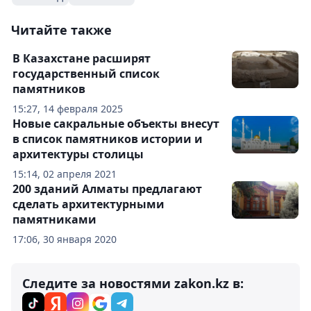
Читайте также
В Казахстане расширят
государственный список
памятников
15:27, 14 февраля 2025
Новые сакральные объекты внесут
в список памятников истории и
архитектуры столицы
15:14, 02 апреля 2021
200 зданий Алматы предлагают
сделать архитектурными
памятниками
17:06, 30 января 2020
Следите за новостями zakon.kz в: