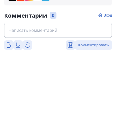
Комментарии
0
Вход
Комментировать