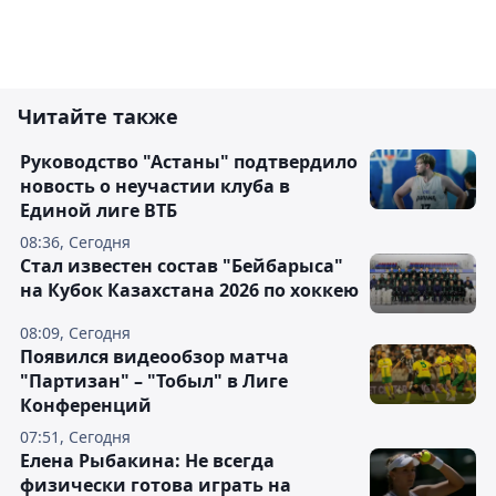
Читайте также
Руководство "Астаны" подтвердило
новость о неучастии клуба в
Единой лиге ВТБ
08:36, Сегодня
Стал известен состав "Бейбарыса"
на Кубок Казахстана 2026 по хоккею
08:09, Сегодня
Появился видеообзор матча
"Партизан" – "Тобыл" в Лиге
Конференций
07:51, Сегодня
Елена Рыбакина: Не всегда
физически готова играть на