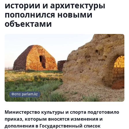
истории и архитектуры
пополнился новыми
объектами
Фото: parlam.kz
Министерство культуры и спорта подготовило
приказ, которым вносятся изменения и
дополнения в Государственный список