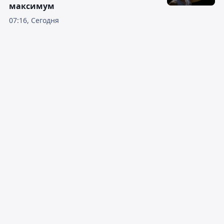
максимум
07:16, Сегодня