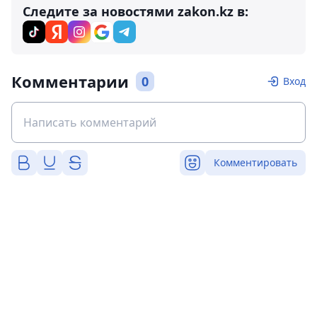
Следите за новостями zakon.kz в:
Комментарии
0
Вход
Комментировать