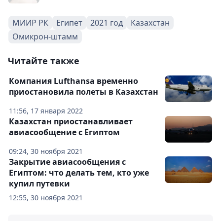
МИИР РК
Египет
2021 год
Казахстан
Омикрон-штамм
Читайте также
Компания Lufthansa временно
приостановила полеты в Казахстан
11:56, 17 января 2022
Казахстан приостанавливает
авиасообщение с Египтом
09:24, 30 ноября 2021
Закрытие авиасообщения с
Египтом: что делать тем, кто уже
купил путевки
12:55, 30 ноября 2021