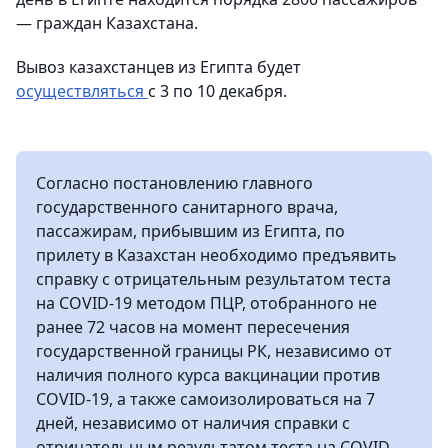
— граждан Казахстана.
Вывоз казахстанцев из Египта будет
осуществляться
с 3 по 10 декабря.
Согласно постановлению главного
государственного санитарного врача,
пассажирам, прибывшим из Египта, по
прилету в Казахстан необходимо предъявить
справку с отрицательным результатом теста
на COVID-19 методом ПЦР, отобранного не
ранее 72 часов на момент пересечения
государственной границы РК, независимо от
наличия полного курса вакцинации против
COVID-19, а также самоизолироваться на 7
дней, независимо от наличия справки с
отрицательным результатом теста на COVID-