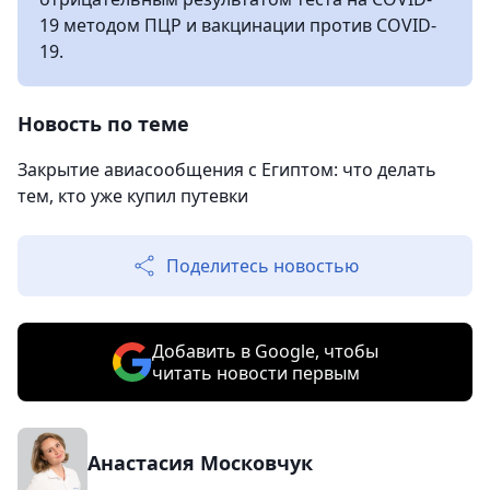
19 методом ПЦР и вакцинации против COVID-
19.
Новость по теме
Закрытие авиасообщения с Египтом: что делать
тем, кто уже купил путевки
Поделитесь новостью
Добавить в Google, чтобы
читать новости первым
Анастасия Московчук