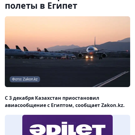
полеты в Египет
Фото: Zakon.kz
С 3 декабря Казахстан приостановил
авиасообщение с Египтом, сообщает Zakon.kz.