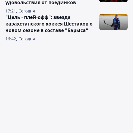
удовольствия от поединков
17:21, Сегодня
"Цель - плей-офф": звезда
казахстанского хоккея Шестаков о
новом сезоне в составе "Барыса"
16:42, Сегодня