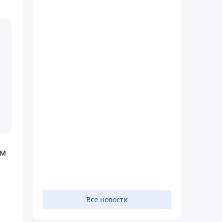
мм
Все новости