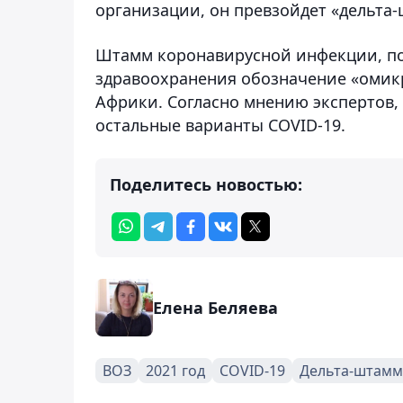
организации, он превзойдет «дельта-
Штамм коронавирусной инфекции, п
здравоохранения обозначение «омикр
Африки. Согласно мнению экспертов,
остальные варианты COVID-19.
Поделитесь новостью:
Елена Беляева
ВОЗ
2021 год
COVID-19
Дельта-штамм