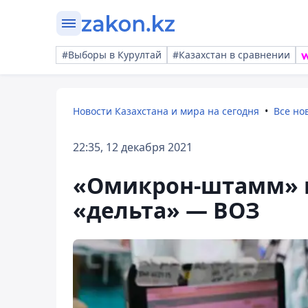
#Выборы в Курултай
#Казахстан в сравнении
Новости Казахстана и мира на сегодня
Все но
22:35, 12 декабря 2021
«Омикрон-штамм» м
«дельта» — ВОЗ