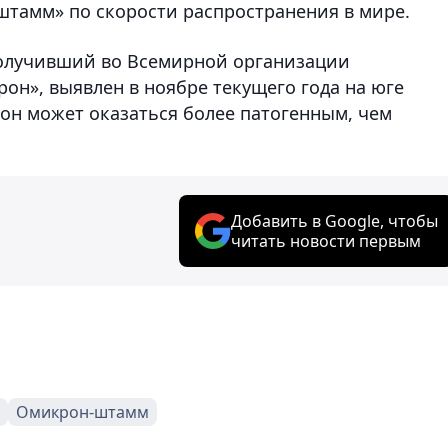
штамм» по скорости распространения в мире.
олучивший во Всемирной организации
он», выявлен в ноябре текущего года на юге
 он может оказаться более патогенным, чем
Добавить в Google, чтобы
читать новости первым
Омикрон-штамм