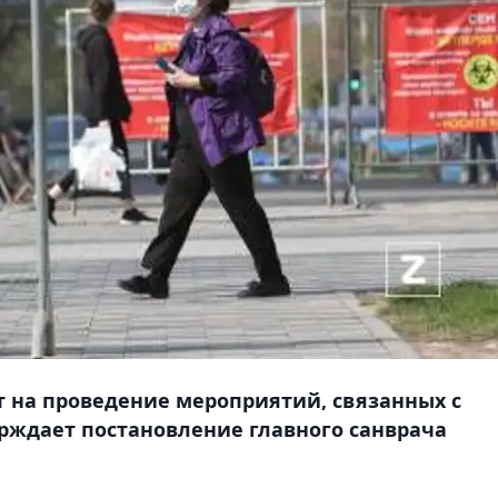
 на проведение мероприятий, связанных с
рждает постановление главного санврача