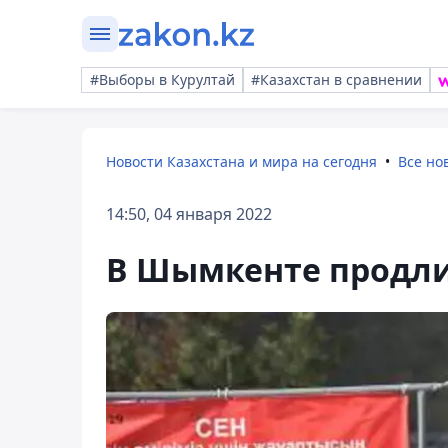
#Выборы в Курултай
#Казахстан в сравнении
Новости Казахстана и мира на сегодня
Все но
14:50, 04 января 2022
В Шымкенте продли