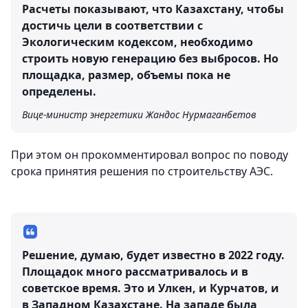
Расчеты показывают, что Казахстану, чтобы
достичь цели в соответствии с
Экологическим кодексом, необходимо
строить новую генерацию без выбросов. Но
площадка, размер, объемы пока не
определены.
Вице-министр энергетики Жандос Нурмаганбетов
При этом он прокомментировал вопрос по поводу
срока принятия решения по строительству АЭС.
Решение, думаю, будет известно в 2022 году.
Площадок много рассматривалось и в
советское время. Это и Улкен, и Курчатов, и
в Западном Казахстане. На западе была