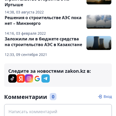
Иртыше
14:38, 03 августа 2022
Решения о строительстве АЭС пока
нет – Минэнерго
14:16, 03 февраля 2022
Заложили ли в бюджете средства
на строительство АЭС в Казахстане
12:33, 09 сентября 2021
Следите за новостями zakon.kz в:
Комментарии
0
Вход