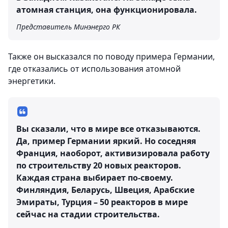
атомная станция, она функционировала.
Представитель Минэнерго РК
Также он высказался по поводу примера Германии,
где отказались от использования атомной
энергетики.
Вы сказали, что в мире все отказываются.
Да, пример Германии яркий. Но соседняя
Франция, наоборот, активизировала работу
по строительству 20 новых реакторов.
Каждая страна выбирает по-своему.
Финляндия, Беларусь, Швеция, Арабские
Эмираты, Турция – 50 реакторов в мире
сейчас на стадии строительства.