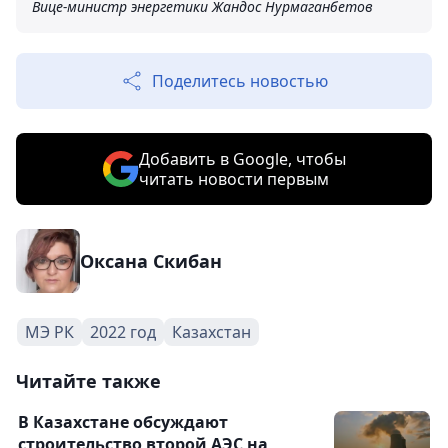
Вице-министр энергетики Жандос Нурмаганбетов
Поделитесь новостью
Добавить в Google, чтобы
читать новости первым
Оксана Скибан
МЭ РК
2022 год
Казахстан
Читайте также
В Казахстане обсуждают
строительство второй АЭС на