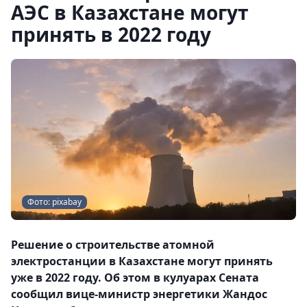
АЭС в Казахстане могут
принять в 2022 году
Фото: pixabay
Решение о строительстве атомной
электростанции в Казахстане могут принять
уже в 2022 году. Об этом в кулуарах Сената
сообщил вице-министр энергетики Жандос