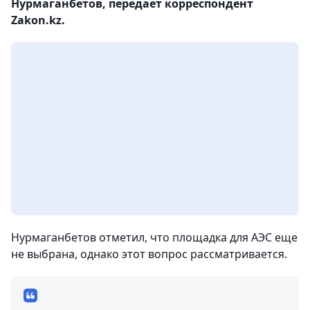
Нурмаганбетов, передает корреспондент
Zakon.kz.
Нурмаганбетов отметил, что площадка для АЭС еще
не выбрана, однако этот вопрос рассматривается.