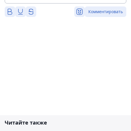
Комментировать
Читайте также