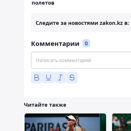
полетов
Следите за новостями zakon.kz в:
Комментарии
0
Читайте также