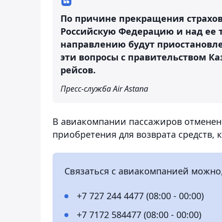
По причине прекращения страхов
Российскую Федерацию и над ее 
направлению будут приостановле
эти вопросы с правительством Ка
рейсов.
Пресс-служба Air Astana
В авиакомпании пассажиров отменен
приобретения для возврата средств, 
Связаться с авиакомпанией можно
+7 727 244 4477 (08:00 - 00:00)
+7 7172 584477 (08:00 - 00:00)