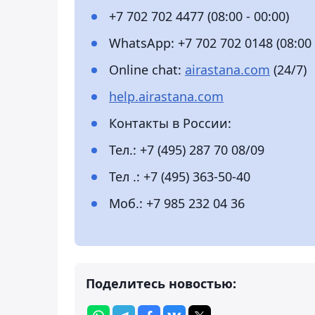
+7 702 702 4477 (08:00 - 00:00)
WhatsApp: +7 702 702 0148 (08:00 
Online chat:
airastana.com
(24/7)
help.airastana.com
Контакты в России:
Тел.: +7 (495) 287 70 08/09
Тел .: +7 (495) 363-50-40
Моб.: +7 985 232 04 36
Поделитесь новостью: