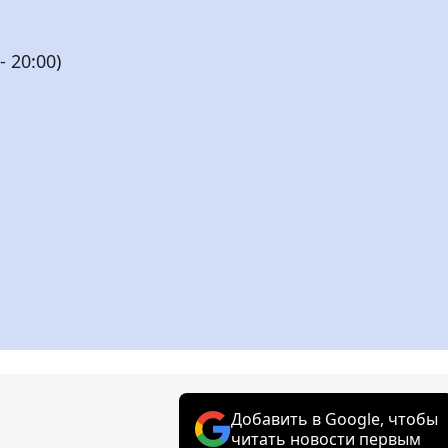
- 20:00)
Добавить в Google, чтобы
читать новости первым