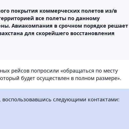
ого покрытия коммерческих полетов из/в
территорией все полеты по данному
ны. Авиакомпания в срочном порядке решает
захстана для скорейшего восстановления
ных рейсов попросили «обращаться по месту
который будет осуществлен в полном размере».
, воспользовавшись следующими контактами: