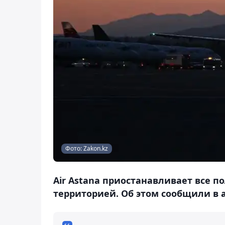
Фото: Zakon.kz
Air Astana приостанавливает все п
территорией. Об этом сообщили в 