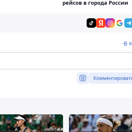
рейсов в города России
В
Комментироват