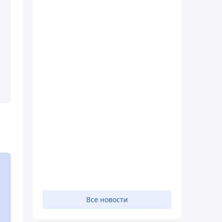
Все новости