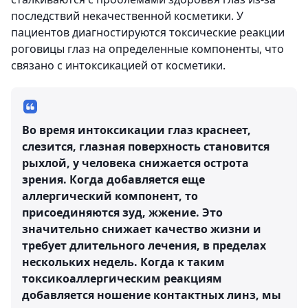
последствий некачественной косметики. У
пациентов диагностируются токсические реакции
роговицы глаз на определенные компоненты, что
связано с интоксикацией от косметики.
Во время интоксикации глаз краснеет,
слезится, глазная поверхность становится
рыхлой, у человека снижается острота
зрения. Когда добавляется еще
аллергический компонент, то
присоединяются зуд, жжение. Это
значительно снижает качество жизни и
требует длительного лечения, в пределах
нескольких недель. Когда к таким
токсикоаллергическим реакциям
добавляется ношение контактных линз, мы