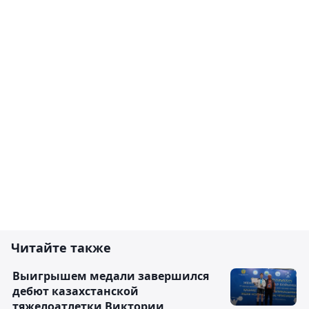
Читайте также
Выигрышем медали завершился
дебют казахстанской
тяжелоатлетки Виктории