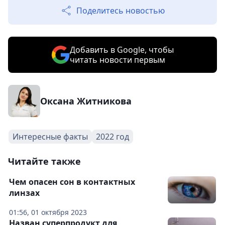
Поделитесь новостью
Добавить в Google, чтобы
читать новости первым
Оксана Житникова
Интересные факты
2022 год
Читайте также
Чем опасен сон в контактных
линзах
01:56, 01 октября 2023
Назван суперпродукт для