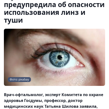
предупредила об опасности
использования линз и
туши
Фото: pixabay
Врач-офтальмолог, эксперт Комитета по охране
здоровья Госдумы, профессор, доктор
медицинских наук Татьяна Шилова заявила,