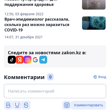
поддержания здоровья
12:50, 03 февраля 2022
Врач-эпидемиолог рассказала,
сколько раз можно заразиться
COVID-19
14:07, 31 декабря 2021
Следите за новостями zakon.kz в:
Комментарии
0
Вход
Комментировать