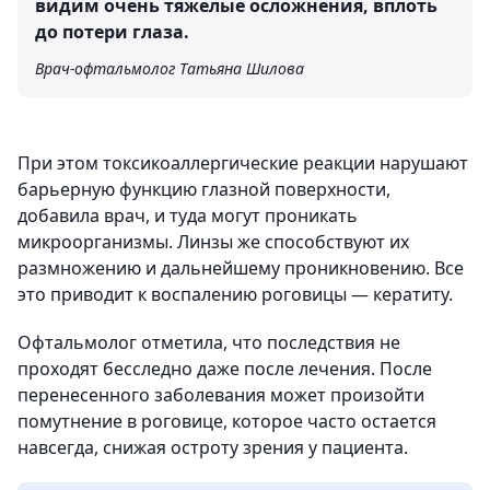
видим очень тяжелые осложнения, вплоть
до потери глаза.
Врач-офтальмолог Татьяна Шилова
При этом токсикоаллергические реакции нарушают
барьерную функцию глазной поверхности,
добавила врач, и туда могут проникать
микроорганизмы. Линзы же способствуют их
размножению и дальнейшему проникновению. Все
это приводит к воспалению роговицы — кератиту.
Офтальмолог отметила, что последствия не
проходят бесследно даже после лечения. После
перенесенного заболевания может произойти
помутнение в роговице, которое часто остается
навсегда, снижая остроту зрения у пациента.