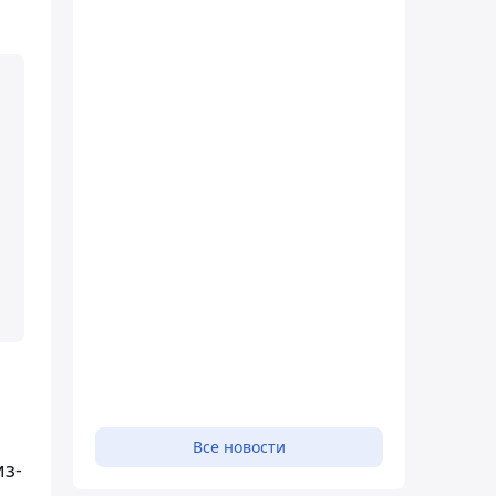
Все новости
из-