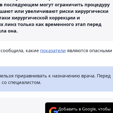
 в последующем могут ограничить процедуру
удшают или увеличивают риски хирургически
таки хирургической коррекции и
х линз только как временного этап перед
ла она.
а сообщила, какие
показатели
являются опасными
нельзя приравнивать к назначению врача. Перед
 со специалистом.
Добавить в Google, чтобы