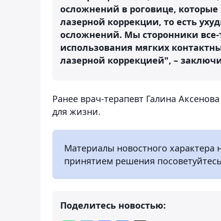
осложнений в роговице, которые
лазерной коррекции, то есть ух
осложнений. Мы сторонники все-
использования мягких контактны
лазерной коррекцией", – заключи
Ранее врач-терапевт Галина Аксенов
для жизни.
Материалы новостного характера 
принятием решения посоветуйтесь
Поделитесь новостью: