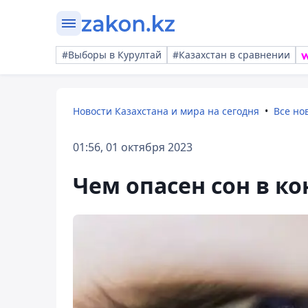
#Выборы в Курултай
#Казахстан в сравнении
Новости Казахстана и мира на сегодня
Все но
01:56, 01 октября 2023
Чем опасен сон в к