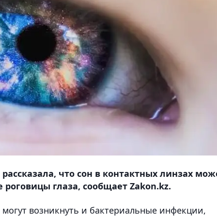
рассказала, что сон в контактных линзах мож
 роговицы глаза, сообщает Zakon.kz.
ах могут возникнуть и бактериальные инфекции,