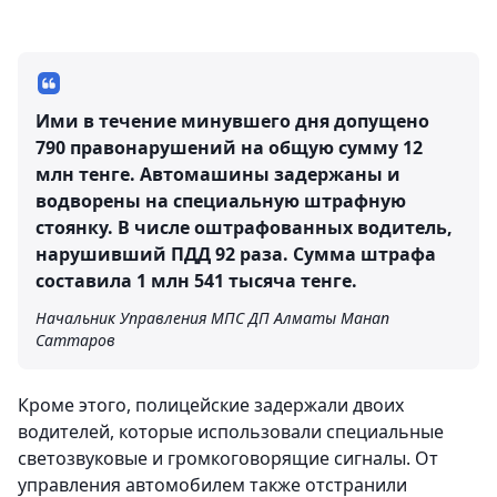
Ими в течение минувшего дня допущено
790 правонарушений на общую сумму 12
млн тенге. Автомашины задержаны и
водворены на специальную штрафную
стоянку. В числе оштрафованных водитель,
нарушивший ПДД 92 раза. Сумма штрафа
составила 1 млн 541 тысяча тенге.
Начальник Управления МПС ДП Алматы Манап
Саттаров
Кроме этого, полицейские задержали двоих
водителей, которые использовали специальные
светозвуковые и громкоговорящие сигналы. От
управления автомобилем также отстранили