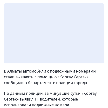
В Алматы автомобили с подложными номерами
стали выявлять с помощью «Қорғау Сергек»,
сообщили в Департаменте полиции города.
По данным полиции, за минувшие сутки «Қорғау
Сергек» выявил 11 водителей, которые
использовали подложные номера.