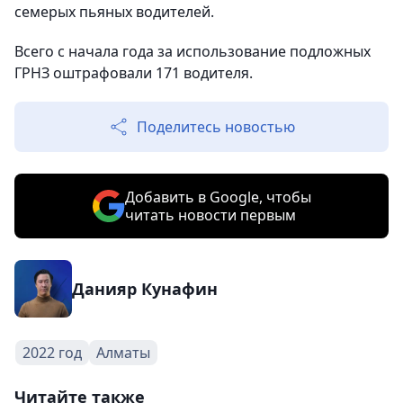
семерых пьяных водителей.
Всего с начала года за использование подложных
ГРНЗ оштрафовали 171 водителя.
Поделитесь новостью
Добавить в Google, чтобы
читать новости первым
Данияр Кунафин
2022 год
Алматы
Читайте также