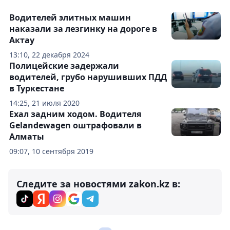
Водителей элитных машин
наказали за лезгинку на дороге в
Актау
13:10, 22 декабря 2024
Полицейские задержали
водителей, грубо нарушивших ПДД
в Туркестане
14:25, 21 июля 2020
Ехал задним ходом. Водителя
Gelandewagen оштрафовали в
Алматы
09:07, 10 сентября 2019
Следите за новостями zakon.kz в: