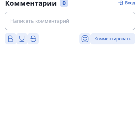
Комментарии
0
Вход
Комментировать