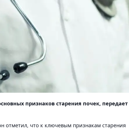
основных признаков старения почек, передает
н отметил, что к ключевым признакам старения