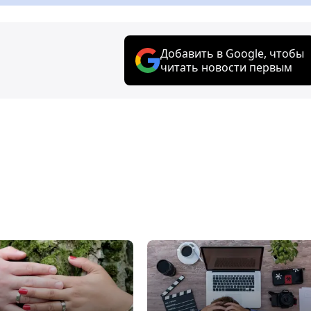
Добавить в Google, чтобы
читать новости первым