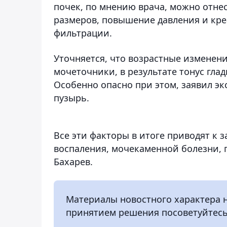
почек, по мнению врача, можно отн
размеров, повышение давления и кре
фильтрации.
Уточняется, что возрастные изменен
мочеточники, в результате тонус гла
Особенно опасно при этом, заявил эк
пузырь.
Все эти факторы в итоге приводят к 
воспаления, мочекаменной болезни, 
Бахарев.
Материалы новостного характера 
принятием решения посоветуйтесь