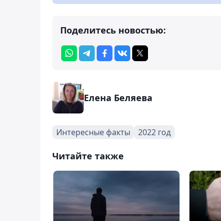
Поделитесь новостью:
Елена Беляева
Интересные факты
2022 год
Читайте также