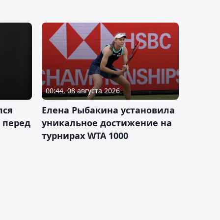
00:44, 08 августа 2026
лся
Елена Рыбакина установила
 перед
уникальное достижение на
турнирах WTA 1000