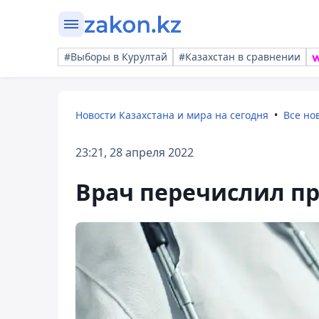
#Выборы в Курултай
#Казахстан в сравнении
Новости Казахстана и мира на сегодня
Все но
23:21, 28 апреля 2022
Врач перечислил пр