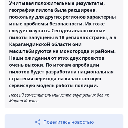
Учитывая положительные результаты,
география пилота была расширена,
поскольку для других регионов характерны
иные проблемы безопасности. Их тоже
следует изучать. Сегодня аналогичные
пилоты запущены в 18 регионах страны, а в
Карагандинской области они
масштабируются на моногорода и районы.
Наши ожидания от этих двух проектов
очень высоки. По итогам апробации
пилотов будет разработана национальная
стратегия перехода на казахстанскую
сервисную модель работы полиции.
Первый заместитель министра внутренних дел РК
Марат Кожаев
Поделитесь новостью