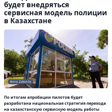
будет внедряться
сервисная модель полиции
в Казахстане
Фото: Zakon.kz
По итогам апробации пилотов будет
разработана национальная стратегия перехода
на казахстанскую сервисную модель работы