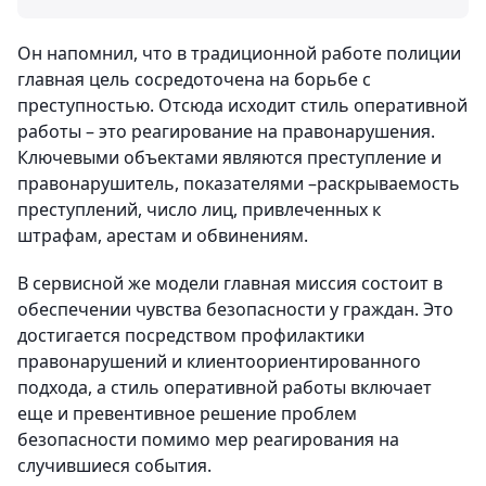
Он напомнил, что в традиционной работе полиции
главная цель сосредоточена на борьбе с
преступностью. Отсюда исходит стиль оперативной
работы – это реагирование на правонарушения.
Ключевыми объектами являются преступление и
правонарушитель, показателями –раскрываемость
преступлений, число лиц, привлеченных к
штрафам, арестам и обвинениям.
В сервисной же модели главная миссия состоит в
обеспечении чувства безопасности у граждан. Это
достигается посредством профилактики
правонарушений и клиентоориентированного
подхода, а стиль оперативной работы включает
еще и превентивное решение проблем
безопасности помимо мер реагирования на
случившиеся события.