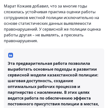
Марат Кожаев добавил, что за многие годы
сложилась устойчивая практика оценки работы
сотрудников местной полиции исключительно на
основе статистических данных выявляемости
правонарушений. У сервисной же полиции оценка
работы другая – не выявлять, а пресекать
правонарушения.
Эта предварительная работа позволила
выработать основные подходы в развитии
сервисной модели казахстанской полиции:
шаговая доступность, создание
оптимальных рабочих процессов и
партнерство с населением. В этих целях
ведется работа по обеспечению эффекта
постоянного присутствия полиции в местах,