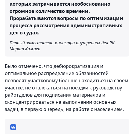
которых затрачивается необоснованно
огромное количество времени.
Прорабатываются вопросы по оптимизации
процесса рассмотрения административных
дел в судах.
Первый заместитель министра внутренних дел РК
Марат Кожаев
Было отмечено, что дебюрократизация и
оптимальное распределение обязанностей
позволят участковому больше находиться на своем
участке, не отвлекаться на поездки к руководству
райотделов для подписания материалов и
сконцентрироваться на выполнении основных
задач, в первую очередь, на работе с населением.