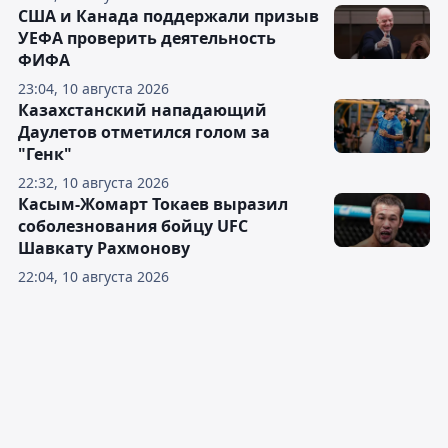
США и Канада поддержали призыв
УЕФА проверить деятельность
ФИФА
23:04, 10 августа 2026
Казахстанский нападающий
Даулетов отметился голом за
"Генк"
22:32, 10 августа 2026
Касым-Жомарт Токаев выразил
соболезнования бойцу UFC
Шавкату Рахмонову
22:04, 10 августа 2026