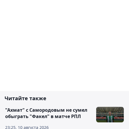
Читайте также
"Ахмат" с Самородовым не сумел
обыграть "Факел" в матче РПЛ
23:25, 10 августа 2026