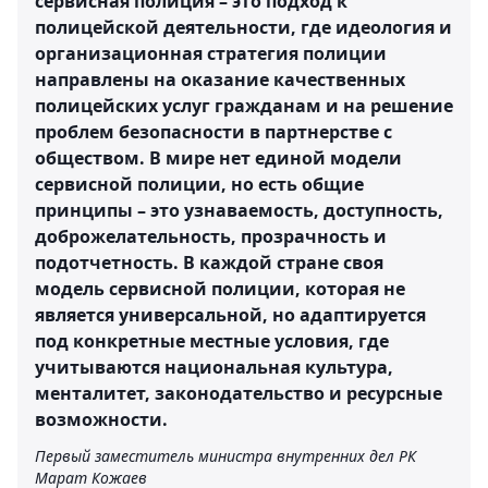
сервисная полиция – это подход к
полицейской деятельности, где идеология и
организационная стратегия полиции
направлены на оказание качественных
полицейских услуг гражданам и на решение
проблем безопасности в партнерстве с
обществом. В мире нет единой модели
сервисной полиции, но есть общие
принципы – это узнаваемость, доступность,
доброжелательность, прозрачность и
подотчетность. В каждой стране своя
модель сервисной полиции, которая не
является универсальной, но адаптируется
под конкретные местные условия, где
учитываются национальная культура,
менталитет, законодательство и ресурсные
возможности.
Первый заместитель министра внутренних дел РК
Марат Кожаев