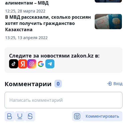
алиментам – МВД
12:25, 28 марта 2022
В МВД рассказали, сколько россиян
хотят получить гражданство
Казахстана
13:25, 13 апреля 2022
Следите за новостями zakon.kz в:
Комментарии
0
Вход
Комментировать