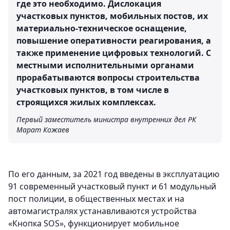
где это необходимо. Дислокация
участковых пунктов, мобильных постов, их
материально-техническое оснащение,
повышение оперативности реагирования, а
также применение цифровых технологий. С
местными исполнительными органами
прорабатываются вопросы строительства
участковых пунктов, в том числе в
строящихся жилых комплексах.
Первый заместитель министра внутренних дел РК
Марат Кожаев
По его данным, за 2021 год введены в эксплуатацию
91 современный участковый пункт и 61 модульный
пост полиции, в общественных местах и на
автомагистралях устанавливаются устройства
«Кнопка SOS», функционирует мобильное