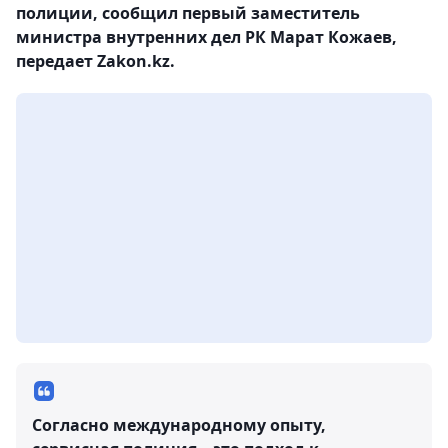
полиции, сообщил первый заместитель
министра внутренних дел РК Марат Кожаев,
передает Zakon.kz.
Согласно международному опыту,