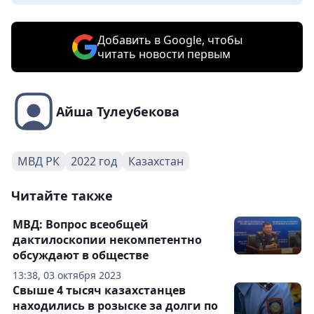
Добавить в Google, чтобы
читать новости первым
Айша Тулеубекова
МВД РК
2022 год
Казахстан
Читайте также
МВД: Вопрос всеобщей
дактилоскопии некомпетентно
обсуждают в обществе
13:38, 03 октября 2023
Свыше 4 тысяч казахстанцев
находились в розыске за долги по