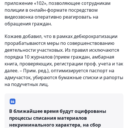
приложение «102», позволяющее сотрудникам
полиции в онлайн-формате посредством
видеозвонка оперативно реагировать на
обращения граждан.
Кожаев добавил, что в рамках дебюрократизации
прорабатываются меры по совершенствованию
деятельности участковых. Из правил исключаются
порядка 10 журналов (прием граждан, амбарная
книга, проверяющих, регистрации проф. учета и так
далее. – Прим. ред.), оптимизируется паспорт на
адмучасток, убираются бумажные списки и рапорты
на подучетных лиц.
В ближайшее время будут оцифрованы
процессы списания материалов
некриминального характера, на сбор