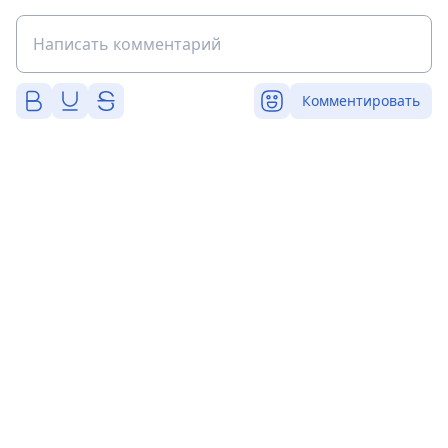
Комментировать