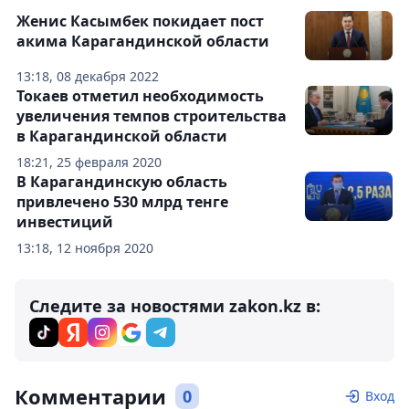
Женис Касымбек покидает пост
акима Карагандинской области
13:18, 08 декабря 2022
Токаев отметил необходимость
увеличения темпов строительства
в Карагандинской области
18:21, 25 февраля 2020
В Карагандинскую область
привлечено 530 млрд тенге
инвестиций
13:18, 12 ноября 2020
Следите за новостями zakon.kz в:
Комментарии
0
Вход