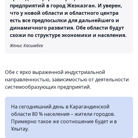
предприятий в город Жезказган. И уверен,
что у новой области и областного центра
есть все предпосылки для дальнейшего и
динамичного развития. Обе области будут
схожи по структуре экономики и населения.
Женис Касымбек
Обе с ярко выраженной индустриальной
направленностью, зависимостью от деятельности
системообразующих предприятий.
На сегодняшний день в Карагандинской
области 80 % населения – жители городов.
Примерно такое же соотношение будет и в
Ұлытау.