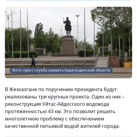
Фото: пресс-служба акимата Карагандинской области
В Жезказгане по поручению президента будут
реализованы три крупных проекта. Один из них –
реконструкция Уйтас-Айдосского водовода
протяженностью 43 км. Это позволит решить
многолетнюю проблему с обеспечением
качественной питьевой водой жителей города.