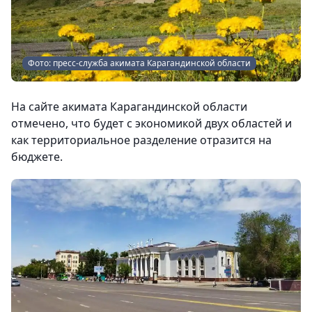
Фото: пресс-служба акимата Карагандинской области
На сайте акимата Карагандинской области
отмечено, что будет с экономикой двух областей и
как территориальное разделение отразится на
бюджете.