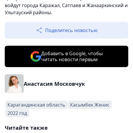
войдут города Каражал, Сатпаев и Жанааркинский и
Улытауский районы.
Поделитесь новостью
Добавить в Google, чтобы
читать новости первым
Анастасия Московчук
Карагандинская область
Касымбек Женис
2022 год
Читайте также