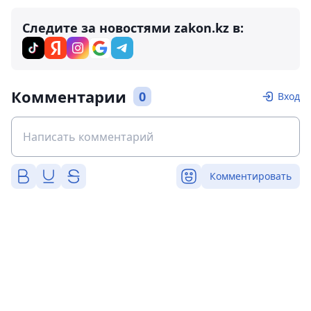
Следите за новостями zakon.kz в:
Комментарии
0
Вход
Комментировать