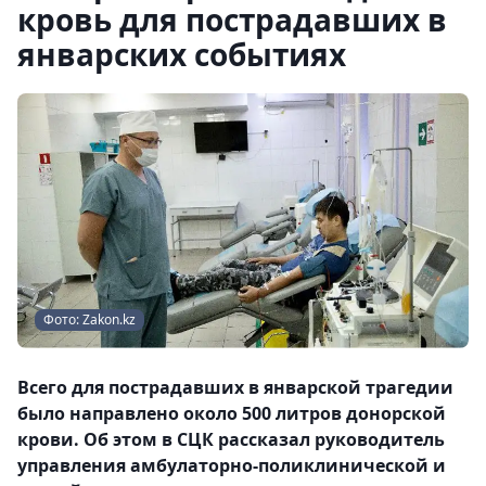
кровь для пострадавших в
январских событиях
Фото: Zakon.kz
Всего для пострадавших в январской трагедии
было направлено около 500 литров донорской
крови. Об этом в СЦК рассказал руководитель
управления амбулаторно-поликлинической и