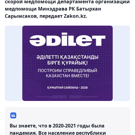
скорой медпомощи департамента организации
медпомощи Минздрава РК Батырхан
Сарымсаков, передает Zakon.kz.
Вы знаете, что в 2020-2021 годы была
пандемия. Все население республики