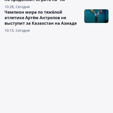
10:28, Сегодня
Чемпион мира по тяжёлой
атлетике Артём Антропов не
выступит за Казахстан на Азиаде
10:15, Сегодня