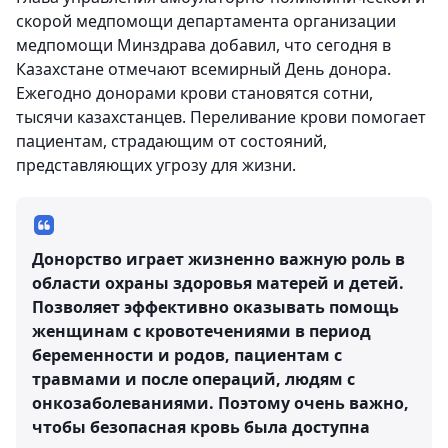
скорой медпомощи департамента организации
медпомощи Минздрава добавил, что сегодня в
Казахстане отмечают всемирный День донора.
Ежегодно донорами крови становятся сотни,
тысячи казахстанцев. Переливание крови помогает
пациентам, страдающим от состояний,
представляющих угрозу для жизни.
Донорство играет жизненно важную роль в
области охраны здоровья матерей и детей.
Позволяет эффективно оказывать помощь
женщинам с кровотечениями в период
беременности и родов, пациентам с
травмами и после операций, людям с
онкозаболеваниями. Поэтому очень важно,
чтобы безопасная кровь была доступна