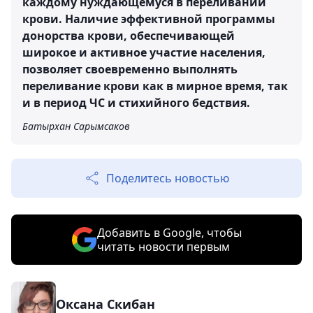
каждому нуждающемуся в переливании
крови. Наличие эффективной программы
донорства крови, обеспечивающей
широкое и активное участие населения,
позволяет своевременно выполнять
переливание крови как в мирное время, так
и в период ЧС и стихийного бедствия.
Батырхан Сарымсаков
Поделитесь новостью
Добавить в Google, чтобы
читать новости первым
Оксана Скибан