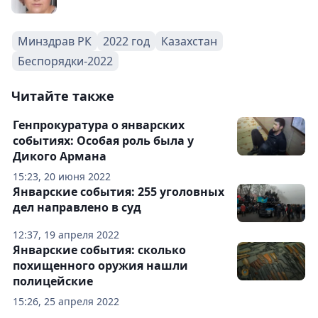
Минздрав РК
2022 год
Казахстан
Беспорядки-2022
Читайте также
Генпрокуратура о январских
событиях: Особая роль была у
Дикого Армана
15:23, 20 июня 2022
Январские события: 255 уголовных
дел направлено в суд
12:37, 19 апреля 2022
Январские события: сколько
похищенного оружия нашли
полицейские
15:26, 25 апреля 2022