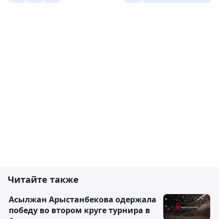
Читайте также
Асылжан Арыстанбекова одержала
победу во втором круге турнира в