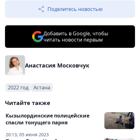
Поделитесь новостью
Добавить в Google, чтобы
читать новости первым
Анастасия Московчук
2022 год
Астана
Читайте также
Кызылординские полицейские
спасли тонущего парня
20:13, 05 июня 2023