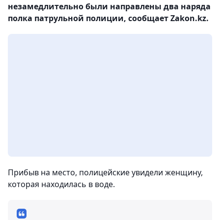
незамедлительно были направлены два наряда
полка патрульной полиции, сообщает Zakon.kz.
Прибыв на место, полицейские увидели женщину,
которая находилась в воде.