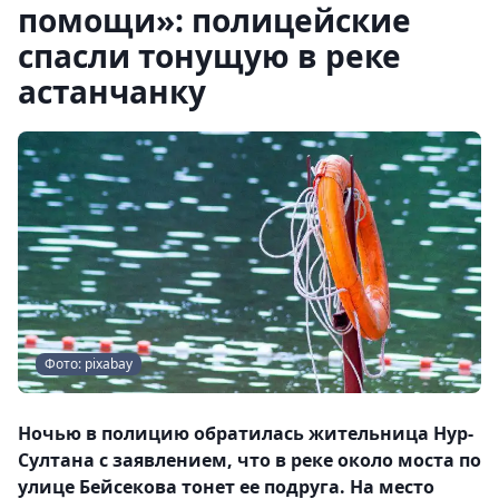
помощи»: полицейские
спасли тонущую в реке
астанчанку
Фото: pixabay
Ночью в полицию обратилась жительница Нур-
Султана с заявлением, что в реке около моста по
улице Бейсекова тонет ее подруга. На место