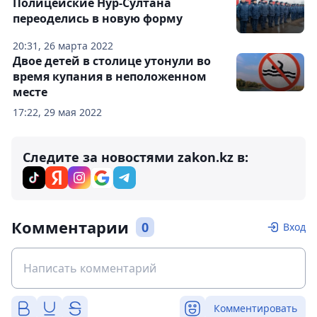
Полицейские Нур-Султана
переоделись в новую форму
20:31, 26 марта 2022
Двое детей в столице утонули во
время купания в неположенном
месте
17:22, 29 мая 2022
Следите за новостями zakon.kz в:
Комментарии
0
Вход
Комментировать