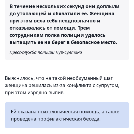
В течение нескольких секунд они доплыли
до утопающей и обхватили ее. Женщина
при этом вела себя неоднозначно и
отказывалась от помощи. Трем
сотрудникам полка полиции удалось
вытащить ее на берег в безопасное место.
Пресс-служба полиции Нур-Султана
Выяснилось, что на такой необдуманный шаг
женщина решилась из-за конфликта с супругом,
при этом изрядно выпив.
Ей оказана психологическая помощь, а также
проведена профилактическая беседа.