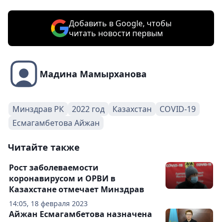
Добавить в Google, чтобы
читать новости первым
Мадина Мамырханова
Минздрав РК
2022 год
Казахстан
COVID-19
Есмагамбетова Айжан
Читайте также
Рост заболеваемости
коронавирусом и ОРВИ в
Казахстане отмечает Минздрав
14:05, 18 февраля 2023
Айжан Есмагамбетова назначена