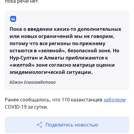
пока речи нет.
Пока о введении каких-то дополнительных
или новых ограничений мы не говорим,
потому что все регионы по-прежнему
остаются в «зеленой», безопасной зоне. Но
Нур-Султан и Алматы приближаются к
«желтой» зоне согласно матрице оценки
эпидемиологической ситуации.
Айжан Есмагамбетова
Ранее сообщалось, что 110 казахстанцев
заболели
COVID-19 за сутки.
Поделитесь новостью