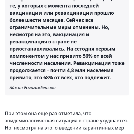
те, у которых с момента последней
вакцинации или ревакцинации прошло
более шести месяцев. Сейчас все
ограничительные меры отменены. Но,
несмотря на это, вакцинация и
ревакцинация в стране не
приостанавливались. На сегодня первым
компонентом у нас привито 56% от всей
численности населения. Ревакцинация тоже
продолжается – почти 4,8 млн населения
привито, это 68% от всех, кто подлежит.
Айжан Есмагамбетова
При этом она еще раз отметила, что
эпидемиологическая ситуация в стране ухудшается.
Но, несмотря на это, о введении карантинных мер