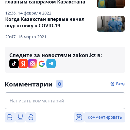
главным санврачом Казахстана
12:36, 14 февраля 2022
Когда Казахстан впервые начал
подготовку к COVID-19
20:47, 16 марта 2021
Следите за новостями zakon.kz в:
Комментарии
0
Вход
Комментировать