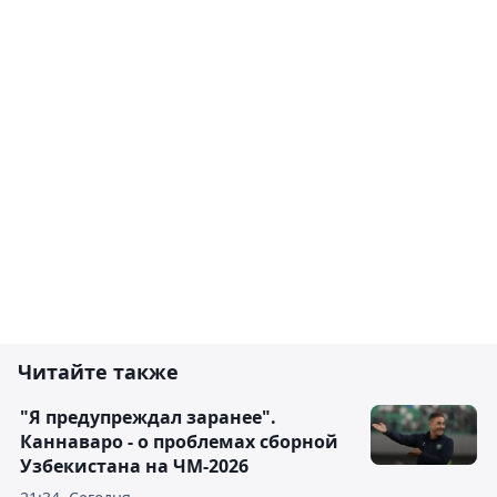
Читайте также
"Я предупреждал заранее".
Каннаваро - о проблемах сборной
Узбекистана на ЧМ-2026