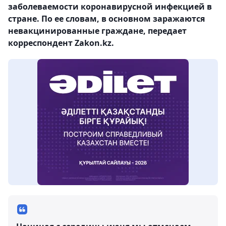
заболеваемости коронавирусной инфекцией в
стране. По ее словам, в основном заражаются
невакцинированные граждане, передает
корреспондент Zakon.kz.