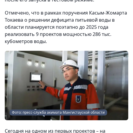
Отмечено, что в рамках поручения Касым-Жомарта
Токаева о решении дефицита питьевой воды в
области планируется поэтапно до 2025 года
реализовать 9 проектов мощностью 286 тыс.
кубометров воды.
Фото: пресс-служба акимата Мангистауской области
Сегодня на одном из первых проектов – на