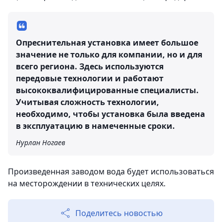
Опреснительная установка имеет большое
значение не только для компании, но и для
всего региона. Здесь используются
передовые технологии и работают
высококвалифицированные специалисты.
Учитывая сложность технологии,
необходимо, чтобы установка была введена
в эксплуатацию в намеченные сроки.
Нурлан Ногаев
Произведенная заводом вода будет использоваться
на месторождении в технических целях.
Поделитесь новостью