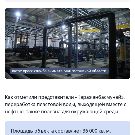
Фото: пресс-служба акимата Мангистауской области
Как отметили представители «Каражанбасмунай»,
переработка пластовой воды, выходящей вместе с
нефтью, также полезна для окружающей среды.
Площадь объекта составляет 36 000 кв. м,