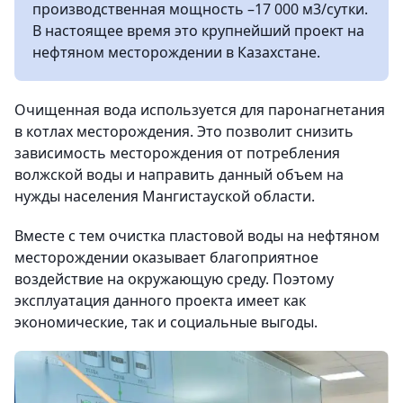
производственная мощность –17 000 м3/сутки.
В настоящее время это крупнейший проект на
нефтяном месторождении в Казахстане.
Очищенная вода используется для паронагнетания
в котлах месторождения. Это позволит снизить
зависимость месторождения от потребления
волжской воды и направить данный объем на
нужды населения Мангистауской области.
Вместе с тем очистка пластовой воды на нефтяном
месторождении оказывает благоприятное
воздействие на окружающую среду. Поэтому
эксплуатация данного проекта имеет как
экономические, так и социальные выгоды.