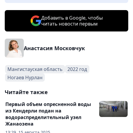
Добавить в Google, чтобы
читать новости первым
Анастасия Московчук
Мангистауская область
2022 год
Ногаев Нурлан
Читайте также
Первый объем опресненной воды
из Кендерли подан на
водораспределительный узел
Жанаозена
13:29, 15 августа 2025