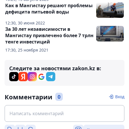
Как в Мангистау решают проблемы
дефицита питьевой воды
12:30, 30 июня 2022
За 30 лет независимости в
Мангистау привлечено более 7 трлн
тенге инвестиций
17:30, 25 ноября 2021
Следите за новостями zakon.kz в:
Комментарии
0
Вход