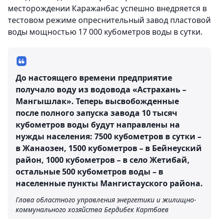
месторождении Каражанбас успешно внедряется в
тестовом режиме опреснительный завод пластовой
воды мощностью 17 000 кубометров воды в сутки.
До настоящего времени предприятие
получало воду из водовода «Астрахань –
Мангышлак». Теперь высвобожденные
после полного запуска завода 10 тысяч
кубометров воды будут направлены на
нужды населения: 7500 кубометров в сутки –
в Жанаозен, 1500 кубометров – в Бейнеуский
район, 1000 кубометров – в село Жетибай,
остальные 500 кубометров воды – в
населенные пункты Мангистауского района.
Глава областного управления энергетики и жилищно-
коммунального хозяйства Бердибек Картбаев