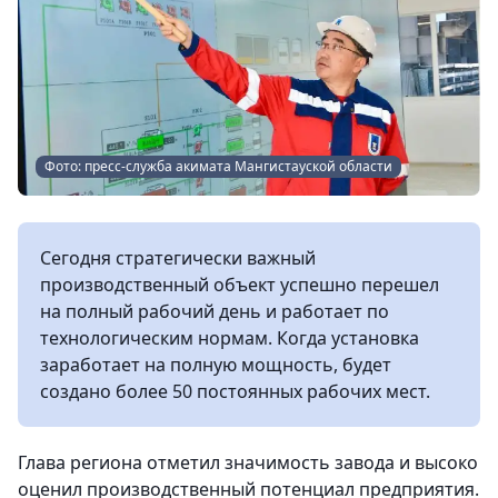
Фото: пресс-служба акимата Мангистауской области
Сегодня стратегически важный
производственный объект успешно перешел
на полный рабочий день и работает по
технологическим нормам. Когда установка
заработает на полную мощность, будет
создано более 50 постоянных рабочих мест.
Глава региона отметил значимость завода и высоко
оценил производственный потенциал предприятия.