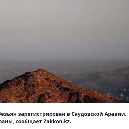
езьян зарегистрирован в Саудовской Аравии.
аны, сообщает Zakkon.kz.