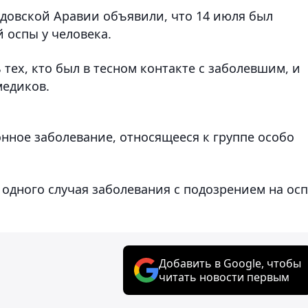
довской Аравии объявили, что 14 июля был
 оспы у человека.
тех, кто был в тесном контакте с заболевшим, и
медиков.
нное заболевание, относящееся к группе особо
 одного случая заболевания с подозрением на осп
Добавить в Google, чтобы
читать новости первым