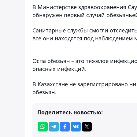
В Министерстве здравоохранения Сау
обнаружен первый случай обезьяньей
Санитарные службы смогли отследить 
все они находятся под наблюдением 
Оспа обезьян – это тяжелое инфекцио
опасных инфекций.
В Казахстане не зарегистрировано ни
обезьян.
Поделитесь новостью: