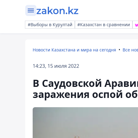
#Выборы в Курултай
#Казахстан в сравнении
Новости Казахстана и мира на сегодня
Все но
14:23, 15 июля 2022
В Саудовской Арав
заражения оспой о