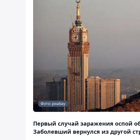
Фото: pixabay
Первый случай заражения оспой об
Заболевший вернулся из другой стр