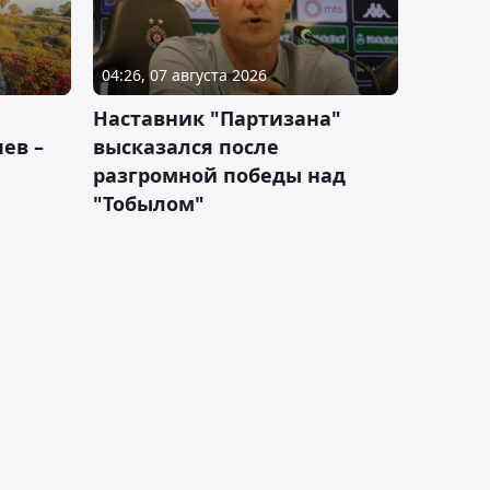
04:26, 07 августа 2026
Наставник "Партизана"
ев –
высказался после
разгромной победы над
"Тобылом"