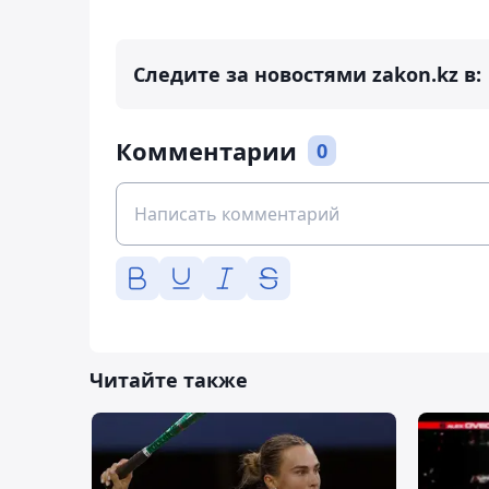
Следите за новостями zakon.kz в:
Комментарии
0
Читайте также