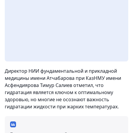
Директор НИИ фундаментальной и прикладной
медицины имени Атчабарова при КазНМУ имени
Асфендиярова Тимур Салиев отметил, что
гидратация является ключом к оптимальному
здоровью, но многие не осознают важность
гидратации жидкости при жарких температурах.