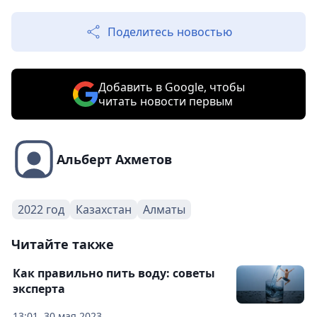
Поделитесь новостью
Добавить в Google, чтобы
читать новости первым
Альберт Ахметов
2022 год
Казахстан
Алматы
Читайте также
Как правильно пить воду: советы
эксперта
13:01, 30 мая 2023