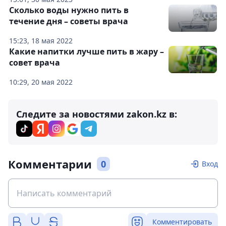
Сколько воды нужно пить в
течение дня – советы врача
15:23, 18 мая 2022
Какие напитки лучше пить в жару –
совет врача
10:29, 20 мая 2022
Следите за новостями zakon.kz в:
Комментарии
0
Вход
Комментировать