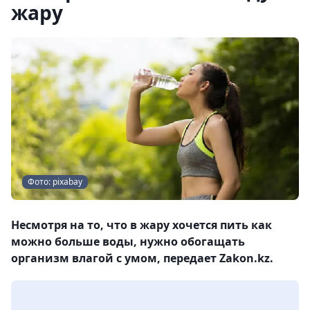
жару
Фото: pixabay
Несмотря на то, что в жару хочется пить как
можно больше воды, нужно обогащать
организм влагой с умом, передает Zakon.kz.