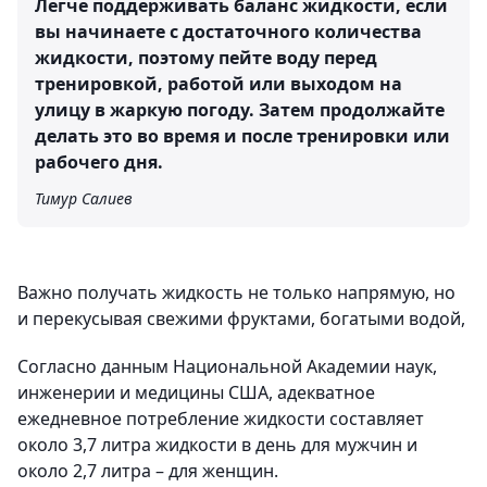
Легче поддерживать баланс жидкости, если
вы начинаете с достаточного количества
жидкости, поэтому пейте воду перед
тренировкой, работой или выходом на
улицу в жаркую погоду. Затем продолжайте
делать это во время и после тренировки или
рабочего дня.
Тимур Салиев
Важно получать жидкость не только напрямую, но
и перекусывая свежими фруктами, богатыми водой,
Согласно данным Национальной Академии наук,
инженерии и медицины США, адекватное
ежедневное потребление жидкости составляет
около 3,7 литра жидкости в день для мужчин и
около 2,7 литра – для женщин.