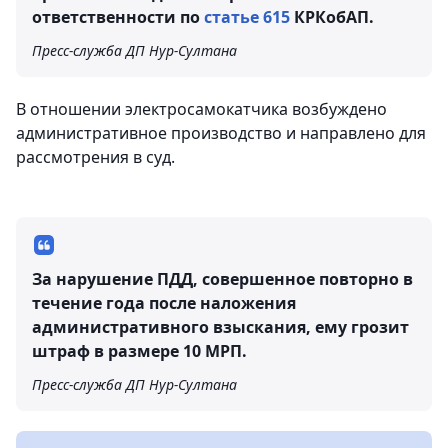
ответственности по
статье 615
КРКобАП.
Пресс-служба ДП Нур-Султана
В отношении электросамокатчика возбуждено
административное производство и направлено для
рассмотрения в суд.
За нарушение ПДД, совершенное повторно в
течение года после наложения
административного взыскания, ему грозит
штраф в размере 10 МРП.
Пресс-служба ДП Нур-Султана