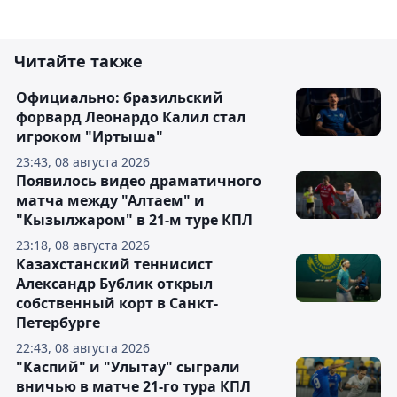
Читайте также
Официально: бразильский
форвард Леонардо Калил стал
игроком "Иртыша"
23:43, 08 августа 2026
Появилось видео драматичного
матча между "Алтаем" и
"Кызылжаром" в 21-м туре КПЛ
23:18, 08 августа 2026
Казахстанский теннисист
Александр Бублик открыл
собственный корт в Санкт-
Петербурге
22:43, 08 августа 2026
"Каспий" и "Улытау" сыграли
вничью в матче 21-го тура КПЛ