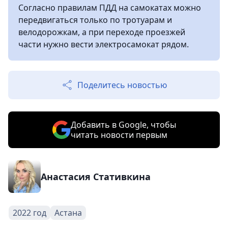
Согласно правилам ПДД на самокатах можно
передвигаться только по тротуарам и
велодорожкам, а при переходе проезжей
части нужно вести электросамокат рядом.
Поделитесь новостью
Добавить в Google, чтобы
читать новости первым
Анастасия Стативкина
2022 год
Астана