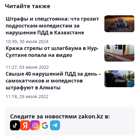
Читайте также
Штрафы и спецстоянка: что грозит
подросткам-мопедистам за
нарушение ПДД в Казахстане
10:39, 30 июля 2024
Кража стрелы от шлагбаума в Нур-
Султане попала на видео
11:27, 03 июня 2022
Свыше 40 нарушений ПДД за день –
самокатчиков и мопедистов
штрафуют в Алматы
11:18, 29 июля 2022
Следите за новостями zakon.kz в: