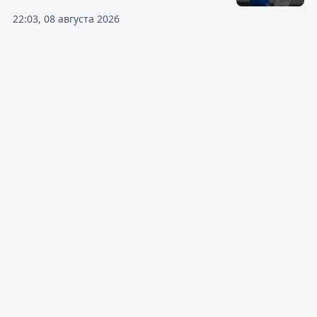
22:03, 08 августа 2026