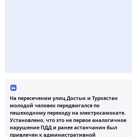
На пересечении улиц Достык и Туркестан
молодой человек передвигался по
пешеходному переходу на электросамокате.
Установлено, что это не первое аналогичное
нарушение ПДД и ранее астанчанин был
привлечен к административной