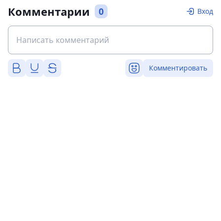
Комментарии
0
Вход
Комментировать